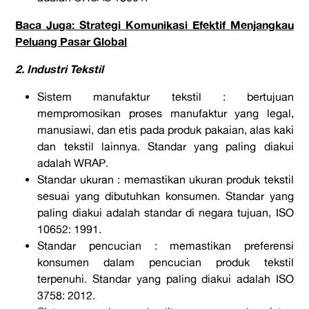
Baca Juga: Strategi Komunikasi Efektif Menjangkau
Peluang Pasar Global
2. Industri Tekstil
Sistem manufaktur tekstil : bertujuan
mempromosikan proses manufaktur yang legal,
manusiawi, dan etis pada produk pakaian, alas kaki
dan tekstil lainnya. Standar yang paling diakui
adalah WRAP.
Standar ukuran : memastikan ukuran produk tekstil
sesuai yang dibutuhkan konsumen. Standar yang
paling diakui adalah standar di negara tujuan, ISO
10652: 1991.
Standar pencucian : memastikan preferensi
konsumen dalam pencucian produk tekstil
terpenuhi. Standar yang paling diakui adalah ISO
3758: 2012.