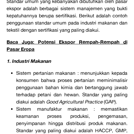
Standar umum yang kebanyakan dibutuhkan oleh pasar
ekspor adalah berbagai sistem manajemen yang bukti
kepatuhannya berupa sertifikasi. Berikut adalah contoh
penggunaan standar umum pada industri makanan dan
tekstil dengan sertifikasi yang paling diakui.
Baca Juga: Potensi Ekspor Rempah-Rempah di
Pasar Eropa
1. Industri Makanan
Sistem pertanian makanan : menunjukkan kepada
konsumen bahwa proses pertanian meminimalisir
penggunaan bahan kimia dan bertanggung jawab
terhadap petani dan hewan. Standar yang paling
diakui adalah
Good Agricultural Practice
(GAP).
Sistem manufaktur makanan : memastikan
keamanan proses produksi, pengemasan,
penyimpanan hingga distribusi produk makanan.
Standar yang paling diakui adalah HACCP, GMP,