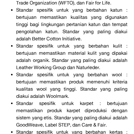
Trade Organization (WFTO), dan Fair for Life.
Standar spesifik untuk yang berbahan katun :
bertujuan memastikan kualitas yang digunakan
tinggi bagi lingkungan pertanian katun dan tempat
pengolahan katun. Standar yang paling diakui
adalah Better Cotton Initiative.
Standar spesifik untuk yang berbahan kulit :
bertujuan memastikan material kulit yang dipakai
adalah organik. Standar yang paling diakui adalah
Leather Working Group dan Naturleder.
Standar spesifik untuk yang berbahan wool :
bertujuan memastikan produk memenuhi kriteria
kualitas wool yang tinggi. Standar yang paling
diakui adalah Woolmark.
Standar spesifik untuk karpet : bertujuan
memastikan produk karpet diproduksi dengan
sistem yang etis. Standar yang paling diakui adalah
GoodWeave, Label STEP, dan Care & Fair.
Standar spesifik untuk yang berbahan kertas :