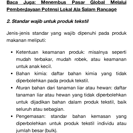
Baca Juga: Menembus Pasar Global Melalui
Pemberdayaan Potensi Lokal Ala Salam Rancage
2. Standar wajib untuk produk tekstil
Jenis-jenis standar yang wajib dipenuhi pada produk
makanan meliputi:
Ketentuan keamanan produk: misalnya seperti
mudah terbakar, mudah robek, atau keamanan
untuk anak kecil.
Bahan kimia: daftar bahan kimia yang tidak
diperbolehkan pada produk tekstil.
Aturan bahan dari tanaman liar atau hewan: daftar
tanaman liar atau hewan yang tidak diperbolehkan
untuk dijadikan bahan dalam produk tekstil, baik
seluruh atau sebagian.
Pengemasan: standar bahan kemasan yang
diperbolehkan untuk produk tekstil individu atau
jumlah besar (bulk).