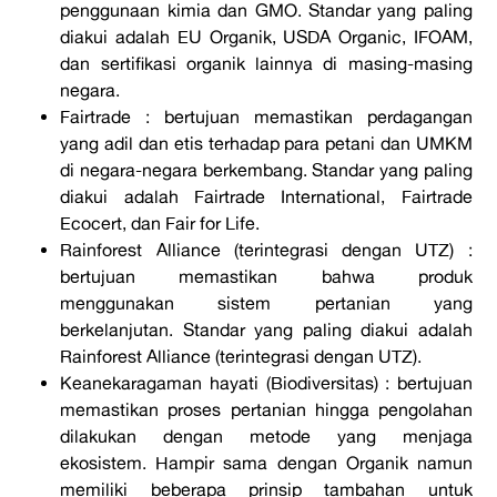
penggunaan kimia dan GMO. Standar yang paling
diakui adalah EU Organik, USDA Organic, IFOAM,
dan sertifikasi organik lainnya di masing-masing
negara.
Fairtrade : bertujuan memastikan perdagangan
yang adil dan etis terhadap para petani dan UMKM
di negara-negara berkembang. Standar yang paling
diakui adalah Fairtrade International, Fairtrade
Ecocert, dan Fair for Life.
Rainforest Alliance (terintegrasi dengan UTZ) :
bertujuan memastikan bahwa produk
menggunakan sistem pertanian yang
berkelanjutan. Standar yang paling diakui adalah
Rainforest Alliance (terintegrasi dengan UTZ).
Keanekaragaman hayati (Biodiversitas) : bertujuan
memastikan proses pertanian hingga pengolahan
dilakukan dengan metode yang menjaga
ekosistem. Hampir sama dengan Organik namun
memiliki beberapa prinsip tambahan untuk