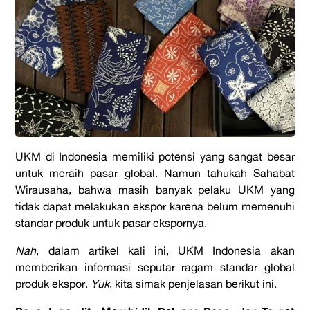
UKM di Indonesia memiliki potensi yang sangat besar
untuk meraih pasar global. Namun tahukah Sahabat
Wirausaha, bahwa masih banyak pelaku UKM yang
tidak dapat melakukan ekspor karena belum memenuhi
standar produk untuk pasar ekspornya.
Nah
, dalam artikel kali ini, UKM Indonesia akan
memberikan informasi seputar ragam standar global
produk ekspor.
Yuk
, kita simak penjelasan berikut ini.