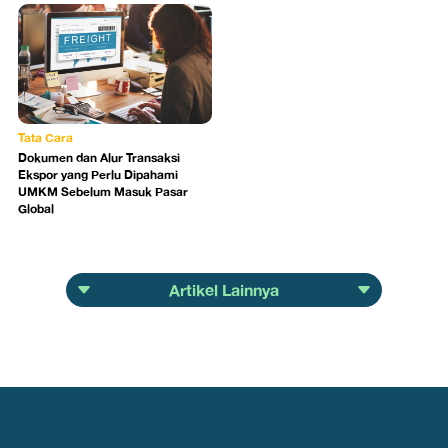
Tata Cara
Dokumen dan Alur Transaksi
Ekspor yang Perlu Dipahami
UMKM Sebelum Masuk Pasar
Global
Artikel Lainnya