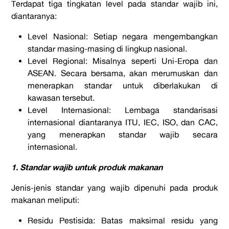
Terdapat tiga tingkatan level pada standar wajib ini,
diantaranya:
Level Nasional: Setiap negara mengembangkan
standar masing-masing di lingkup nasional.
Level Regional: Misalnya seperti Uni-Eropa dan
ASEAN. Secara bersama, akan merumuskan dan
menerapkan standar untuk diberlakukan di
kawasan tersebut.
Level Internasional: Lembaga standarisasi
internasional diantaranya ITU, IEC, ISO, dan CAC,
yang menerapkan standar wajib secara
internasional.
1. Standar wajib untuk produk makanan
Jenis-jenis standar yang wajib dipenuhi pada produk
makanan meliputi:
Residu Pestisida: Batas maksimal residu yang