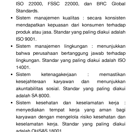
ISO 22000, FSSC 22000, dan BRC Global
Standards.
Sistem manajemen kualitas : secara konsisten
mendapatkan kepuasan dari konsumen terhadap
produk atau jasa. Standar yang paling diakui adalah
ISO 9001.
Sistem manajemen lingkungan : menunjukkan
bahwa perusahaan bertanggung jawab terhadap
lingkungan. Standar yang paling diakui adalah ISO
14001.
Sistem ketenagakerjaan : memastikan
kesejahteraan karyawan dan menunjukkan
akuntabilitas sosial. Standar yang paling diakui
adalah SA 8000.
Sistem kesehatan dan keselamatan kerja :
menyediakan tempat kerja yang aman bagi
karyawan dengan mengelola risiko kesehatan dan
keselamatan kerja. Standar yang paling diakui
adalah OHSAS 18001.