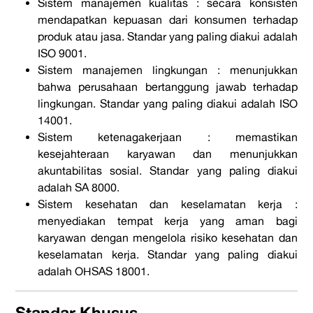
Sistem manajemen kualitas : secara konsisten
mendapatkan kepuasan dari konsumen terhadap
produk atau jasa. Standar yang paling diakui adalah
ISO 9001.
Sistem manajemen lingkungan : menunjukkan
bahwa perusahaan bertanggung jawab terhadap
lingkungan. Standar yang paling diakui adalah ISO
14001.
Sistem ketenagakerjaan : memastikan
kesejahteraan karyawan dan menunjukkan
akuntabilitas sosial. Standar yang paling diakui
adalah SA 8000.
Sistem kesehatan dan keselamatan kerja :
menyediakan tempat kerja yang aman bagi
karyawan dengan mengelola risiko kesehatan dan
keselamatan kerja. Standar yang paling diakui
adalah OHSAS 18001.
Standar Khusus