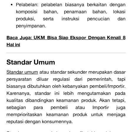
Pelabelan: pelabelan biasanya berkaitan dengan
komposisi bahan, penamaan bahan, lokasi
produksi, serta instruksi pencucian dan
penyimpanan.
Baca Juga: UKM Bisa Siap Ekspor Dengan Kenali 8
Hal ini
Standar Umum
Standar umum
atau standar sekunder merupakan dasar
persyaratan diluar regulasi dari pemerintah, tapi
biasanya dibutuhkan oleh kebanyakan pembeli/Importir.
Karenanya, standar ini lebih mengutamakan pada
kualitas dibandingkan keamanan produk. Akan tetapi,
sebagian para pembeli atau Importir juga
memprioritaskan keamanan produk untuk menjaga
reputasi dengan konsumennya.