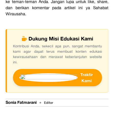
ke teman-teman Anda. Jangan lupa untuk like, share,
dan berikan komentar pada artikel ini ya Sahabat
Wirausaha.
Dukung Misi Edukasi Kami
Kontribusi Anda, sekecil apa pun, sangat membantu
kami agar dapat terus membuat konten edukasi
kewirausahaan dan merawat keberlanjutan website
ini.
Traktir
Kami
Sonia Fatmarani
•
Editor