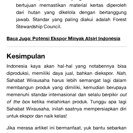
bertujuan memastikan material kertas diperoleh
dari hutan yang dikelola dengan bertanggung
jawab. Standar yang paling diakui adalah Forest
Stewardship Council.
Baca Juga: Potensi Ekspor Minyak Atsiri Indonesia
Kesimpulan
Indonesia kaya akan hal-hal yang notabennya bisa
diproduksi, memiliki daya jual, bahkan diekspor.
Nah,
Sahabat Wirausaha harus lebih semangat lagi dalam
membangun produk yang dimiliki, kemudian berupaya
memenuhi standar internasional dan selalu berpikir
out
of the box
ketika melahirkan produk. Tunggu apa lagi
Sahabat Wirausaha, inilah saatnya mempersiapkan diri
untuk ekspor dan naik kelas!
Jika merasa artikel ini bermanfaat, yuk bantu sebarkan