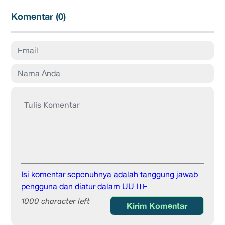
Komentar (
0
)
Isi komentar sepenuhnya adalah tanggung jawab
pengguna dan diatur dalam UU ITE
1000 character left
Kirim Komentar