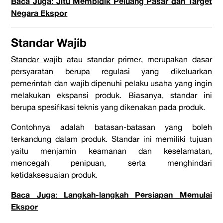
Baca Juga: Jitu Membidik Peluang Pasar dan Target
Negara Ekspor
Standar Wajib
Standar wajib
atau standar primer, merupakan dasar
persyaratan berupa regulasi yang dikeluarkan
pemerintah dan wajib dipenuhi pelaku usaha yang ingin
melakukan ekspansi produk. Biasanya, standar ini
berupa spesifikasi teknis yang dikenakan pada produk.
Contohnya adalah batasan-batasan yang boleh
terkandung dalam produk. Standar ini memiliki tujuan
yaitu menjamin keamanan dan keselamatan,
mencegah penipuan, serta menghindari
ketidaksesuaian produk.
Baca Juga: Langkah-langkah Persiapan Memulai
Ekspor