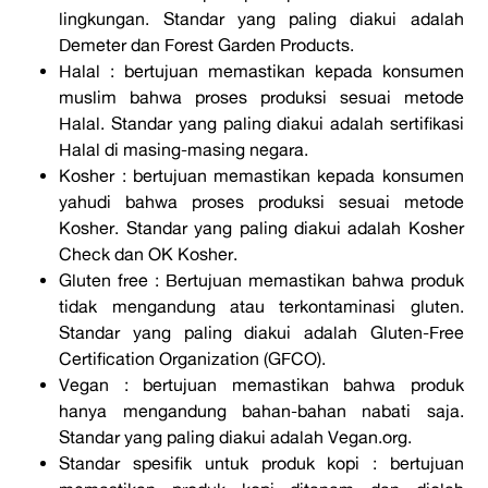
lingkungan. Standar yang paling diakui adalah
Demeter dan Forest Garden Products.
Halal : bertujuan memastikan kepada konsumen
muslim bahwa proses produksi sesuai metode
Halal. Standar yang paling diakui adalah sertifikasi
Halal di masing-masing negara.
Kosher : bertujuan memastikan kepada konsumen
yahudi bahwa proses produksi sesuai metode
Kosher. Standar yang paling diakui adalah Kosher
Check dan OK Kosher.
Gluten free : Bertujuan memastikan bahwa produk
tidak mengandung atau terkontaminasi gluten.
Standar yang paling diakui adalah Gluten-Free
Certification Organization (GFCO).
Vegan : bertujuan memastikan bahwa produk
hanya mengandung bahan-bahan nabati saja.
Standar yang paling diakui adalah Vegan.org.
Standar spesifik untuk produk kopi : bertujuan