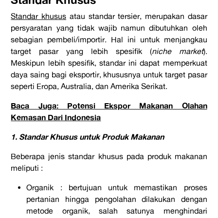
Standar khusus
atau standar tersier, merupakan dasar
persyaratan yang tidak wajib namun dibutuhkan oleh
sebagian pembeli/importir. Hal ini untuk menjangkau
target pasar yang lebih spesifik (
niche market
).
Meskipun lebih spesifik, standar ini dapat memperkuat
daya saing bagi eksportir, khususnya untuk target pasar
seperti Eropa, Australia, dan Amerika Serikat.
Baca Juga: Potensi Ekspor Makanan Olahan
Kemasan Dari Indonesia
1. Standar Khusus untuk Produk Makanan
Beberapa jenis standar khusus pada produk makanan
meliputi :
Organik : bertujuan untuk memastikan proses
pertanian hingga pengolahan dilakukan dengan
metode organik, salah satunya menghindari