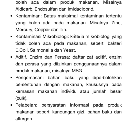
boleh ada dalam produk makanan. Misalnya
Aldicarb, Endosulfan dan Imidacloprid.
Kontaminan: Batas maksimal kontaminan tertentu
yang boleh ada pada makanan. Misalnya Zinc,
Mercury, Copper dan Tin.
Kontaminasi Mikrobiologi: kriteria mikrobiologi yang
tidak boleh ada pada makanan, seperti bakteri
E.Coli, Salmonella dan Yeast.
Aditif, Enzim dan Perasa: daftar zat aditif, enzim
dan perasa yang diizinkan penggunaannya dalam
produk makanan, misalnya MSG.
Pengemasan: bahan baku yang diperbolehkan
bersentuhan dengan makanan, khususnya pada
kemasan makanan individu atau jumlah besar
(bulk).
Pelabelan: persyaratan informasi pada produk
makanan seperti kandungan gizi, bahan baku dan
allergen.