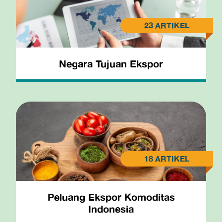
Negara Tujuan Ekspor
Peluang Ekspor Komoditas
Indonesia