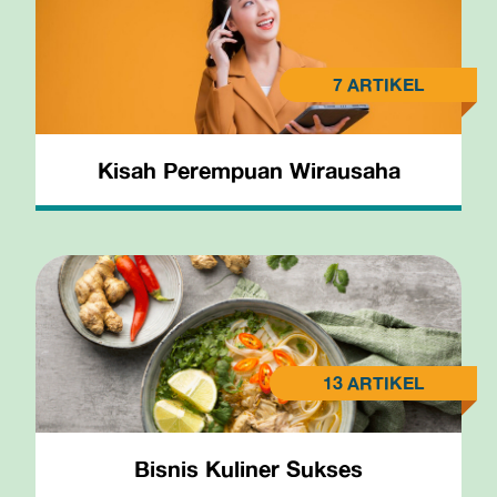
Kisah Perempuan Wirausaha
Bisnis Kuliner Sukses