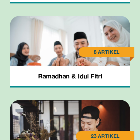
Ramadhan & Idul Fitri