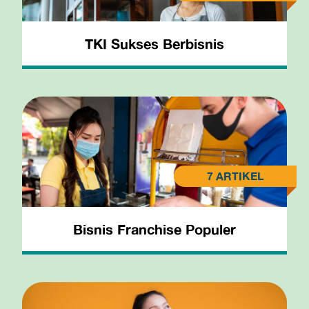
TKI Sukses Berbisnis
Bisnis Franchise Populer