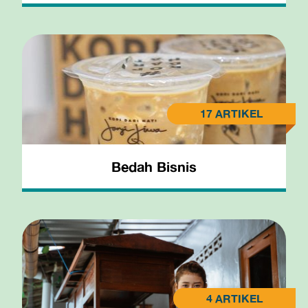
Bedah Bisnis