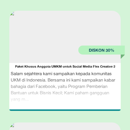
Paket Khusus Anggota UMKM untuk Social Media Flex Creative 2
Salam sejahtera kami sampaikan kepada komunitas
UKM di Indonesia. Bersama ini kami sampaikan kabar
bahagia dari Facebook, yaitu Program Pemberian
Bantuan untuk Bisnis Kecil; Kami paham gangguan
yang m...