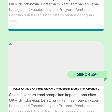
UKM di Indonesia. Bersama ini kami sampaikan kabar
bahagia dari Facebook, yaitu Program Pemberian
Bantuan untuk Bisnis Kecil; Kami paham gangguan
yang m...
Paket Khusus Anggota UMKM untuk Social Media Flex Creative 2
Salam sejahtera kami sampaikan kepada komunitas
UKM di Indonesia. Bersama ini kami sampaikan kabar
bahagia dari Facebook, yaitu Program Pemberian
Bantuan untuk Bisnis Kecil; Kami paham gangguan