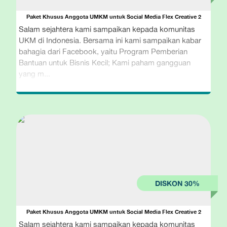
Paket Khusus Anggota UMKM untuk Social Media Flex Creative 2
Salam sejahtera kami sampaikan kepada komunitas
UKM di Indonesia. Bersama ini kami sampaikan kabar
bahagia dari Facebook, yaitu Program Pemberian
Bantuan untuk Bisnis Kecil; Kami paham gangguan
yang m...
Paket Khusus Anggota UMKM untuk Social Media Flex Creative 2
Salam sejahtera kami sampaikan kepada komunitas