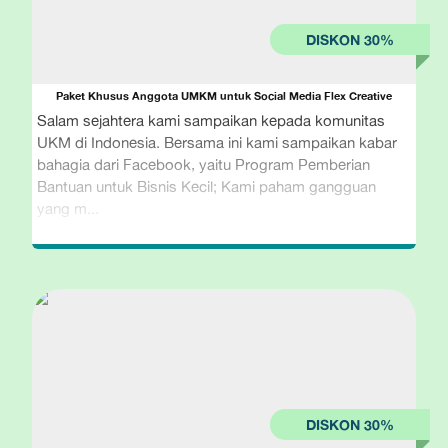
Paket Khusus Anggota UMKM untuk Social Media Flex Creative
Salam sejahtera kami sampaikan kepada komunitas
UKM di Indonesia. Bersama ini kami sampaikan kabar
bahagia dari Facebook, yaitu Program Pemberian
Bantuan untuk Bisnis Kecil; Kami paham gangguan
yang m...