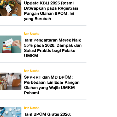
Update KBLI 2025 Resmi
Diterapkan pada Registrasi
Pangan Olahan BPOM, Ini
yang Berubah
Izin Usaha
Tarif Pendaftaran Merek Naik
55% pada 2026: Dampak dan
Solusi Praktis bagi Pelaku
UMKM
Izin Usaha
SPP-IRT dan MD BPOM:
Perbedaan Izin Edar Pangan
Olahan yang Wajib UMKM
Pahami
Izin Usaha
Tarif BPOM Gratis 2026: