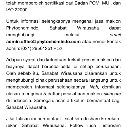
telah memperoleh sertifikasi dari Badan POM, MUI, dan
ISO 22000.
Untuk informasi selengkapnya mengenai jasa maklon
Phytochemindo, Sahabat Wirausaha dapat
menghubungi melalui
email
admin.office@phytochemindo.com
atau nomor kontak
admin: (021) 29561251 – 52.
Adapun syarat dan ketentuan terkait proses maklon dan
biayanya dapat berbeda-beda di setiap perusahaan.
Oleh sebab itu, Sahabat Wirausaha disarankan untuk
menghubungi pihak perusahaan secara langsung untuk
memperoleh informasi selengkapnya.
Nah
, demikian
ulasan mengenai 5 daftar perusahaan maklon
skincare
di Indonesia. Semoga ulasan artikel ini bermanfaat bagi
Sahabat Wirausaha.
Jika tulisan ini bermanfaat , silahkan di share ke rekan-
rekan Sahabat Wirausaha. Follow juga Instagram