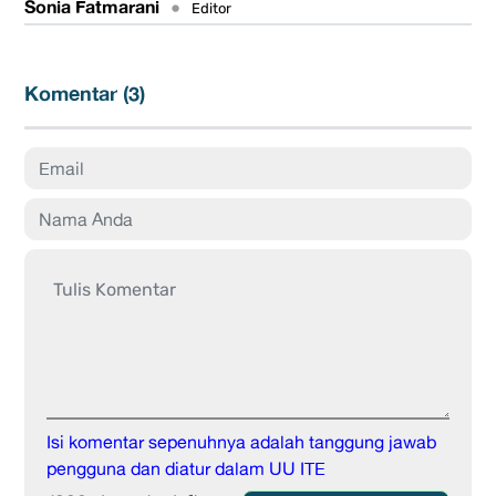
Sonia Fatmarani
•
Editor
Komentar (
3
)
Isi komentar sepenuhnya adalah tanggung jawab
pengguna dan diatur dalam UU ITE