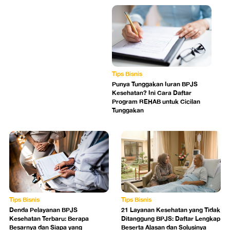
Tips Bisnis
Punya Tunggakan Iuran BPJS
Kesehatan? Ini Cara Daftar
Program REHAB untuk Cicilan
Tunggakan
Tips Bisnis
Tips Bisnis
Denda Pelayanan BPJS
21 Layanan Kesehatan yang Tidak
Kesehatan Terbaru: Berapa
Ditanggung BPJS: Daftar Lengkap
Besarnya dan Siapa yang
Beserta Alasan dan Solusinya