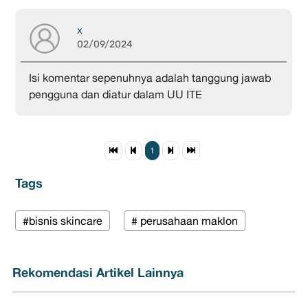
x
02/09/2024
Isi komentar sepenuhnya adalah tanggung jawab
pengguna dan diatur dalam UU ITE
1
Tags
#bisnis skincare
# perusahaan maklon
Rekomendasi Artikel Lainnya