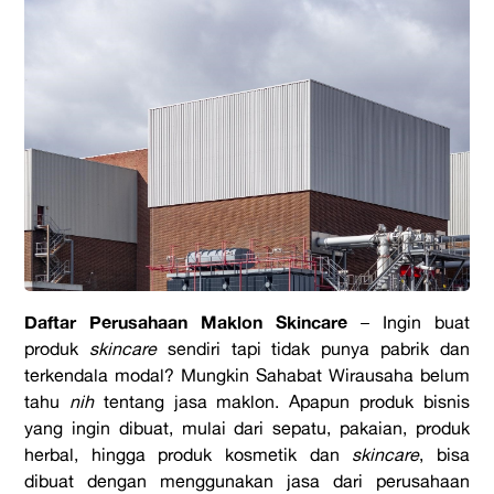
Daftar Perusahaan Maklon Skincare
– Ingin buat
produk
skincare
sendiri tapi tidak punya pabrik dan
terkendala modal? Mungkin Sahabat Wirausaha belum
tahu
nih
tentang jasa maklon. Apapun produk bisnis
yang ingin dibuat, mulai dari sepatu, pakaian, produk
herbal, hingga produk kosmetik dan
skincare
, bisa
dibuat dengan menggunakan jasa dari perusahaan