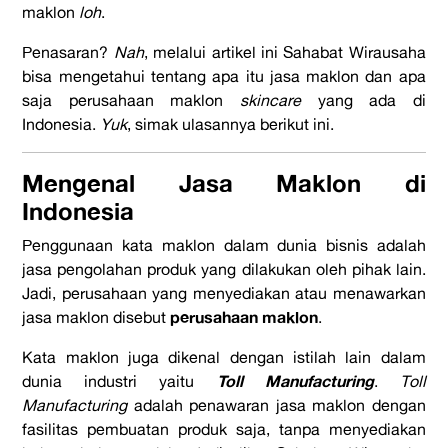
maklon
loh
.
Penasaran?
Nah
, melalui artikel ini Sahabat Wirausaha
bisa mengetahui tentang apa itu jasa maklon dan apa
saja perusahaan maklon
skincare
yang ada di
Indonesia.
Yuk
, simak ulasannya berikut ini.
Mengenal Jasa Maklon di
Indonesia
Penggunaan kata maklon dalam dunia bisnis adalah
jasa pengolahan produk yang dilakukan oleh pihak lain.
Jadi, perusahaan yang menyediakan atau menawarkan
perusahaan maklon
jasa maklon disebut
.
Kata maklon juga dikenal dengan istilah lain dalam
Toll Manufacturing
dunia industri yaitu
.
Toll
Manufacturing
adalah penawaran jasa maklon dengan
fasilitas pembuatan produk saja, tanpa menyediakan