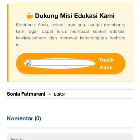
Dukung Misi Edukasi Kami
Kontribusi Anda, sekecil apa pun, sangat membantu
kami agar dapat terus membuat konten edukasi
kewirausahaan dan merawat keberlanjutan website
ini.
Traktir
Kami
Sonia Fatmarani
•
Editor
Komentar (
0
)