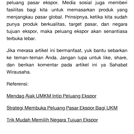
peluang pasar ekspor. Media sosial juga memberi
fasilitas bagi kita untuk memasarkan produk yang
menjangkau pasar global. Prinsipnya, ketika kita sudah
punya produk berkualitas, target pasar, dan negara
tujuan ekspor, maka peluang ekspor akan senantiasa
terbuka lebar.
Jika merasa artikel ini bermanfaat, yuk bantu sebarkan
ke teman-teman Anda. Jangan lupa untuk like, share,
dan berikan komentar pada artikel ini ya Sahabat
Wirausaha.
Referensi:
Mendag Ajak UMKM Intip Peluang Ekspor
Strategi Membuka Peluang Pasar Ekspor Bagi UKM
Trik Mudah Memilih Negara Tujuan Ekspor