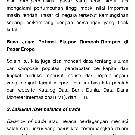
bisa mengidentifikasi pasar yang lebih kecil tapi
mengalami pertumbuhan tinggi meski nilai impornya
masih rendah. Pasar di negara tersebut kemungkinan
sedang berkembang dengan persaingan yang tidak
ketat.
Baca Juga: Potensi Ekspor Rempah-Rempah di
Pasar Eropa
Selain itu, kita juga bisa mencari data tentang ukuran
dan komposisi populasi, pendapatan per kapita, dan
tingkat produksi menurut industri dari negara-negara
yang menjadi target ekspor. Data ini bisa kita peroleh
dari website Katalog Data Bank Dunia, Data Dana
Moneter Internasional (IMF), dan PBB.
2. Lakukan riset
balance of trade
Balance
of trade
atau neraca perdagangan menjadi
salah satu unsur yang harus kita pertimbangkan dalam