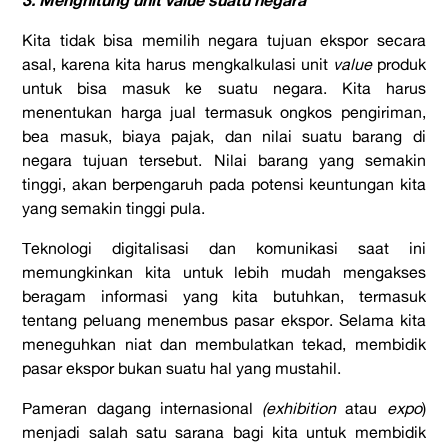
Kita tidak bisa memilih negara tujuan ekspor secara
asal, karena kita harus mengkalkulasi unit
value
produk
untuk bisa masuk ke suatu negara. Kita harus
menentukan harga jual termasuk ongkos pengiriman,
bea masuk, biaya pajak, dan nilai suatu barang di
negara tujuan tersebut. Nilai barang yang semakin
tinggi, akan berpengaruh pada potensi keuntungan kita
yang semakin tinggi pula.
Teknologi digitalisasi dan komunikasi saat ini
memungkinkan kita untuk lebih mudah mengakses
beragam informasi yang kita butuhkan, termasuk
tentang peluang menembus pasar ekspor. Selama kita
meneguhkan niat dan membulatkan tekad, membidik
pasar ekspor bukan suatu hal yang mustahil.
Pameran dagang internasional
(exhibition
atau
expo
)
menjadi salah satu sarana bagi kita untuk membidik