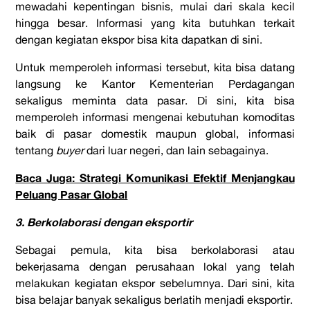
mewadahi kepentingan bisnis, mulai dari skala kecil
hingga besar. Informasi yang kita butuhkan terkait
dengan kegiatan ekspor bisa kita dapatkan di sini.
Untuk memperoleh informasi tersebut, kita bisa datang
langsung ke Kantor Kementerian Perdagangan
sekaligus meminta data pasar. Di sini, kita bisa
memperoleh informasi mengenai kebutuhan komoditas
baik di pasar domestik maupun global, informasi
tentang
buyer
dari luar negeri, dan lain sebagainya.
Baca Juga: Strategi Komunikasi Efektif Menjangkau
Peluang Pasar Global
3. Berkolaborasi dengan eksportir
Sebagai pemula, kita bisa berkolaborasi atau
bekerjasama dengan perusahaan lokal yang telah
melakukan kegiatan ekspor sebelumnya. Dari sini, kita
bisa belajar banyak sekaligus berlatih menjadi eksportir.