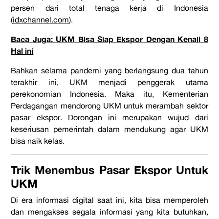
persen dari total tenaga kerja di Indonesia
(
idxchannel.com
).
Baca Juga: UKM Bisa Siap Ekspor Dengan Kenali 8
Hal ini
Bahkan selama pandemi yang berlangsung dua tahun
terakhir ini, UKM menjadi penggerak utama
perekonomian Indonesia. Maka itu, Kementerian
Perdagangan mendorong UKM untuk merambah sektor
pasar ekspor. Dorongan ini merupakan wujud dari
keseriusan pemerintah dalam mendukung agar UKM
bisa naik kelas.
Trik Menembus Pasar Ekspor Untuk
UKM
Di era informasi digital saat ini, kita bisa memperoleh
dan mengakses segala informasi yang kita butuhkan,