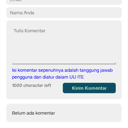
Isi komentar sepenuhnya adalah tanggung jawab
pengguna dan diatur dalam UU ITE
1000 character left
Kirim Komentar
Belum ada komentar