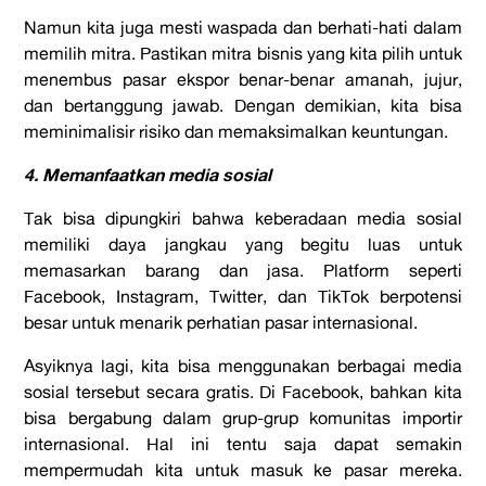
Namun kita juga mesti waspada dan berhati-hati dalam
memilih mitra. Pastikan mitra bisnis yang kita pilih untuk
menembus pasar ekspor benar-benar amanah, jujur,
dan bertanggung jawab. Dengan demikian, kita bisa
meminimalisir risiko dan memaksimalkan keuntungan.
4. Memanfaatkan media sosial
Tak bisa dipungkiri bahwa keberadaan media sosial
memiliki daya jangkau yang begitu luas untuk
memasarkan barang dan jasa. Platform seperti
Facebook, Instagram, Twitter, dan TikTok berpotensi
besar untuk menarik perhatian pasar internasional.
Asyiknya lagi, kita bisa menggunakan berbagai media
sosial tersebut secara gratis. Di Facebook, bahkan kita
bisa bergabung dalam grup-grup komunitas importir
internasional. Hal ini tentu saja dapat semakin
mempermudah kita untuk masuk ke pasar mereka.