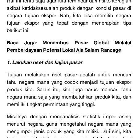
Hal ini tentu saja agar kita terhindar dari risiko kerugian
akibat ketidaksesuaian produk dengan kondisi pasar di
negara tujuan ekspor. Nah, kita bisa memilih negara
tujuan ekspor yang tepat dengan menerapkan tips
berikut ini.
Baca Juga: Menembus Pasar Global Melalui
Pemberdayaan Potensi Lokal Ala Salam Rancage
1. Lakukan riset dan kajian pasar
Tujuan melakukan riset pasar adalah untuk mencari
tahu negara mana yang cocok menjadi tujuan ekspor
produk kita. Selain itu, kita juga harus mencari tahu
negara mana saja yang membutuhkan produk kita, dan
memiliki tingkat permintaan yang tinggi.
Misalnya dengan menganalisis statistik impor asing
menurut negara, guna mengetahui negara mana yang
mengimpor jenis produk yang kita miliki. Dari sini, kita