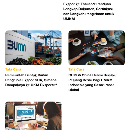
Ekspor ke Thailand: Panduan
Lengkap Dokumen, Sertifikasi,
dan Langkah Pengiriman untuk
UMKM
Tata Cara
Tata Cara
Pemerintah Bentuk Badan
QRIS di China Resmi Berlaku:
Pengelola Ekspor SDA, Gimana
Peluang Besar bagi UMKM
Dampaknya ke UKM Eksportir?
Indonesia yang Sasar Pasar
Global