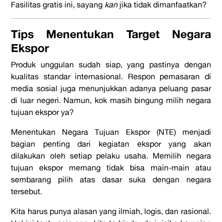
Fasilitas gratis ini, sayang
kan
jika tidak dimanfaatkan?
Tips Menentukan Target Negara
Ekspor
Produk unggulan sudah siap, yang pastinya dengan
kualitas standar internasional. Respon pemasaran di
media sosial juga menunjukkan adanya peluang pasar
di luar negeri. Namun, kok masih bingung milih negara
tujuan ekspor ya?
Menentukan Negara Tujuan Ekspor (NTE) menjadi
bagian penting dari kegiatan ekspor yang akan
dilakukan oleh setiap pelaku usaha. Memilih negara
tujuan ekspor memang tidak bisa main-main atau
sembarang pilih atas dasar suka dengan negara
tersebut.
Kita harus punya alasan yang ilmiah, logis, dan rasional.