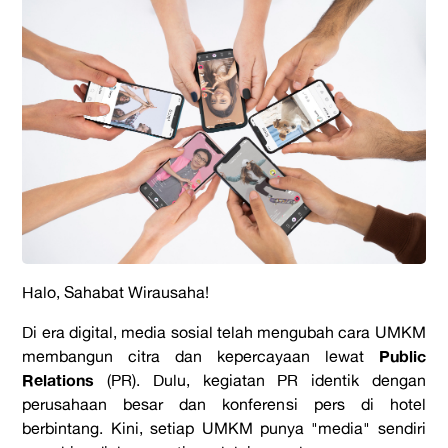
Halo, Sahabat Wirausaha!
Di era digital, media sosial telah mengubah cara UMKM
Public
membangun citra dan kepercayaan lewat
Relations
(PR). Dulu, kegiatan PR identik dengan
perusahaan besar dan konferensi pers di hotel
berbintang. Kini, setiap UMKM punya "media" sendiri