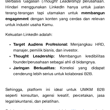
Berbasis Gagasan (
Thought Leadership)
perusahaan.
Hindari menggunakan LinkedIn hanya untuk jualan
membangun
terang-terangan tapi utamakan untuk
engagement
dengan konten yang cerdas dan relevan
untuk industri usaha Kamu.
Kekuatan LinkedIn adalah:
Target Audiens Profesional:
Menjangkau HRD,
manajer, pemilik bisnis, dan investor.
Thought Leadership:
Membangun kredibilitas
founder/perusahaan sebagai ahli di bidangnya.
Jaringan Berkualitas:
Koneksi yang didapat
cenderung lebih serius untuk kolaborasi B2B.
Sehingga, platform ini ideal untuk UMKM B2B
seperti konsultan, agensi kreatif, percetakan, jasa
legal/akuntansi, dan pelatihan.