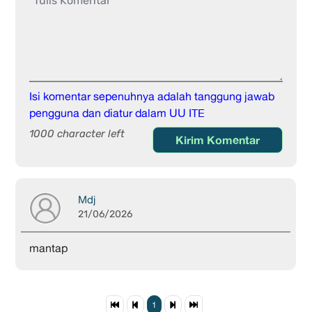
Isi komentar sepenuhnya adalah tanggung jawab
pengguna dan diatur dalam UU ITE
1000 character left
Kirim Komentar
Mdj
21/06/2026
mantap
1