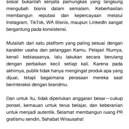
sosial bukanlah senjata pamungkas yang langsung
mengubah bisnis dalam semalam. Keberhasilan
membangun reputasi dan kepercayaan melalui
Instagram, TikTok, WA Bisnis, maupun LinkedIn sangat
bergantung pada konsistensi.
Mulailah dari satu platform yang paling sesuai dengan
karakter usaha dan pelanggan Kamu. Pelajari fiturnya,
kenali kebiasaanya, lalu lakukan secara berulang
dengan perbaikan kecil setiap kali. Karena pada
akhirnya, publik tidak hanya mengingat produk apa yang
dijual, tetapi bagaimana perasaan mereka saat
berinteraksi dengan brandmu.
Dan untuk itu, tidak diperlukan anggaran besar—cukup
ponsel, kemauan untuk terus belajar, dan keberanian
untuk menjadi autentik. Selamat membangun ruang PR
gratismu sendiri, Sahabat Wirausaha!