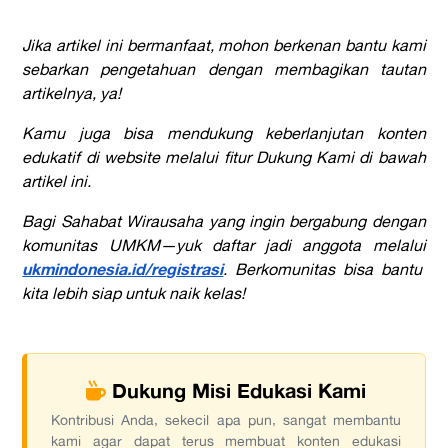
Jika artikel ini bermanfaat, mohon berkenan bantu kami
sebarkan pengetahuan dengan membagikan tautan
artikelnya, ya!
Kamu juga bisa mendukung keberlanjutan konten
edukatif di website melalui fitur Dukung Kami di bawah
artikel ini.
Bagi Sahabat Wirausaha yang ingin bergabung dengan
komunitas UMKM—yuk daftar jadi anggota melalui
ukmindonesia.id/registrasi
. Berkomunitas bisa bantu
kita lebih siap untuk naik kelas!
Dukung Misi Edukasi Kami
Kontribusi Anda, sekecil apa pun, sangat membantu
kami agar dapat terus membuat konten edukasi