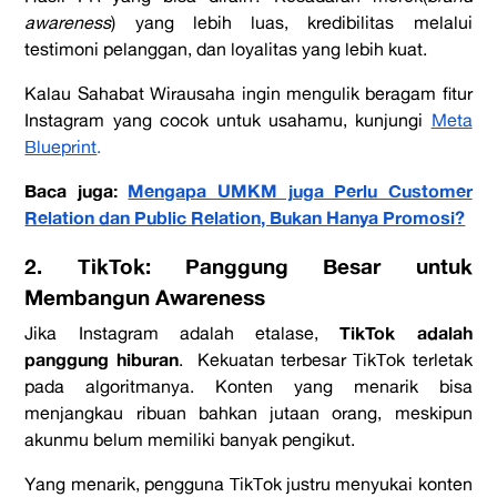
awareness
) yang lebih luas, kredibilitas melalui
testimoni pelanggan, dan loyalitas yang lebih kuat.
Kalau Sahabat Wirausaha ingin mengulik beragam fitur
Instagram yang cocok untuk usahamu, kunjungi
Meta
Blueprint
.
Baca juga:
Mengapa UMKM juga Perlu Customer
Relation dan Public Relation, Bukan Hanya Promosi?
2. TikTok: Panggung Besar untuk
Membangun Awareness
TikTok adalah
Jika Instagram adalah etalase,
panggung hiburan
. Kekuatan terbesar TikTok terletak
pada algoritmanya. Konten yang menarik bisa
menjangkau ribuan bahkan jutaan orang, meskipun
akunmu belum memiliki banyak pengikut.
Yang menarik, pengguna TikTok justru menyukai konten