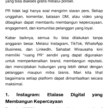
yang bisa diakses gratis melalui ponsel.
PR tidak lagi hanya soal mengirim siaran pers. Setiap
unggahan, komentar, balasan DM, atau video yang
dibagikan dapat membantu membangun kepercayaan,
engagement, dan komunitas pelanggan yang loyal.
Kabar baiknya, semua itu bisa dilakukan tanpa
anggaran besar. Melalui Instagram, TikTok, WhatsApp
Business, dan LinkedIn, Sahabat Wirausaha kini
memiliki "ruang PR" sendiri yang dapat digunakan
untuk memperkenalkan brand, membangun reputasi,
dan menciptakan hubungan yang lebih dekat dengan
pelanggan maupun mitra bisnis. Mari kita lihat
bagaimana setiap platform dapat dimanfaatkan secara
maksimal.
1. Instagram: Etalase Digital yang
Membangun Kepercayaan