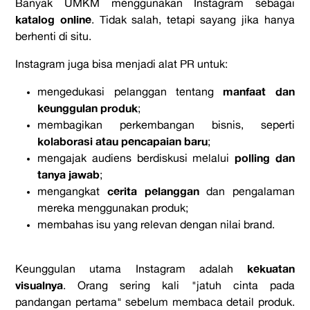
Banyak UMKM menggunakan Instagram sebagai
katalog online
. Tidak salah, tetapi sayang jika hanya
berhenti di situ.
Instagram juga bisa menjadi alat PR untuk:
manfaat dan
mengedukasi pelanggan tentang
keunggulan produk
;
membagikan perkembangan bisnis, seperti
kolaborasi atau pencapaian baru
;
polling dan
mengajak audiens berdiskusi melalui
tanya jawab
;
cerita pelanggan
mengangkat
dan pengalaman
mereka menggunakan produk;
membahas isu yang relevan dengan nilai brand.
kekuatan
Keunggulan utama Instagram adalah
visualnya
. Orang sering kali "jatuh cinta pada
pandangan pertama" sebelum membaca detail produk.