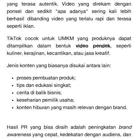
yang terasa autentik. Video yang direkam dengan
ponsel dan sedikit "apa adanya" sering kali lebih
berhasil dibanding video yang terlalu rapi dan terasa
seperti iklan.
TikTok cocok untuk UMKM yang produknya dapat
video pendek
ditampilkan dalam bentuk
, seperti
kuliner, kerajinan, kecantikan, atau jasa kreatif.
Jenis konten yang biasanya disukai antara lain:
proses pembuatan produk;
tips dan edukasi singkat;
cerita di balik bisnis;
keseharian pemilik usaha;
konten hiburan yang masih relevan dengan brand.
Hasil PR yang bisa diraih adalah peningkatan
brand
awareness
yang cepat, kedekatan dengan audiens, dan