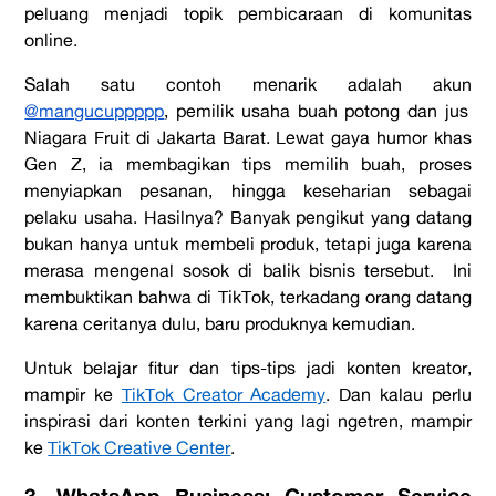
peluang menjadi topik pembicaraan di komunitas
online.
Salah satu contoh menarik adalah akun
@mangucuppppp
, pemilik usaha buah potong dan jus
Niagara Fruit di Jakarta Barat. Lewat gaya humor khas
Gen Z, ia membagikan tips memilih buah, proses
menyiapkan pesanan, hingga keseharian sebagai
pelaku usaha. Hasilnya? Banyak pengikut yang datang
bukan hanya untuk membeli produk, tetapi juga karena
merasa mengenal sosok di balik bisnis tersebut. Ini
membuktikan bahwa di TikTok, terkadang orang datang
karena ceritanya dulu, baru produknya kemudian.
Untuk belajar fitur dan tips-tips jadi konten kreator,
mampir ke
TikTok Creator Academy
. Dan kalau perlu
inspirasi dari konten terkini yang lagi ngetren, mampir
ke
TikTok Creative Center
.