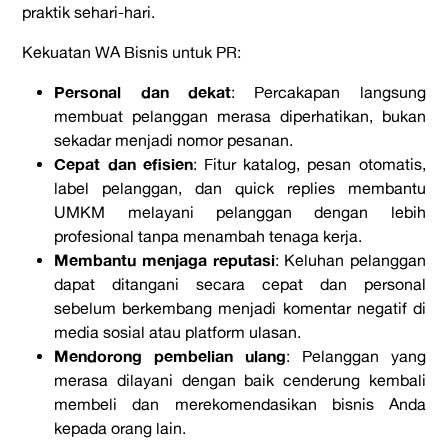
praktik sehari-hari.
Kekuatan WA Bisnis untuk PR:
Personal dan dekat
: Percakapan langsung
membuat pelanggan merasa diperhatikan, bukan
sekadar menjadi nomor pesanan.
Cepat dan efisien
: Fitur katalog, pesan otomatis,
label pelanggan, dan quick replies membantu
UMKM melayani pelanggan dengan lebih
profesional tanpa menambah tenaga kerja.
Membantu menjaga reputasi
: Keluhan pelanggan
dapat ditangani secara cepat dan personal
sebelum berkembang menjadi komentar negatif di
media sosial atau platform ulasan.
Mendorong pembelian ulang
: Pelanggan yang
merasa dilayani dengan baik cenderung kembali
membeli dan merekomendasikan bisnis Anda
kepada orang lain.