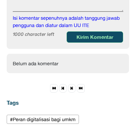
Isi komentar sepenuhnya adalah tanggung jawab
pengguna dan diatur dalam UU ITE
1000 character left
Kirim Komentar
Belum ada komentar
Tags
#Peran digitalisasi bagi umkm