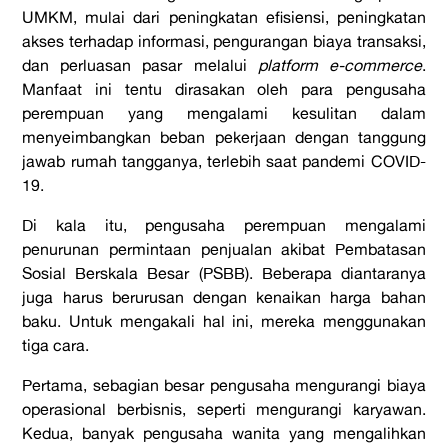
UMKM, mulai dari peningkatan efisiensi, peningkatan
akses terhadap informasi, pengurangan biaya transaksi,
dan perluasan pasar melalui
platform e-commerce
.
Manfaat ini tentu dirasakan oleh para pengusaha
perempuan yang mengalami kesulitan dalam
menyeimbangkan beban pekerjaan dengan tanggung
jawab rumah tangganya, terlebih saat pandemi COVID-
19.
Di kala itu, pengusaha perempuan mengalami
penurunan permintaan penjualan akibat Pembatasan
Sosial Berskala Besar (PSBB). Beberapa diantaranya
juga harus berurusan dengan kenaikan harga bahan
baku. Untuk mengakali hal ini, mereka menggunakan
tiga cara.
Pertama, sebagian besar pengusaha mengurangi biaya
operasional berbisnis, seperti mengurangi karyawan.
Kedua, banyak pengusaha wanita yang mengalihkan