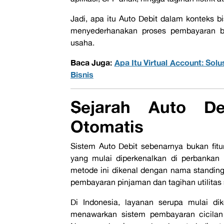
Jadi,
apa itu Auto Debit
dalam konteks b
menyederhanakan proses pembayaran ber
usaha.
Baca Juga:
Apa Itu Virtual Account: Sol
Bisnis
Sejarah Auto De
Otomatis
Sistem Auto Debit sebenarnya bukan fitu
yang mulai diperkenalkan di perbankan
metode ini dikenal dengan nama
standing
pembayaran pinjaman dan tagihan utilitas 
Di Indonesia, layanan serupa mulai di
menawarkan sistem pembayaran cicilan 