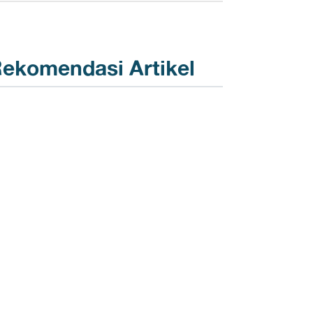
ekomendasi Artikel