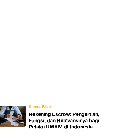
Kamus Bisnis
Rekening Escrow: Pengertian,
Fungsi, dan Relevansinya bagi
Pelaku UMKM di Indonesia