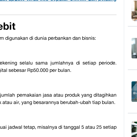
ebit
 digunakan di dunia perbankan dan bisnis:
ekening selalu sama jumlahnya di setiap periode.
ital sebesar Rp50.000 per bulan.
jumlah pemakaian jasa atau produk yang ditagihkan
ik atau air, yang besarannya berubah-ubah tiap bulan.
uai jadwal tetap, misalnya di tanggal 5 atau 25 setiap