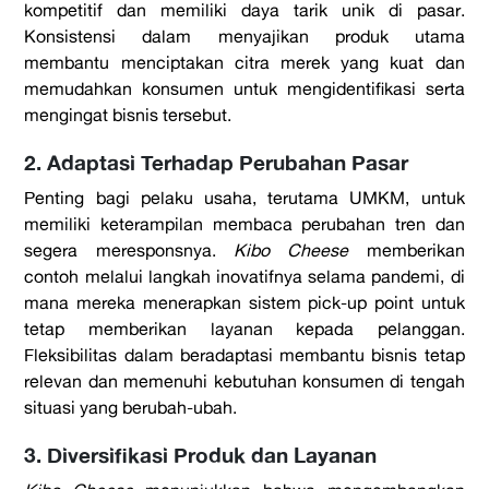
kompetitif dan memiliki daya tarik unik di pasar.
Konsistensi dalam menyajikan produk utama
membantu menciptakan citra merek yang kuat dan
memudahkan konsumen untuk mengidentifikasi serta
mengingat bisnis tersebut.
2. Adaptasi Terhadap Perubahan Pasar
Penting bagi pelaku usaha, terutama UMKM, untuk
memiliki keterampilan membaca perubahan tren dan
segera meresponsnya.
Kibo Cheese
memberikan
contoh melalui langkah inovatifnya selama pandemi, di
mana mereka menerapkan sistem pick-up point untuk
tetap memberikan layanan kepada pelanggan.
Fleksibilitas dalam beradaptasi membantu bisnis tetap
relevan dan memenuhi kebutuhan konsumen di tengah
situasi yang berubah-ubah.
3. Diversifikasi Produk dan Layanan