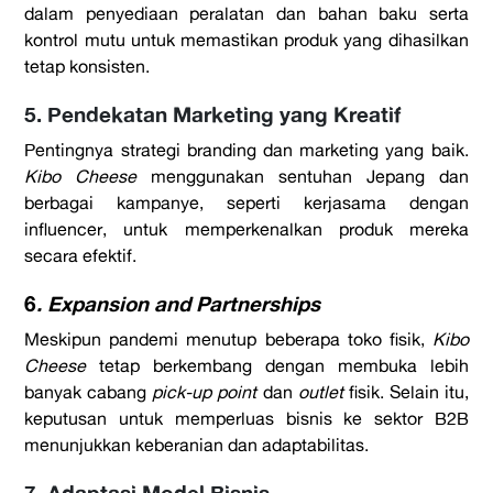
dalam penyediaan peralatan dan bahan baku serta
kontrol mutu untuk memastikan produk yang dihasilkan
tetap konsisten.
5. Pendekatan Marketing yang Kreatif
Pentingnya strategi branding dan marketing yang baik.
Kibo Cheese
menggunakan sentuhan Jepang dan
berbagai kampanye, seperti kerjasama dengan
influencer, untuk memperkenalkan produk mereka
secara efektif.
6
. Expansion and Partnerships
Meskipun pandemi menutup beberapa toko fisik,
Kibo
Cheese
tetap berkembang dengan membuka lebih
banyak cabang
pick-up point
dan
outlet
fisik. Selain itu,
keputusan untuk memperluas bisnis ke sektor B2B
menunjukkan keberanian dan adaptabilitas.