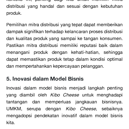
distribusi yang handal dan sesuai dengan kebutuhan
produk.
Pemilihan mitra distribusi yang tepat dapat memberikan
dampak signifikan terhadap kelancaran proses distribusi
dan kualitas produk yang sampai ke tangan konsumen.
Pastikan mitra distribusi memiliki reputasi baik dalam
menangani produk dengan kehati-hatian, sehingga
dapat memastikan produk tetap dalam kondisi optimal
dan mempertahankan kepercayaan pelanggan.
5. Inovasi dalam Model Bisnis
Inovasi dalam model bisnis menjadi langkah penting
yang diambil oleh
Kibo Cheese
untuk menghadapi
tantangan dan memperluas jangkauan bisnisnya.
UMKM, serupa dengan
Kibo Cheese
, sebaiknya
mengadopsi pendekatan inovatif dalam model bisnis
kita.