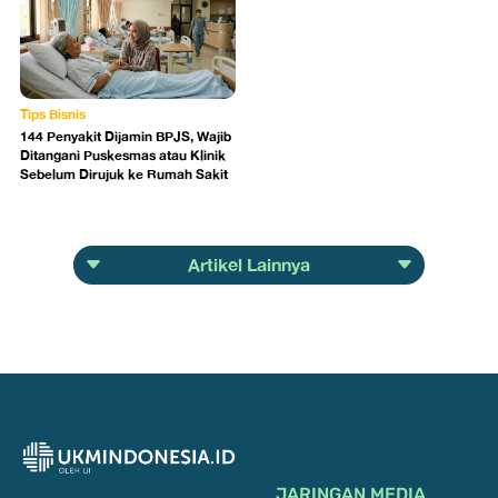
Tips Bisnis
144 Penyakit Dijamin BPJS, Wajib
Ditangani Puskesmas atau Klinik
Sebelum Dirujuk ke Rumah Sakit
Artikel Lainnya
JARINGAN MEDIA