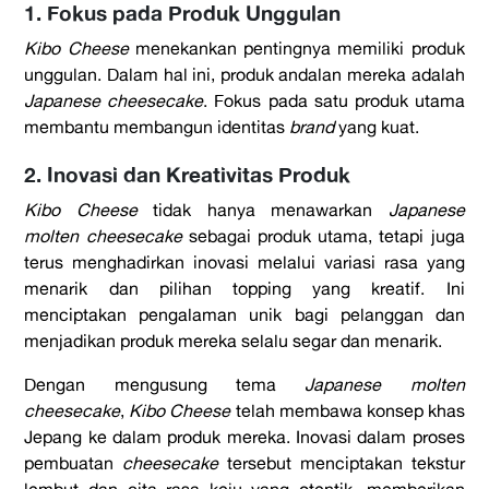
1. Fokus pada Produk Unggulan
Kibo Cheese
menekankan pentingnya memiliki produk
unggulan. Dalam hal ini, produk andalan mereka adalah
Japanese cheesecake
. Fokus pada satu produk utama
membantu membangun identitas
brand
yang kuat.
2. Inovasi dan Kreativitas Produk
Kibo Cheese
tidak hanya menawarkan
Japanese
molten cheesecake
sebagai produk utama, tetapi juga
terus menghadirkan inovasi melalui variasi rasa yang
menarik dan pilihan topping yang kreatif. Ini
menciptakan pengalaman unik bagi pelanggan dan
menjadikan produk mereka selalu segar dan menarik.
Dengan mengusung tema
Japanese molten
cheesecake
,
Kibo Cheese
telah membawa konsep khas
Jepang ke dalam produk mereka. Inovasi dalam proses
pembuatan
cheesecake
tersebut menciptakan tekstur