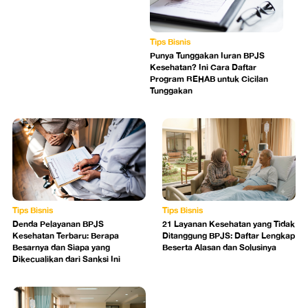
Tips Bisnis
Punya Tunggakan Iuran BPJS
Kesehatan? Ini Cara Daftar
Program REHAB untuk Cicilan
Tunggakan
Tips Bisnis
Tips Bisnis
Denda Pelayanan BPJS
21 Layanan Kesehatan yang Tidak
Kesehatan Terbaru: Berapa
Ditanggung BPJS: Daftar Lengkap
Besarnya dan Siapa yang
Beserta Alasan dan Solusinya
Dikecualikan dari Sanksi Ini