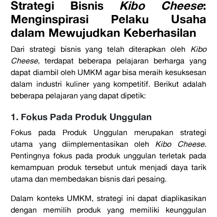
Strategi Bisnis
Kibo Cheese
:
Menginspirasi Pelaku Usaha
dalam Mewujudkan Keberhasilan
Dari strategi bisnis yang telah diterapkan oleh
Kibo
Cheese
, terdapat beberapa pelajaran berharga yang
dapat diambil oleh UMKM agar bisa meraih kesuksesan
dalam industri kuliner yang kompetitif. Berikut adalah
beberapa pelajaran yang dapat dipetik:
1. Fokus Pada Produk Unggulan
Fokus pada Produk Unggulan merupakan strategi
utama yang diimplementasikan oleh
Kibo Cheese
.
Pentingnya fokus pada produk unggulan terletak pada
kemampuan produk tersebut untuk menjadi daya tarik
utama dan membedakan bisnis dari pesaing.
Dalam konteks UMKM, strategi ini dapat diaplikasikan
dengan memilih produk yang memiliki keunggulan