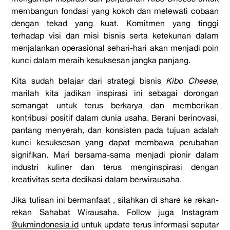
membangun fondasi yang kokoh dan melewati cobaan
dengan tekad yang kuat. Komitmen yang tinggi
terhadap visi dan misi bisnis serta ketekunan dalam
menjalankan operasional sehari-hari akan menjadi poin
kunci dalam meraih kesuksesan jangka panjang.
Kita sudah belajar dari strategi bisnis
Kibo Cheese
,
marilah kita jadikan inspirasi ini sebagai dorongan
semangat untuk terus berkarya dan memberikan
kontribusi positif dalam dunia usaha. Berani berinovasi,
pantang menyerah, dan konsisten pada tujuan adalah
kunci kesuksesan yang dapat membawa perubahan
signifikan. Mari bersama-sama menjadi pionir dalam
industri kuliner dan terus menginspirasi dengan
kreativitas serta dedikasi dalam berwirausaha.
Jika tulisan ini bermanfaat , silahkan di share ke rekan-
rekan Sahabat Wirausaha. Follow juga Instagram
@ukmindonesia.id
untuk update terus informasi seputar