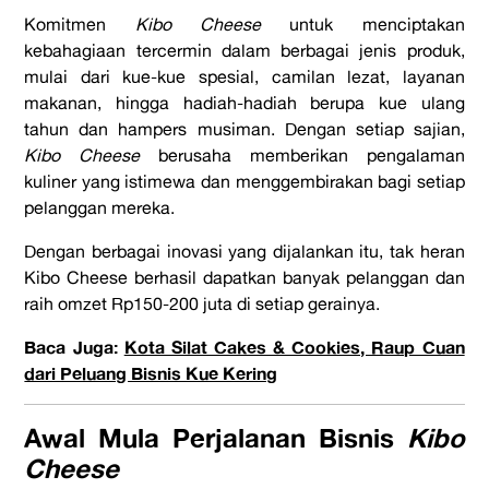
Komitmen
Kibo Cheese
untuk menciptakan
kebahagiaan tercermin dalam berbagai jenis produk,
mulai dari kue-kue spesial, camilan lezat, layanan
makanan, hingga hadiah-hadiah berupa kue ulang
tahun dan hampers musiman. Dengan setiap sajian,
Kibo Cheese
berusaha memberikan pengalaman
kuliner yang istimewa dan menggembirakan bagi setiap
pelanggan mereka.
Dengan berbagai inovasi yang dijalankan itu, tak heran
Kibo Cheese berhasil dapatkan banyak pelanggan dan
raih omzet Rp150-200 juta di setiap gerainya.
Baca Juga:
Kota Silat Cakes & Cookies, Raup Cuan
dari Peluang Bisnis Kue Kering
Awal Mula Perjalanan Bisnis
Kibo
Cheese