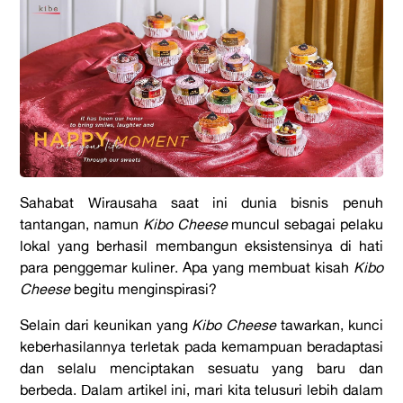
Sahabat Wirausaha saat ini dunia bisnis penuh
tantangan, namun
Kibo Cheese
muncul sebagai pelaku
lokal yang berhasil membangun eksistensinya di hati
para penggemar kuliner. Apa yang membuat kisah
Kibo
Cheese
begitu menginspirasi?
Selain dari keunikan yang
Kibo Cheese
tawarkan, kunci
keberhasilannya terletak pada kemampuan beradaptasi
dan selalu menciptakan sesuatu yang baru dan
berbeda. Dalam artikel ini, mari kita telusuri lebih dalam