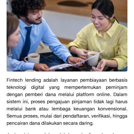
Fintech lending
adalah layanan pembiayaan berbasis
teknologi digital yang mempertemukan peminjam
dengan pemberi dana melalui
platform online
. Dalam
sistem ini, proses pengajuan pinjaman tidak lagi harus
melalui bank atau lembaga keuangan konvensional.
Semua proses, mulai dari pendaftaran, verifikasi, hingga
pencairan dana dilakukan secara daring.