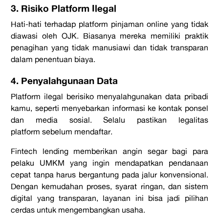
3. Risiko Platform Ilegal
Hati-hati terhadap
platform
pinjaman
online
yang tidak
diawasi oleh OJK. Biasanya mereka memiliki praktik
penagihan yang tidak manusiawi dan tidak transparan
dalam penentuan biaya.
4. Penyalahgunaan Data
Platform
ilegal berisiko menyalahgunakan data pribadi
kamu, seperti menyebarkan informasi ke kontak ponsel
dan media sosial. Selalu pastikan legalitas
platform
sebelum mendaftar.
Fintech lending memberikan angin segar bagi para
pelaku UMKM yang ingin mendapatkan pendanaan
cepat tanpa harus bergantung pada jalur konvensional.
Dengan kemudahan proses, syarat ringan, dan sistem
digital yang transparan, layanan ini bisa jadi pilihan
cerdas untuk mengembangkan usaha.