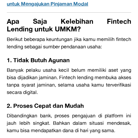
untuk Mengajukan Pinjaman Modal
Apa Saja Kelebihan
Fintech
Lending
untuk UMKM?
Berikut beberapa keuntungan jika kamu memilih
fintech
lending
sebagai sumber pendanaan usaha:
1. Tidak Butuh Agunan
Banyak pelaku usaha kecil belum memiliki aset yang
bisa dijadikan jaminan. Fintech lending membuka akses
tanpa syarat jaminan, selama usaha kamu terverifikasi
secara digital.
2. Proses Cepat dan Mudah
Dibandingkan bank, proses pengajuan di
platform
ini
jauh lebih singkat. Bahkan dalam situasi mendesak,
kamu bisa mendapatkan dana di hari yang sama.