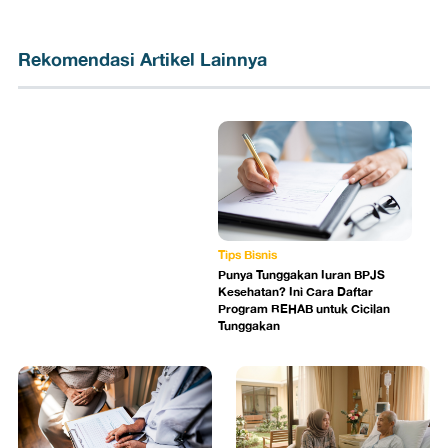
Rekomendasi Artikel Lainnya
Tips Bisnis
Punya Tunggakan Iuran BPJS
Kesehatan? Ini Cara Daftar
Program REHAB untuk Cicilan
Tunggakan