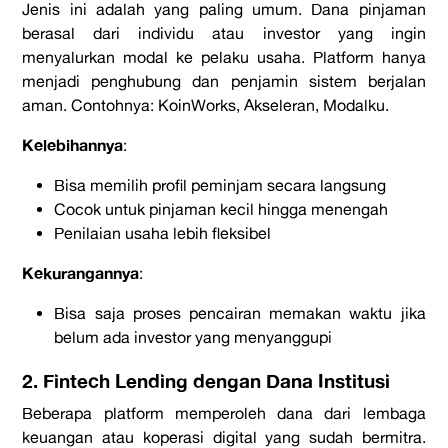
Jenis ini adalah yang paling umum. Dana pinjaman
berasal dari individu atau investor yang ingin
menyalurkan modal ke pelaku usaha.
Platform
hanya
menjadi penghubung dan penjamin sistem berjalan
aman. Contohnya:
KoinWorks, Akseleran, Modalku
.
Kelebihannya
:
Bisa memilih profil peminjam secara langsung
Cocok untuk pinjaman kecil hingga menengah
Penilaian usaha lebih fleksibel
Kekurangannya
:
Bisa saja proses pencairan memakan waktu jika
belum ada investor yang menyanggupi
2. Fintech Lending dengan Dana Institusi
Beberapa
platform
memperoleh dana dari lembaga
keuangan atau koperasi digital yang sudah bermitra.