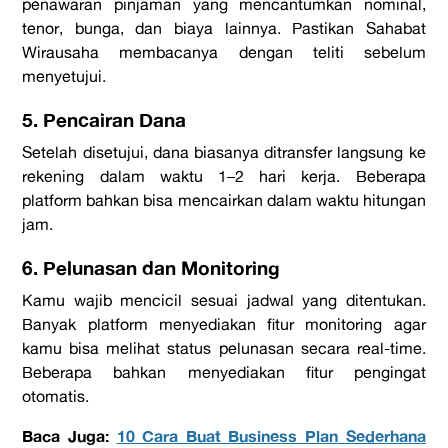
penawaran pinjaman yang mencantumkan nominal,
tenor, bunga, dan biaya lainnya. Pastikan Sahabat
Wirausaha membacanya dengan teliti sebelum
menyetujui.
5. Pencairan Dana
Setelah disetujui, dana biasanya ditransfer langsung ke
rekening dalam waktu 1–2 hari kerja. Beberapa
platform
bahkan bisa mencairkan dalam waktu hitungan
jam.
6. Pelunasan dan Monitoring
Kamu wajib mencicil sesuai jadwal yang ditentukan.
Banyak
platform
menyediakan fitur
monitoring
agar
kamu bisa melihat status pelunasan secara real-time.
Beberapa bahkan menyediakan fitur pengingat
otomatis.
Baca Juga:
10 Cara Buat Business Plan Sederhana