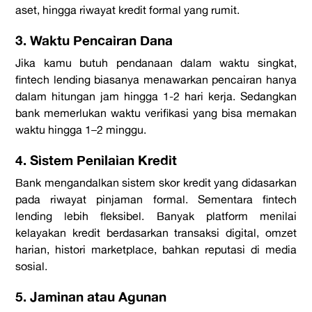
aset, hingga riwayat kredit formal yang rumit.
3. Waktu Pencairan Dana
Jika kamu butuh pendanaan dalam waktu singkat,
fintech lending
biasanya menawarkan pencairan hanya
dalam hitungan jam hingga 1-2 hari kerja. Sedangkan
bank memerlukan waktu verifikasi yang bisa memakan
waktu hingga 1–2 minggu.
4. Sistem Penilaian Kredit
Bank mengandalkan sistem skor kredit yang didasarkan
pada riwayat pinjaman formal. Sementara fintech
lending lebih fleksibel. Banyak
platform
menilai
kelayakan kredit berdasarkan transaksi digital, omzet
harian, histori
marketplace
, bahkan reputasi di media
sosial.
5. Jaminan atau Agunan