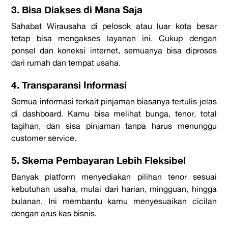
3. Bisa Diakses di Mana Saja
Sahabat Wirausaha di pelosok atau luar kota besar
tetap bisa mengakses layanan ini. Cukup dengan
ponsel dan koneksi internet, semuanya bisa diproses
dari rumah dan tempat usaha.
4. Transparansi Informasi
Semua informasi terkait pinjaman biasanya tertulis jelas
di
dashboard
. Kamu bisa melihat bunga, tenor, total
tagihan, dan sisa pinjaman tanpa harus menunggu
customer service
.
5. Skema Pembayaran Lebih Fleksibel
Banyak
platform
menyediakan pilihan tenor sesuai
kebutuhan usaha, mulai dari harian, mingguan, hingga
bulanan. Ini membantu kamu menyesuaikan cicilan
dengan arus kas bisnis.