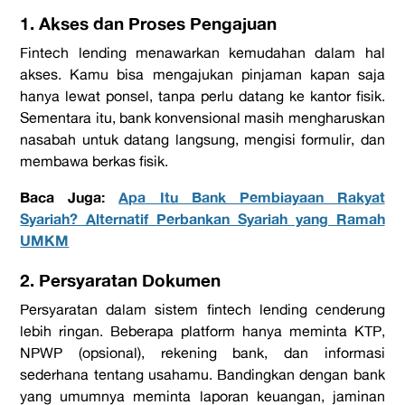
1. Akses dan Proses Pengajuan
Fintech lending
menawarkan kemudahan dalam hal
akses. Kamu bisa mengajukan pinjaman kapan saja
hanya lewat ponsel, tanpa perlu datang ke kantor fisik.
Sementara itu, bank konvensional masih mengharuskan
nasabah untuk datang langsung, mengisi formulir, dan
membawa berkas fisik.
Baca Juga:
Apa Itu Bank Pembiayaan Rakyat
Syariah? Alternatif Perbankan Syariah yang Ramah
UMKM
2. Persyaratan Dokumen
Persyaratan dalam sistem fintech lending cenderung
lebih ringan. Beberapa
platform
hanya meminta KTP,
NPWP (opsional), rekening bank, dan informasi
sederhana tentang usahamu. Bandingkan dengan bank
yang umumnya meminta laporan keuangan, jaminan