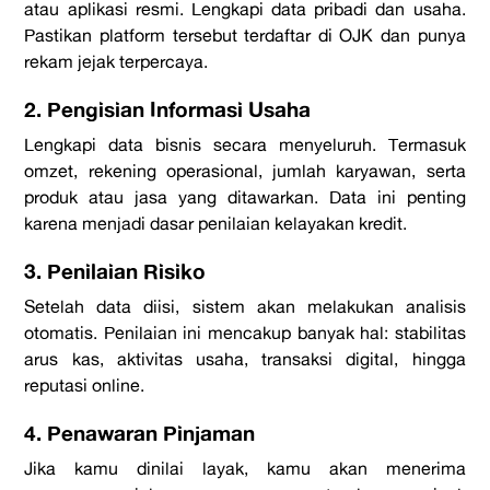
atau aplikasi resmi. Lengkapi data pribadi dan usaha.
Pastikan
platform
tersebut terdaftar di OJK dan punya
rekam jejak terpercaya.
2. Pengisian Informasi Usaha
Lengkapi data bisnis secara menyeluruh. Termasuk
omzet, rekening operasional, jumlah karyawan, serta
produk atau jasa yang ditawarkan. Data ini penting
karena menjadi dasar penilaian kelayakan kredit.
3. Penilaian Risiko
Setelah data diisi, sistem akan melakukan analisis
otomatis. Penilaian ini mencakup banyak hal: stabilitas
arus kas, aktivitas usaha, transaksi digital, hingga
reputasi
online
.
4. Penawaran Pinjaman
Jika kamu dinilai layak, kamu akan menerima