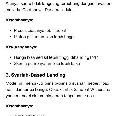
Artinya, kamu tidak langsung terhubung dengan investor
individu. Contohnya:
Danamas, Julo
.
Kelebihannya
:
Proses biasanya lebih cepat
Plafon pinjaman bisa lebih tinggi
Kekurangannya
:
Bunga bisa sedikit lebih tinggi dibanding P2P
Skema pembayaran bisa lebih kaku
3. Syariah-Based Lending
Model ini mengikuti prinsip-prinsip syariah, seperti bagi
hasil dan tanpa bunga. Cocok untuk Sahabat Wirausaha
yang mencari sistem pinjaman tanpa unsur riba.
Kelebihannya
: