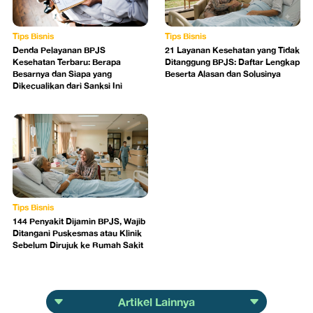
Tips Bisnis
Tips Bisnis
Denda Pelayanan BPJS
21 Layanan Kesehatan yang Tidak
Kesehatan Terbaru: Berapa
Ditanggung BPJS: Daftar Lengkap
Besarnya dan Siapa yang
Beserta Alasan dan Solusinya
Dikecualikan dari Sanksi Ini
Tips Bisnis
144 Penyakit Dijamin BPJS, Wajib
Ditangani Puskesmas atau Klinik
Sebelum Dirujuk ke Rumah Sakit
Artikel Lainnya