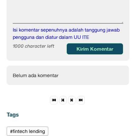
Isi komentar sepenuhnya adalah tanggung jawab
pengguna dan diatur dalam UU ITE
1000 character left
Kirim Komentar
Belum ada komentar
Tags
#fintech lending