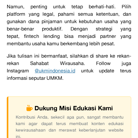
Namun, penting untuk tetap berhati-hati. Pilih
platform
yang legal, pahami semua ketentuan, dan
gunakan dana pinjaman untuk kebutuhan usaha yang
benar-benar produktif. Dengan strategi yang
tepat,
fintech lending
bisa menjadi partner yang
membantu usaha kamu berkembang lebih pesat.
Jika tulisan ini bermanfaat, silahkan di share ke rekan-
rekan Sahabat Wirausaha. Follow juga
Instagram
@ukmindonesia.id
untuk update terus
informasi seputar UMKM.
Dukung Misi Edukasi Kami
Kontribusi Anda, sekecil apa pun, sangat membantu
kami agar dapat terus membuat konten edukasi
kewirausahaan dan merawat keberlanjutan website
ini.