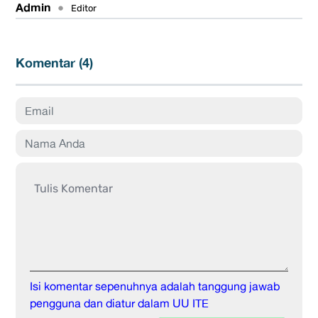
Admin
•
Editor
Komentar (
4
)
Isi komentar sepenuhnya adalah tanggung jawab
pengguna dan diatur dalam UU ITE