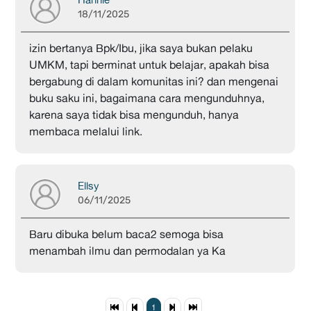
18/11/2025
izin bertanya Bpk/Ibu, jika saya bukan pelaku
UMKM, tapi berminat untuk belajar, apakah bisa
bergabung di dalam komunitas ini? dan mengenai
buku saku ini, bagaimana cara mengunduhnya,
karena saya tidak bisa mengunduh, hanya
membaca melalui link.
Ellsy
06/11/2025
Baru dibuka belum baca2 semoga bisa
menambah ilmu dan permodalan ya Ka
1