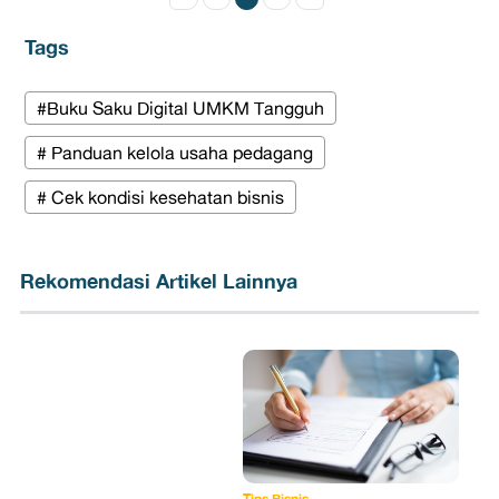
Tags
#Buku Saku Digital UMKM Tangguh
# Panduan kelola usaha pedagang
# Cek kondisi kesehatan bisnis
Rekomendasi Artikel Lainnya
Tips Bisnis