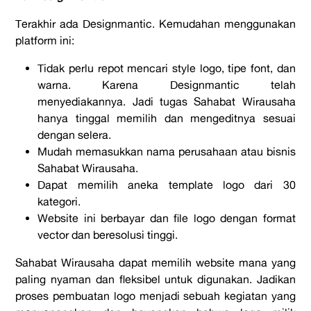
Terakhir ada Designmantic. Kemudahan menggunakan
platform ini:
Tidak perlu repot mencari style logo, tipe font, dan
warna. Karena Designmantic telah
menyediakannya. Jadi tugas Sahabat Wirausaha
hanya tinggal memilih dan mengeditnya sesuai
dengan selera.
Mudah memasukkan nama perusahaan atau bisnis
Sahabat Wirausaha.
Dapat memilih aneka template logo dari 30
kategori.
Website ini berbayar dan file logo dengan format
vector dan beresolusi tinggi.
Sahabat Wirausaha dapat memilih website mana yang
paling nyaman dan fleksibel untuk digunakan. Jadikan
proses pembuatan logo menjadi sebuah kegiatan yang