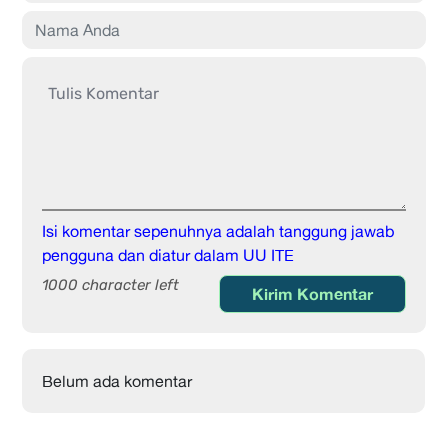
Isi komentar sepenuhnya adalah tanggung jawab
pengguna dan diatur dalam UU ITE
1000 character left
Kirim Komentar
Belum ada komentar