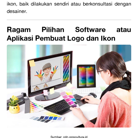
ikon, baik dilakukan sendiri atau berkonsultasi dengan
desainer.
Ragam Pilihan Software atau
Aplikasi Pembuat Logo dan Ikon
Sumber: cdn.popculture.id