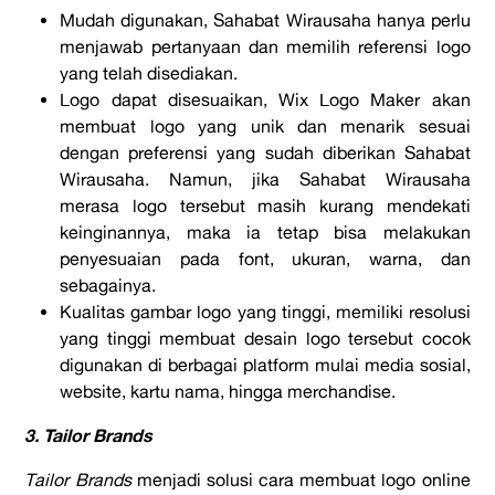
Mudah digunakan, Sahabat Wirausaha hanya perlu
menjawab pertanyaan dan memilih referensi logo
yang telah disediakan.
Logo dapat disesuaikan, Wix Logo Maker akan
membuat logo yang unik dan menarik sesuai
dengan preferensi yang sudah diberikan Sahabat
Wirausaha. Namun, jika Sahabat Wirausaha
merasa logo tersebut masih kurang mendekati
keinginannya, maka ia tetap bisa melakukan
penyesuaian pada font, ukuran, warna, dan
sebagainya.
Kualitas gambar logo yang tinggi, memiliki resolusi
yang tinggi membuat desain logo tersebut cocok
digunakan di berbagai platform mulai media sosial,
website, kartu nama, hingga merchandise.
3. Tailor Brands
Tailor Brands
menjadi solusi cara membuat logo online