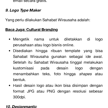
email secara gratis.
9. Logo Type Maker
Yang perlu dilakukan Sahabat Wirausaha adalah:
Baca Juga: Cultural Branding
Mengetik nama untuk diletakkan di logo
perusahaan atau logo bisnis online.
Disediakan hingga ribuan template yang bisa
Sahabat Wirausaha gunakan sebagai ide awal.
Setelah itu Sahabat Wirausaha tinggal melakukan
kustomisasi pada desain logo dengan
menambahkan teks, foto hingga
shapes
atau
bentuk.
Hasil desain logo atau ikon bisa disimpan dengan
format JPG atau PNG dengan resolusi sebesar
300dpi.
10. Designmantic