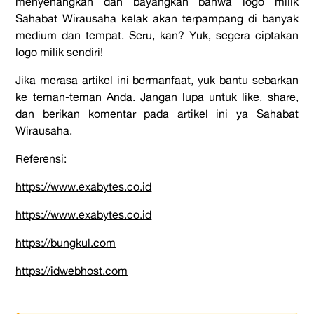
menyenangkan dan bayangkan bahwa logo milik
Sahabat Wirausaha kelak akan terpampang di banyak
medium dan tempat. Seru, kan? Yuk, segera ciptakan
logo milik sendiri!
Jika merasa artikel ini bermanfaat, yuk bantu sebarkan
ke teman-teman Anda. Jangan lupa untuk like, share,
dan berikan komentar pada artikel ini ya Sahabat
Wirausaha.
Referensi:
https://www.exabytes.co.id
https://www.exabytes.co.id
https://bungkul.com
https://idwebhost.com