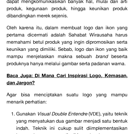
dapat mengkomunikasikan banyak hal, mulai dari arti
produk, kegunaan produk, hingga keunikan produk
dibandingkan merek sejenis.
Oleh karena itu, dalam membuat logo dan ikon yang
pertama dicermati adalah Sahabat Wirausaha harus
memahami betul produk yang ingin dipromosikan serta
keunikan yang dimiliki. Sebab, logo dan ikon yang baik
mampu menjelaskan makna sebuah
brand
beserta
produknya hanya melalui gambar serta padanan warna.
Baca Juga: Di Mana Cari Inspirasi Logo, Kemasan,
dan Jargon?
Agar bisa menciptakan suatu logo yang mampu
menarik perhatian:
Gunakan
Visual Double Entendre
(VDE), yaitu teknik
yang menyatukan dua gambar menjadi satu bentuk
indah. Teknik ini cukup sulit diimplementasikan