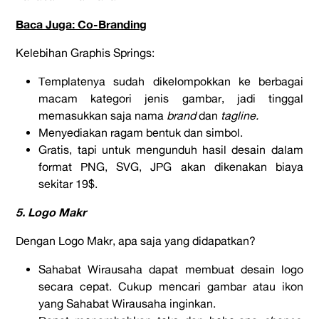
Baca Juga: Co-Branding
Kelebihan Graphis Springs:
Templatenya sudah dikelompokkan ke berbagai
macam kategori jenis gambar, jadi tinggal
memasukkan saja nama
brand
dan
tagline.
Menyediakan ragam bentuk dan simbol.
Gratis, tapi untuk mengunduh hasil desain dalam
format PNG, SVG, JPG akan dikenakan biaya
sekitar 19$.
5. Logo Makr
Dengan Logo Makr, apa saja yang didapatkan?
Sahabat Wirausaha dapat membuat desain logo
secara cepat. Cukup mencari gambar atau ikon
yang Sahabat Wirausaha inginkan.