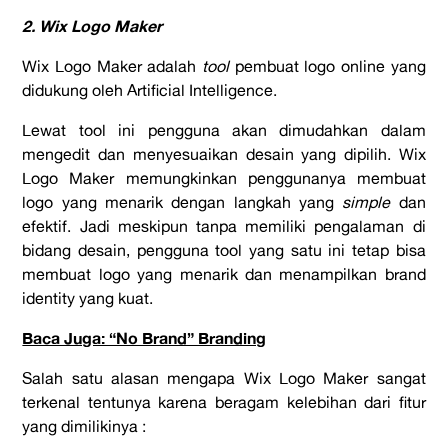
2. Wix Logo Maker
Wix Logo Maker adalah
tool
pembuat logo online yang
didukung oleh Artificial Intelligence.
Lewat tool ini pengguna akan dimudahkan dalam
mengedit dan menyesuaikan desain yang dipilih. Wix
Logo Maker memungkinkan penggunanya membuat
logo yang menarik dengan langkah yang
simple
dan
efektif. Jadi meskipun tanpa memiliki pengalaman di
bidang desain, pengguna tool yang satu ini tetap bisa
membuat logo yang menarik dan menampilkan brand
identity yang kuat.
Baca Juga: “No Brand” Branding
Salah satu alasan mengapa Wix Logo Maker sangat
terkenal tentunya karena beragam kelebihan dari fitur
yang dimilikinya :