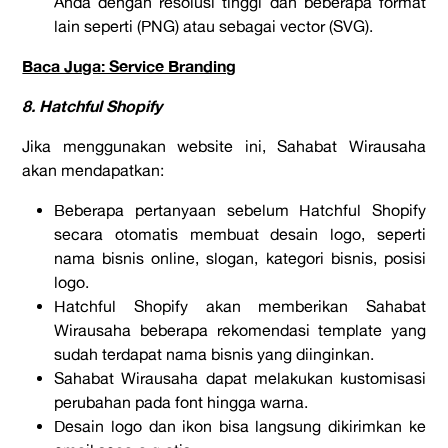
Anda dengan resolusi tinggi dan beberapa format
lain seperti (PNG) atau sebagai vector (SVG).
Baca Juga: Service Branding
8. Hatchful Shopify
Jika menggunakan website ini, Sahabat Wirausaha
akan mendapatkan:
Beberapa pertanyaan sebelum Hatchful Shopify
secara otomatis membuat desain logo, seperti
nama bisnis online, slogan, kategori bisnis, posisi
logo.
Hatchful Shopify akan memberikan Sahabat
Wirausaha beberapa rekomendasi template yang
sudah terdapat nama bisnis yang diinginkan.
Sahabat Wirausaha dapat melakukan kustomisasi
perubahan pada font hingga warna.
Desain logo dan ikon bisa langsung dikirimkan ke