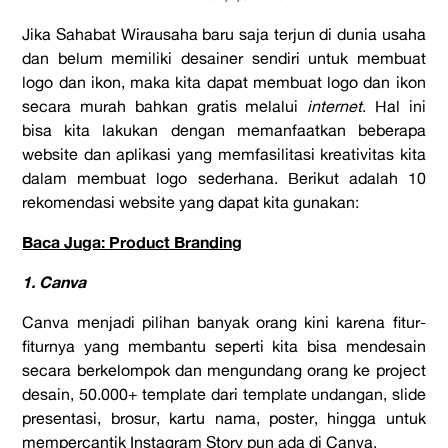
Jika Sahabat Wirausaha baru saja terjun di dunia usaha
dan belum memiliki desainer sendiri untuk membuat
logo dan ikon, maka kita dapat membuat logo dan ikon
secara murah bahkan gratis melalui
internet
. Hal ini
bisa kita lakukan dengan memanfaatkan beberapa
website dan aplikasi yang memfasilitasi kreativitas kita
dalam membuat logo sederhana. Berikut adalah 10
rekomendasi website yang dapat kita gunakan:
Baca Juga: Product Branding
1. Canva
Canva menjadi pilihan banyak orang kini karena fitur-
fiturnya yang membantu seperti kita bisa mendesain
secara berkelompok dan mengundang orang ke project
desain, 50.000+ template dari template undangan, slide
presentasi, brosur, kartu nama, poster, hingga untuk
mempercantik Instagram Story pun ada di Canva.