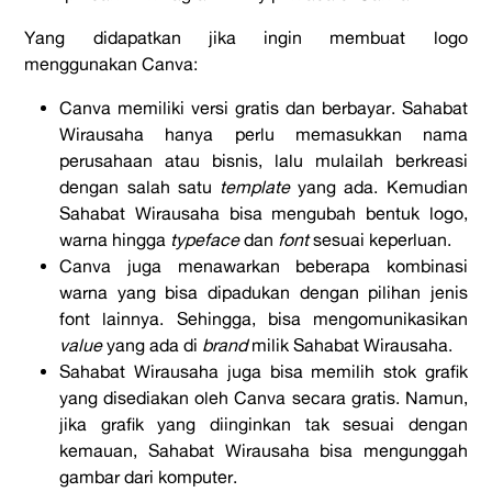
Yang didapatkan jika ingin membuat logo
menggunakan Canva:
Canva memiliki versi gratis dan berbayar. Sahabat
Wirausaha hanya perlu memasukkan nama
perusahaan atau bisnis, lalu mulailah berkreasi
dengan salah satu
template
yang ada. Kemudian
Sahabat Wirausaha bisa mengubah bentuk logo,
warna hingga
typeface
dan
font
sesuai keperluan.
Canva juga menawarkan beberapa kombinasi
warna yang bisa dipadukan dengan pilihan jenis
font lainnya. Sehingga, bisa mengomunikasikan
value
yang ada di
brand
milik Sahabat Wirausaha.
Sahabat Wirausaha juga bisa memilih stok grafik
yang disediakan oleh Canva secara gratis. Namun,
jika grafik yang diinginkan tak sesuai dengan
kemauan, Sahabat Wirausaha bisa mengunggah
gambar dari komputer.