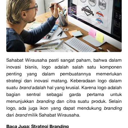
Sahabat Wirausaha pasti sangat paham, bahwa dalam
inovasi bisnis, logo adalah salah satu komponen
penting yang dalam pembuatannya memerlukan
strategi dan inovasi matang. Keberadaan logo dalam
suatu
brand
adalah hal yang krusial. Karena logo adalah
bagian sentral sebagai garda pertama untuk
menunjukkan
branding
dan citra suatu produk. Selain
logo, ada juga ikon yang dapat mendukung
branding
dari
brand
milik Sahabat Wirausaha.
Baca Juga: Strategi Branding