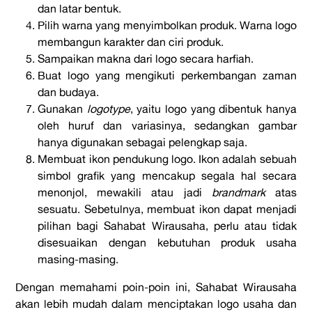
dan latar bentuk.
Pilih warna yang menyimbolkan produk. Warna logo
membangun karakter dan ciri produk.
Sampaikan makna dari logo secara harfiah.
Buat logo yang mengikuti perkembangan zaman
dan budaya.
Gunakan
logotype
, yaitu logo yang dibentuk hanya
oleh huruf dan variasinya, sedangkan gambar
hanya digunakan sebagai pelengkap saja.
Membuat ikon pendukung logo. Ikon adalah sebuah
simbol grafik yang mencakup segala hal secara
menonjol, mewakili atau jadi
brandmark
atas
sesuatu. Sebetulnya, membuat ikon dapat menjadi
pilihan bagi Sahabat Wirausaha, perlu atau tidak
disesuaikan dengan kebutuhan produk usaha
masing-masing.
Dengan memahami poin-poin ini, Sahabat Wirausaha
akan lebih mudah dalam menciptakan logo usaha dan