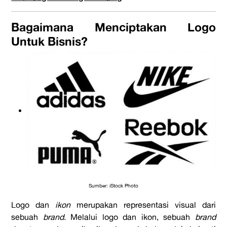
Bagaimana Menciptakan Logo
Untuk Bisnis?
Sumber: iStock Photo
Logo dan
ikon
merupakan representasi visual dari
sebuah
brand
. Melalui logo dan ikon, sebuah
brand