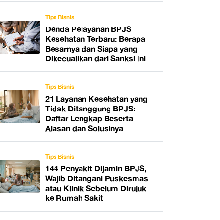
Tips Bisnis
Denda Pelayanan BPJS
Kesehatan Terbaru: Berapa
Besarnya dan Siapa yang
Dikecualikan dari Sanksi Ini
Tips Bisnis
21 Layanan Kesehatan yang
Tidak Ditanggung BPJS:
Daftar Lengkap Beserta
Alasan dan Solusinya
Tips Bisnis
144 Penyakit Dijamin BPJS,
Wajib Ditangani Puskesmas
atau Klinik Sebelum Dirujuk
ke Rumah Sakit