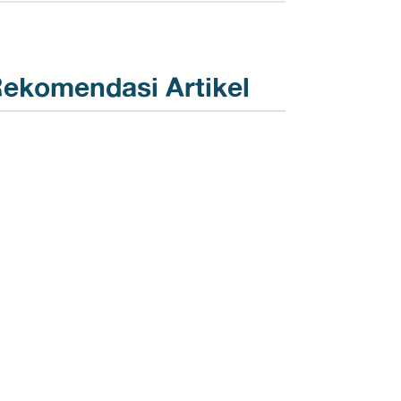
ekomendasi Artikel