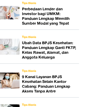
Tips Bisnis
Perbedaan Lender dan
Investor bagi UMKM:
Panduan Lengkap Memilih
Sumber Modal yang Tepat
Tips Bisnis
Ubah Data BPJS Kesehatan:
Panduan Lengkap Ganti FKTP,
Kelas Rawat, Alamat, dan
Anggota Keluarga
Tips Bisnis
9 Kanal Layanan BPJS
Kesehatan Selain Kantor
Cabang: Panduan Lengkap
Akses Tanpa Antre
Tips Bisnis