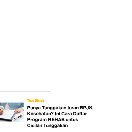
Tips Bisnis
Punya Tunggakan Iuran BPJS
Kesehatan? Ini Cara Daftar
Program REHAB untuk
Cicilan Tunggakan