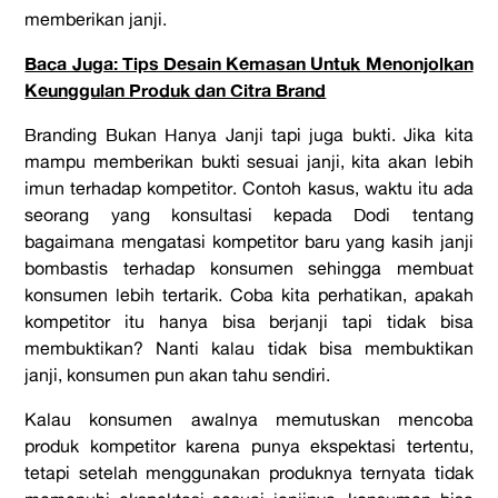
memberikan janji.
Baca Juga: Tips Desain Kemasan Untuk Menonjolkan
Keunggulan Produk dan Citra Brand
Branding Bukan Hanya Janji tapi juga bukti. Jika kita
mampu memberikan bukti sesuai janji, kita akan lebih
imun terhadap kompetitor. Contoh kasus, waktu itu ada
seorang yang konsultasi kepada Dodi tentang
bagaimana mengatasi kompetitor baru yang kasih janji
bombastis terhadap konsumen sehingga membuat
konsumen lebih tertarik. Coba kita perhatikan, apakah
kompetitor itu hanya bisa berjanji tapi tidak bisa
membuktikan? Nanti kalau tidak bisa membuktikan
janji, konsumen pun akan tahu sendiri.
Kalau konsumen awalnya memutuskan mencoba
produk kompetitor karena punya ekspektasi tertentu,
tetapi setelah menggunakan produknya ternyata tidak