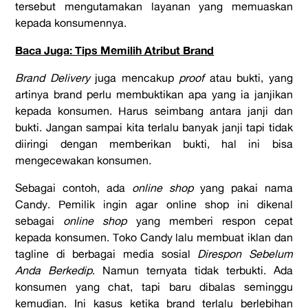
tersebut mengutamakan layanan yang memuaskan
kepada konsumennya.
Baca Juga: Tips Memilih Atribut Brand
Brand Delivery
juga mencakup
proof
atau bukti, yang
artinya brand perlu membuktikan apa yang ia janjikan
kepada konsumen. Harus seimbang antara janji dan
bukti. Jangan sampai kita terlalu banyak janji tapi tidak
diiringi dengan memberikan bukti, hal ini bisa
mengecewakan konsumen.
Sebagai contoh, ada
online shop
yang pakai nama
Candy. Pemilik ingin agar online shop ini dikenal
sebagai
online shop
yang memberi respon cepat
kepada konsumen. Toko Candy lalu membuat iklan dan
tagline di berbagai media sosial
Direspon Sebelum
Anda Berkedip
. Namun ternyata tidak terbukti. Ada
konsumen yang chat, tapi baru dibalas seminggu
kemudian. Ini kasus ketika brand terlalu berlebihan