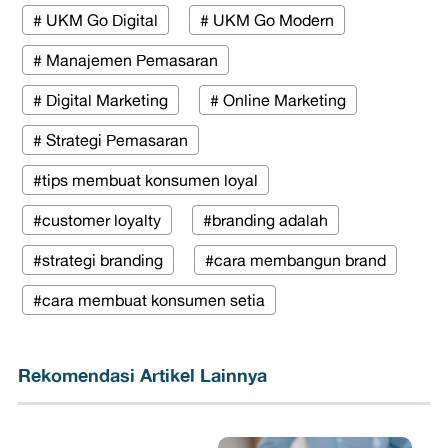
# UKM Go Digital
# UKM Go Modern
# Manajemen Pemasaran
# Digital Marketing
# Online Marketing
# Strategi Pemasaran
#tips membuat konsumen loyal
#customer loyalty
#branding adalah
#strategi branding
#cara membangun brand
#cara membuat konsumen setia
Rekomendasi Artikel Lainnya