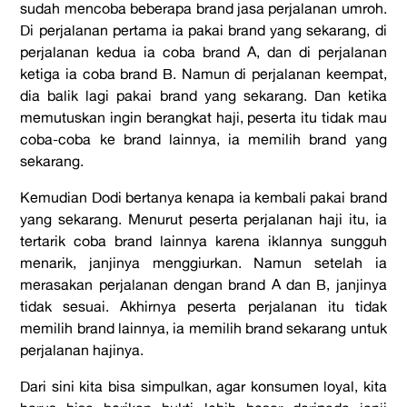
sudah mencoba beberapa brand jasa perjalanan umroh.
Di perjalanan pertama ia pakai brand yang sekarang, di
perjalanan kedua ia coba brand A, dan di perjalanan
ketiga ia coba brand B. Namun di perjalanan keempat,
dia balik lagi pakai brand yang sekarang. Dan ketika
memutuskan ingin berangkat haji, peserta itu tidak mau
coba-coba ke brand lainnya, ia memilih brand yang
sekarang.
Kemudian Dodi bertanya kenapa ia kembali pakai brand
yang sekarang. Menurut peserta perjalanan haji itu, ia
tertarik coba brand lainnya karena iklannya sungguh
menarik, janjinya menggiurkan. Namun setelah ia
merasakan perjalanan dengan brand A dan B, janjinya
tidak sesuai. Akhirnya peserta perjalanan itu tidak
memilih brand lainnya, ia memilih brand sekarang untuk
perjalanan hajinya.
Dari sini kita bisa simpulkan, agar konsumen loyal, kita