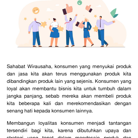
Sahabat Wirausaha, konsumen yang menyukai produk
dan jasa kita akan terus menggunakan produk kita
dibandingkan produk lain yang sejenis. Konsumen yang
loyal akan membantu bisnis kita untuk tumbuh dalam
jangka panjang, sebab mereka akan membeli produk
kita beberapa kali dan merekomendasikan dengan
senang hati kepada konsumen lainnya.
Membangun loyalitas konsumen menjadi tantangan
tersendiri bagi kita, karena dibutuhkan upaya dan
strategi yang tepat dalam mendesain produk dan