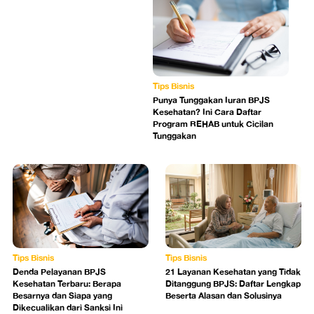
Tips Bisnis
Punya Tunggakan Iuran BPJS
Kesehatan? Ini Cara Daftar
Program REHAB untuk Cicilan
Tunggakan
Tips Bisnis
Tips Bisnis
Denda Pelayanan BPJS
21 Layanan Kesehatan yang Tidak
Kesehatan Terbaru: Berapa
Ditanggung BPJS: Daftar Lengkap
Besarnya dan Siapa yang
Beserta Alasan dan Solusinya
Dikecualikan dari Sanksi Ini