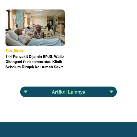
Tips Bisnis
144 Penyakit Dijamin BPJS, Wajib
Ditangani Puskesmas atau Klinik
Sebelum Dirujuk ke Rumah Sakit
Artikel Lainnya