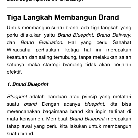
Tiga Langkah Membangun Brand
Untuk membangun suatu brand, ada tiga langkah yang
perlu dilakukan yaitu
Brand Blueprint, Brand Delivery
,
dan
Brand Evaluation
. Hal yang perlu Sahabat
Wirausaha perhatikan, ketiga hal ini merupakan
kesatuan dan saling terhubung, tanpa melakukan salah
satunya maka startegi branding tidak akan berjalan
efektif.
1. Brand Blueprint
Blueprint
adalah panduan atau prinsip yang melatari
suatu
brand
. Dengan adanya
blueprint,
kita bisa
merencanakan bagaimana brand kita ingin terlihat di
mata konsumen. Membuat
Brand Blueprint
merupakan
tahap awal yang perlu kita lakukan untuk membangun
suatu brand.