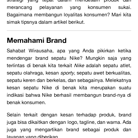
merancang pelayanan yang konsumen sukai.
Bagaimana membangun loyalitas konsumen? Mari kita
simak tipsnya dalam artikel berikut.
Memahami Brand
Sahabat Wirausaha, apa yang Anda pikirkan ketika
mendengar brand sepatu Nike? Mungkin saja yang
terlintas di benak kita terkait
Nike
adalah sepatu atlet,
sepatu olahraga, kesan
sporty
, sepatu awet berkualitas,
sepatu keren dan berkelas, dan sebagainya. Melekatnya
kesan sepatu Nike di benak kita merupakan suatu
indikasi bahwa Nike berhasil membangun brand-nya di
benak konsumen.
Selain terkait dengan kesan terhadap produk, brand
juga bisa dikaitkan dengan logo, tagline, dan warna. Ada
juga yang mengartikan brand sebagai produk dan
layanan yang diberikan.