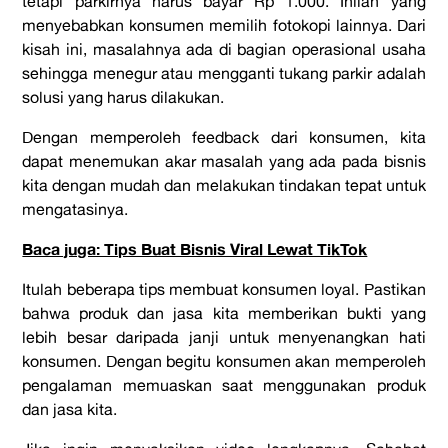
tetapi parkirnya harus bayar Rp 1.000. Inilah yang
menyebabkan konsumen memilih fotokopi lainnya. Dari
kisah ini, masalahnya ada di bagian operasional usaha
sehingga menegur atau mengganti tukang parkir adalah
solusi yang harus dilakukan.
Dengan memperoleh feedback dari konsumen, kita
dapat menemukan akar masalah yang ada pada bisnis
kita dengan mudah dan melakukan tindakan tepat untuk
mengatasinya.
Baca juga: Tips Buat Bisnis Viral Lewat TikTok
Itulah beberapa tips membuat konsumen loyal. Pastikan
bahwa produk dan jasa kita memberikan bukti yang
lebih besar daripada janji untuk menyenangkan hati
konsumen. Dengan begitu konsumen akan memperoleh
pengalaman memuaskan saat menggunakan produk
dan jasa kita.