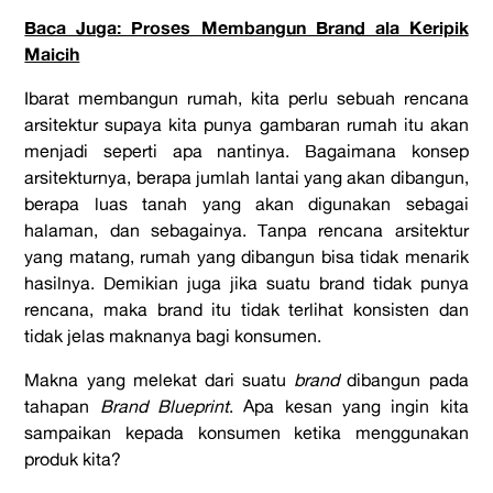
Baca Juga: Proses Membangun Brand ala Keripik
Maicih
Ibarat membangun rumah, kita perlu sebuah rencana
arsitektur supaya kita punya gambaran rumah itu akan
menjadi seperti apa nantinya. Bagaimana konsep
arsitekturnya, berapa jumlah lantai yang akan dibangun,
berapa luas tanah yang akan digunakan sebagai
halaman, dan sebagainya. Tanpa rencana arsitektur
yang matang, rumah yang dibangun bisa tidak menarik
hasilnya. Demikian juga jika suatu brand tidak punya
rencana, maka brand itu tidak terlihat konsisten dan
tidak jelas maknanya bagi konsumen.
Makna yang melekat dari suatu
brand
dibangun pada
tahapan
Brand Blueprint
. Apa kesan yang ingin kita
sampaikan kepada konsumen ketika menggunakan
produk kita?