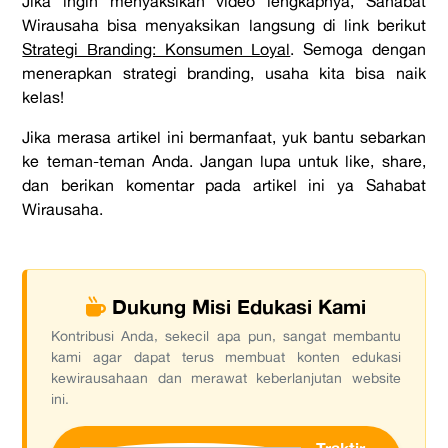
Jika ingin menyaksikan video lengkapnya, Sahabat
Wirausaha bisa menyaksikan langsung di link berikut
Strategi Branding: Konsumen Loyal
. Semoga dengan
menerapkan strategi branding, usaha kita bisa naik
kelas!
Jika merasa artikel ini bermanfaat, yuk bantu sebarkan
ke teman-teman Anda. Jangan lupa untuk like, share,
dan berikan komentar pada artikel ini ya Sahabat
Wirausaha.
Dukung Misi Edukasi Kami
Kontribusi Anda, sekecil apa pun, sangat membantu
kami agar dapat terus membuat konten edukasi
kewirausahaan dan merawat keberlanjutan website
ini.
Traktir