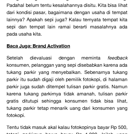
Padahal belum tentu kesalahannya disitu. Kita bisa lihat
dari kondisi pasar, bagaimana dengan usaha di tempat
lainnya? Apakah sepi juga? Kalau ternyata tempat kita
sepi dan tempat lain ramai berarti masalahnya ada
pada usaha kita.
Baca Juga: Brand Activation
Setelah dievaluasi dengan meminta
feedback
konsumen, pelanggan yang sepi disebabkan karena ada
tukang parkir yang menyebalkan. Sebenarnya tukang
parkir itu sudah digaji oleh pemilik fotokopi, di halaman
parkir juga sudah ditempel tulisan parkir gratis. Namun
karena tukang parkirnya tidak amanah, tulisan parkir
gratis ditutupi sehingga konsumen tidak bisa lihat,
tukang parkir tetap menarik uang dari konsumen yang
fotokopi.
Tentu tidak masuk akal kalau fotokopinya bayar Rp 500,