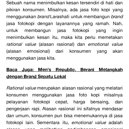
Sebuah nama menimbulkan kesan tersendiri di hati dan
pikiran konsumen. Misalnya, ada jasa foto kopi yang
menggunakan
brand
Larashati untuk membangun
brand
jasa fotokopi dengan layanannya yang ramah. Nah,
untuk membangun jasa fotokopi yang ingin
menimbulkan kesan itu, maka kita perlu memetakan
rational value
(alasan rasional) dan
emotional value
(alasan emosional) dari konsumen yang akan
menggunakan jasa kita.
Baca Juga: Men's Republic, Berani Melangkah
dengan Brand Sepatu Lokal
Rational value
merupakan alasan rasional yang melatari
konsumen menggunakan jasa foto kopi misalnya
pelayanan fotokopi cepat, harga bersaing, dan
pengerjaan rapi. Alasan rasional ini sifatnya mendasar
dan umum, konsumen pun bisa menemukannya di jasa
fotokopi lain. Sementara itu,
emotional value
adalah