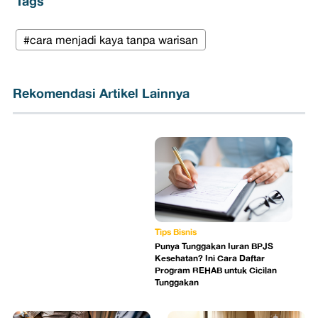
Tags
#cara menjadi kaya tanpa warisan
Rekomendasi Artikel Lainnya
Tips Bisnis
Punya Tunggakan Iuran BPJS
Kesehatan? Ini Cara Daftar
Program REHAB untuk Cicilan
Tunggakan