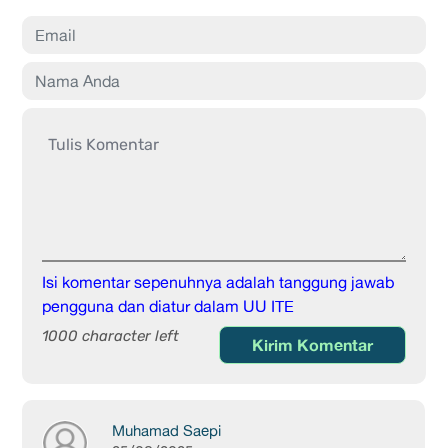
Isi komentar sepenuhnya adalah tanggung jawab
pengguna dan diatur dalam UU ITE
1000 character left
Kirim Komentar
Muhamad Saepi