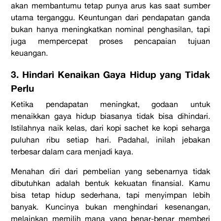
akan membantumu tetap punya arus kas saat sumber
utama terganggu. Keuntungan dari pendapatan ganda
bukan hanya meningkatkan nominal penghasilan, tapi
juga mempercepat proses pencapaian tujuan
keuangan.
3. Hindari Kenaikan Gaya Hidup yang Tidak
Perlu
Ketika pendapatan meningkat, godaan untuk
menaikkan gaya hidup biasanya tidak bisa dihindari.
Istilahnya naik kelas, dari kopi sachet ke kopi seharga
puluhan ribu setiap hari. Padahal, inilah jebakan
terbesar dalam
cara menjadi kaya
.
Menahan diri dari pembelian yang sebenarnya tidak
dibutuhkan adalah bentuk kekuatan finansial. Kamu
bisa tetap hidup sederhana, tapi menyimpan lebih
banyak. Kuncinya bukan menghindari kesenangan,
melainkan memilih mana yang benar-benar memberi