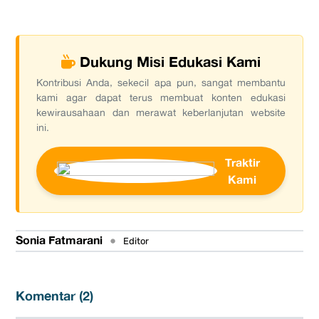
Dukung Misi Edukasi Kami
Kontribusi Anda, sekecil apa pun, sangat membantu
kami agar dapat terus membuat konten edukasi
kewirausahaan dan merawat keberlanjutan website
ini.
Traktir
Kami
Sonia Fatmarani
•
Editor
Komentar (
2
)