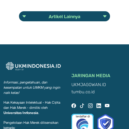
Artikel Lainnya
JARINGAN MEDIA
Informasi, pengetahuan, dan
UKMJAGOWAN.ID
kesempatan
untuk UMKM yang ingin
tumbu.co.id
naik kelas!
Hak Kekayaan Intelektual - Hak Cipta
dan Hak Merek - dimiliki oleh
Universitas Indonesia
.
Pengelolaan Hak Merek dilisensikan
kepada: