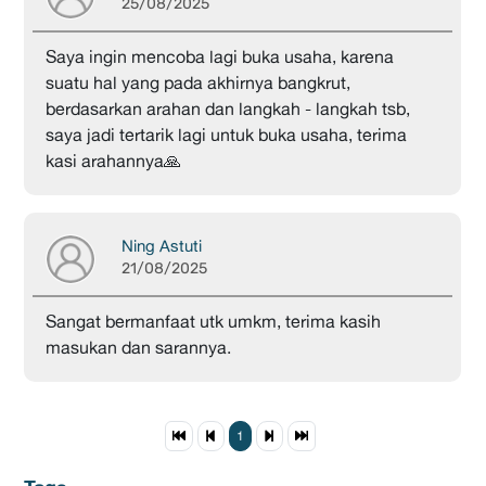
25/08/2025
Saya ingin mencoba lagi buka usaha, karena
suatu hal yang pada akhirnya bangkrut,
berdasarkan arahan dan langkah - langkah tsb,
saya jadi tertarik lagi untuk buka usaha, terima
kasi arahannya🙏
Ning Astuti
21/08/2025
Sangat bermanfaat utk umkm, terima kasih
masukan dan sarannya.
1