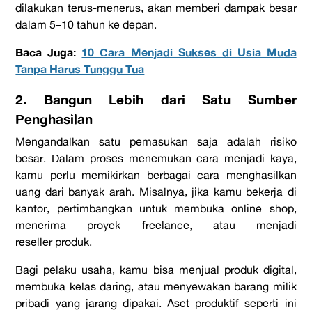
dilakukan terus-menerus, akan memberi dampak besar
dalam 5–10 tahun ke depan.
Baca Juga:
10 Cara Menjadi Sukses di Usia Muda
Tanpa Harus Tunggu Tua
2. Bangun Lebih dari Satu Sumber
Penghasilan
Mengandalkan satu pemasukan saja adalah risiko
besar. Dalam proses menemukan
cara menjadi kaya
,
kamu perlu memikirkan berbagai cara menghasilkan
uang dari banyak arah. Misalnya, jika kamu bekerja di
kantor, pertimbangkan untuk membuka
online shop
,
menerima proyek
freelance
, atau menjadi
reseller
produk.
Bagi pelaku usaha, kamu bisa menjual produk digital,
membuka kelas daring, atau menyewakan barang milik
pribadi yang jarang dipakai. Aset produktif seperti ini