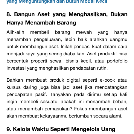
yang Menguntungkan dan Butuh Modal Kecil
8. Bangun Aset yang Menghasilkan, Bukan
Hanya Menambah Barang
Alih-alih membeli barang mewah yang hanya
menambah pengeluaran, lebih baik arahkan uangmu
untuk membangun aset. Inilah pondasi kuat dalam
cara
menjadi kaya
yang sering diabaikan. Aset produktif bisa
berbentuk properti sewa, bisnis kecil, atau portofolio
investasi yang menghasilkan pendapatan rutin.
Bahkan membuat produk digital seperti e-book atau
kursus daring juga bisa jadi aset jika mendatangkan
pendapatan pasif. Tanyakan pada dirimu setiap kali
ingin membeli sesuatu: apakah ini menambah beban,
atau menambah pemasukan? Fokus membangun aset
akan membuat kekayaanmu bertumbuh secara alami.
9. Kelola Waktu Seperti Mengelola Uang