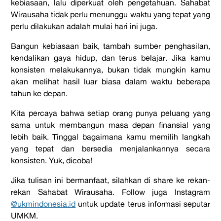
kebiasaan, lalu diperkuat oleh pengetahuan. Sahabat
Wirausaha tidak perlu menunggu waktu yang tepat yang
perlu dilakukan adalah mulai hari ini juga.
Bangun kebiasaan baik, tambah sumber penghasilan,
kendalikan gaya hidup, dan terus belajar. Jika kamu
konsisten melakukannya, bukan tidak mungkin kamu
akan melihat hasil luar biasa dalam waktu beberapa
tahun ke depan.
Kita percaya bahwa setiap orang punya peluang yang
sama untuk membangun masa depan finansial yang
lebih baik. Tinggal bagaimana kamu memilih langkah
yang tepat dan bersedia menjalankannya secara
konsisten. Yuk, dicoba!
Jika tulisan ini bermanfaat, silahkan di share ke rekan-
rekan Sahabat Wirausaha. Follow juga Instagram
@ukmindonesia.id
untuk update terus informasi seputar
UMKM.