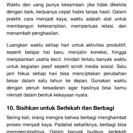
Waktu dan uang punya kesamaan: jika tidak dikelola
dengan baik, keduanya cepat habis tanpa hasil. Dalam
praktik
cara menjadi kaya
, waktu adalah alat untuk
membangun keterampilan, memperluas relasi, dan
menambah penghasilan.
Luangkan waktu setiap hari untuk aktivitas produktif,
seperti belajar hal baru, menjalin koneksi, hingga
menjalankan usaha kecil. Hindari terlalu banyak waktu
untuk kegiatan pasif seperti scroll media sosial. Satu
jam fokus setiap hari bisa menciptakan perubahan
besar dalam satu tahun ke depan. Gunakan waktu
dengan penuh kesadaran agar hasilnya bisa kamu
nikmati dalam bentuk kekayaan nyata.
10. Sisihkan untuk Sedekah dan Berbagi
Sering kali, orang mengira bahwa berbagi menghambat
proses menjadi kaya. Padahal sebaliknya, berbagi bisa
mempercepatnya. Dalam banyak budaya, sedekah