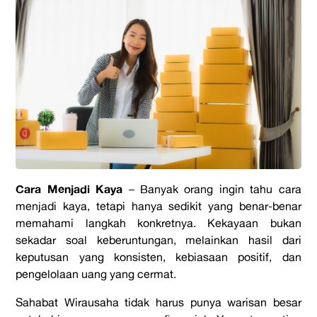
Cara Menjadi Kaya
–
Banyak orang ingin tahu
cara
menjadi kaya
, tetapi hanya sedikit yang benar-benar
memahami langkah konkretnya. Kekayaan bukan
sekadar soal keberuntungan, melainkan hasil dari
keputusan yang konsisten, kebiasaan positif, dan
pengelolaan uang yang cermat.
Sahabat Wirausaha tidak harus punya warisan besar