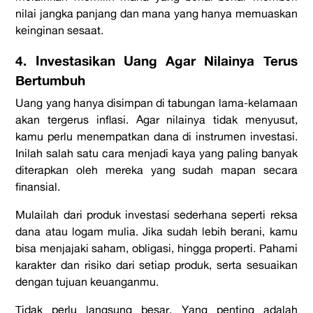
nilai jangka panjang dan mana yang hanya memuaskan
keinginan sesaat.
4. Investasikan Uang Agar Nilainya Terus
Bertumbuh
Uang yang hanya disimpan di tabungan lama-kelamaan
akan tergerus inflasi. Agar nilainya tidak menyusut,
kamu perlu menempatkan dana di instrumen investasi.
Inilah salah satu
cara menjadi kaya
yang paling banyak
diterapkan oleh mereka yang sudah mapan secara
finansial.
Mulailah dari produk investasi sederhana seperti reksa
dana atau logam mulia. Jika sudah lebih berani, kamu
bisa menjajaki saham, obligasi, hingga properti. Pahami
karakter dan risiko dari setiap produk, serta sesuaikan
dengan tujuan keuanganmu.
Tidak perlu langsung besar. Yang penting adalah