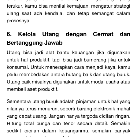
terukur, kamu bisa menilai kemajuan, mengatur strategi
ulang saat ada kendala, dan tetap semangat dalam
prosesnya.
6. Kelola Utang dengan Cermat dan
Bertanggung Jawab
Utang bisa jadi alat bantu keuangan jika digunakan
untuk hal produktif, tapi bisa jadi bumerang jika untuk
konsumsi. Untuk menerapkan
cara menjadi kaya
, kamu
perlu membedakan antara hutang baik dan utang buruk.
Utang baik misalnya digunakan untuk modal usaha atau
membeli aset produktif.
Sementara utang buruk adalah pinjaman untuk hal yang
nilainya terus menurun, seperti barang elektronik mahal
yang cepat usang. Jangan hanya tergoda cicilan ringan.
Hitung total bunga dan tenor secara detail. Semakin
sedikit cicilan dalam keuanganmu, semakin banyak