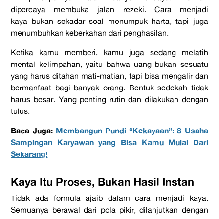
dipercaya membuka jalan rezeki.
Cara menjadi
kaya
bukan sekadar soal menumpuk harta, tapi juga
menumbuhkan keberkahan dari penghasilan.
Ketika kamu memberi, kamu juga sedang melatih
mental kelimpahan, yaitu bahwa uang bukan sesuatu
yang harus ditahan mati-matian, tapi bisa mengalir dan
bermanfaat bagi banyak orang. Bentuk sedekah tidak
harus besar. Yang penting rutin dan dilakukan dengan
tulus.
Baca Juga:
Membangun Pundi “Kekayaan”: 8 Usaha
Sampingan Karyawan yang Bisa Kamu Mulai Dari
Sekarang!
Kaya Itu Proses, Bukan Hasil Instan
Tidak ada formula ajaib dalam
cara menjadi kaya
.
Semuanya berawal dari pola pikir, dilanjutkan dengan