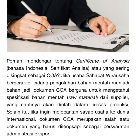
Pernah mendengar tentang
Certificate of Analysis
(bahasa indonesia: Sertifikat Analisa) atau yang sering
disingkat sebagai COA? Jika usaha Sahabat Wirausaha
bergerak di bidang pengolahan bahan mentah menjadi
bahan jadi, dokumen COA berguna untuk mengetahui
spesifikasi bahan mentah (
raw material
) dari supplier,
yang nantinya akan diolah dalam proses produksi.
Selain itu, jika ingin melebarkan sayap usaha ke dunia
internasional, dokumen COA merupakan salah satu
dokumen yang harus dilengkapi sebagai persyaratan
administrasi ekspor.