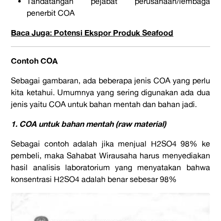
Tandatangan pejabat perusahaan/lembaga
penerbit COA
Baca Juga: Potensi Ekspor Produk Seafood
Contoh COA
Sebagai gambaran, ada beberapa jenis COA yang perlu
kita ketahui. Umumnya yang sering digunakan ada dua
jenis yaitu COA untuk bahan mentah dan bahan jadi.
1. COA untuk bahan mentah (raw material)
Sebagai contoh adalah jika menjual H2SO4 98% ke
pembeli, maka Sahabat Wirausaha harus menyediakan
hasil analisis laboratorium yang menyatakan bahwa
konsentrasi H2SO4 adalah benar sebesar 98%