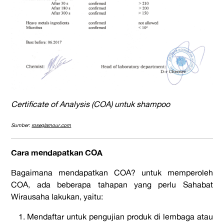
Certificate of Analysis (COA) untuk shampoo
Sumber:
roseglamour.com
Cara mendapatkan COA
Bagaimana mendapatkan COA? untuk memperoleh
COA, ada beberapa tahapan yang perlu Sahabat
Wirausaha lakukan, yaitu:
Mendaftar untuk pengujian produk di lembaga atau