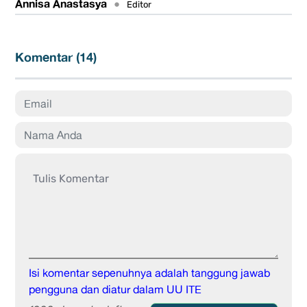
Annisa Anastasya
•
Editor
Komentar (
14
)
Isi komentar sepenuhnya adalah tanggung jawab
pengguna dan diatur dalam UU ITE