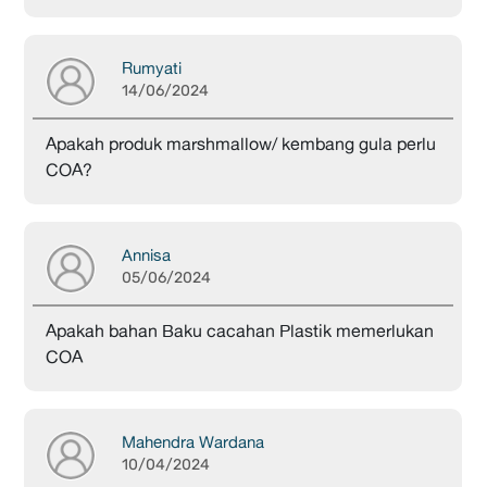
Rumyati
14/06/2024
Apakah produk marshmallow/ kembang gula perlu
COA?
Annisa
05/06/2024
Apakah bahan Baku cacahan Plastik memerlukan
COA
Mahendra Wardana
10/04/2024