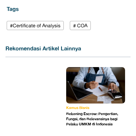
Tags
#Certificate of Analysis
# COA
Rekomendasi Artikel Lainnya
Kamus Bisnis
Rekening Escrow: Pengertian,
Fungsi, dan Relevansinya bagi
Pelaku UMKM di Indonesia