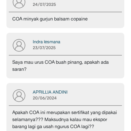
24/07/2025
COA minyak gurjun balsam copaine
Indra lesmana
23/07/2025
Saya mau urus COA buah pinang, apakah ada
saran?
APRILLIA ANDINI
20/06/2024
Apakah COA ini merupakan sertifikat yang dipakai
selamanya??? Maksudnya kalau mau ekspor
barang lagi ga usah ngurus COA lagi??