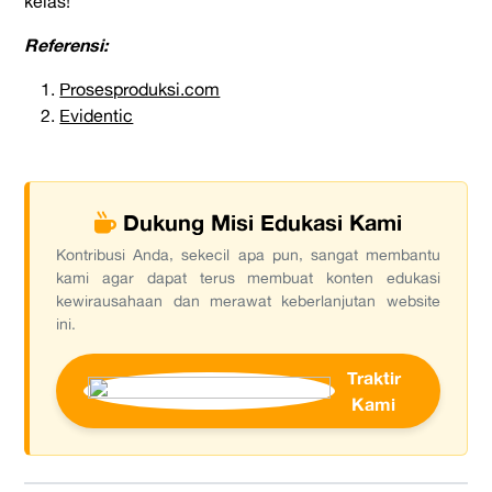
kelas!
Referensi:
Prosesproduksi.com
Evidentic
Dukung Misi Edukasi Kami
Kontribusi Anda, sekecil apa pun, sangat membantu
kami agar dapat terus membuat konten edukasi
kewirausahaan dan merawat keberlanjutan website
ini.
Traktir
Kami