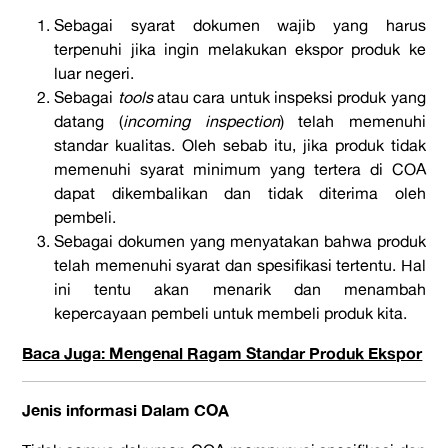
Sebagai syarat dokumen wajib yang harus
terpenuhi jika ingin melakukan ekspor produk ke
luar negeri.
Sebagai
tools
atau cara untuk inspeksi produk yang
datang (
incoming inspection
) telah memenuhi
standar kualitas. Oleh sebab itu, jika produk tidak
memenuhi syarat minimum yang tertera di COA
dapat dikembalikan dan tidak diterima oleh
pembeli.
Sebagai dokumen yang menyatakan bahwa produk
telah memenuhi syarat dan spesifikasi tertentu. Hal
ini tentu akan menarik dan menambah
kepercayaan pembeli untuk membeli produk kita.
Baca Juga: Mengenal Ragam Standar Produk Ekspor
Jenis informasi Dalam COA