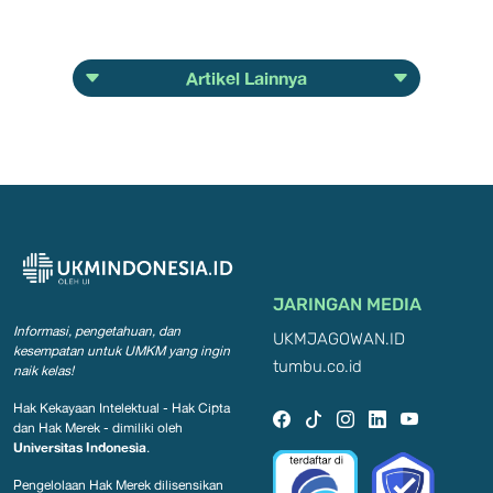
Artikel Lainnya
JARINGAN MEDIA
Informasi, pengetahuan, dan
UKMJAGOWAN.ID
kesempatan
untuk UMKM yang ingin
tumbu.co.id
naik kelas!
Hak Kekayaan Intelektual - Hak Cipta
dan Hak Merek - dimiliki oleh
Universitas Indonesia
.
Pengelolaan Hak Merek dilisensikan