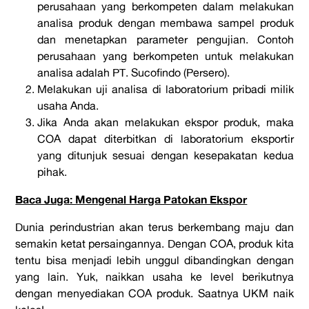
perusahaan yang berkompeten dalam melakukan
analisa produk dengan membawa sampel produk
dan menetapkan parameter pengujian. Contoh
perusahaan yang berkompeten untuk melakukan
analisa adalah PT. Sucofindo (Persero).
Melakukan uji analisa di laboratorium pribadi milik
usaha Anda.
Jika Anda akan melakukan ekspor produk, maka
COA dapat diterbitkan di laboratorium eksportir
yang ditunjuk sesuai dengan kesepakatan kedua
pihak.
Baca Juga: Mengenal Harga Patokan Ekspor
Dunia perindustrian akan terus berkembang maju dan
semakin ketat persaingannya. Dengan COA, produk kita
tentu bisa menjadi lebih unggul dibandingkan dengan
yang lain. Yuk, naikkan usaha ke level berikutnya
dengan menyediakan COA produk. Saatnya UKM naik