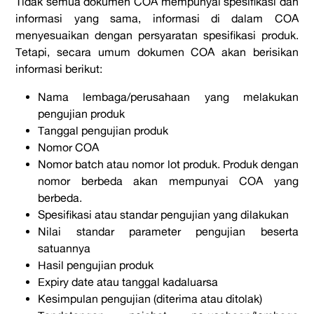
Tidak semua dokumen COA mempunyai spesifikasi dan
informasi yang sama, informasi di dalam COA
menyesuaikan dengan persyaratan spesifikasi produk.
Tetapi, secara umum dokumen COA akan berisikan
informasi berikut:
Nama lembaga/perusahaan yang melakukan
pengujian produk
Tanggal pengujian produk
Nomor COA
Nomor batch atau nomor lot produk. Produk dengan
nomor berbeda akan mempunyai COA yang
berbeda.
Spesifikasi atau standar pengujian yang dilakukan
Nilai standar parameter pengujian beserta
satuannya
Hasil pengujian produk
Expiry date atau tanggal kadaluarsa
Kesimpulan pengujian (diterima atau ditolak)