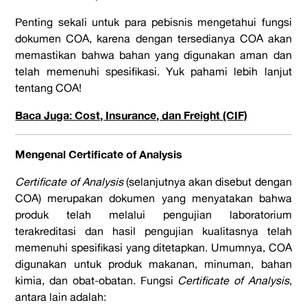
Penting sekali untuk para pebisnis mengetahui fungsi
dokumen COA, karena dengan tersedianya COA akan
memastikan bahwa bahan yang digunakan aman dan
telah memenuhi spesifikasi. Yuk pahami lebih lanjut
tentang COA!
Baca Juga: Cost, Insurance, dan Freight (CIF)
Mengenal Certificate of Analysis
Certificate of Analysis
(selanjutnya akan disebut dengan
COA) merupakan dokumen yang menyatakan bahwa
produk telah melalui pengujian laboratorium
terakreditasi dan hasil pengujian kualitasnya telah
memenuhi spesifikasi yang ditetapkan. Umumnya, COA
digunakan untuk produk makanan, minuman, bahan
kimia, dan obat-obatan. Fungsi
Certificate of Analysis
,
antara lain adalah: