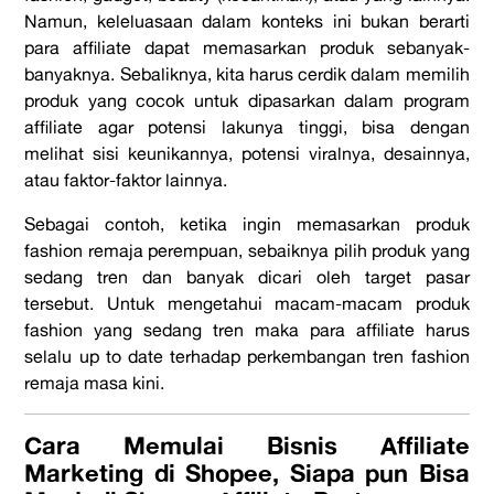
Namun, keleluasaan dalam konteks ini bukan berarti
para
affiliate
dapat memasarkan produk sebanyak-
banyaknya. Sebaliknya, kita harus cerdik dalam memilih
produk yang cocok untuk dipasarkan dalam program
affiliate
agar potensi lakunya tinggi, bisa dengan
melihat sisi keunikannya, potensi viralnya, desainnya,
atau faktor-faktor lainnya.
Sebagai contoh, ketika ingin memasarkan produk
fashion
remaja perempuan, sebaiknya pilih produk yang
sedang tren dan banyak dicari oleh target pasar
tersebut. Untuk mengetahui macam-macam produk
fashion yang sedang tren maka para affiliate harus
selalu
up to date
terhadap perkembangan tren fashion
remaja masa kini.
Cara Memulai Bisnis
Affiliate
Marketing
di
Shopee
, Siapa pun Bisa