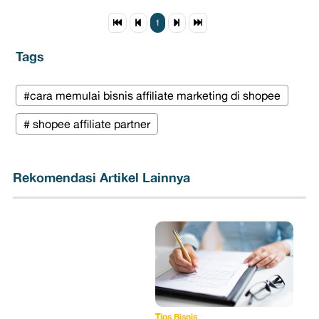
1
Tags
#cara memulai bisnis affiliate marketing di shopee
# shopee affiliate partner
Rekomendasi Artikel Lainnya
Tips Bisnis