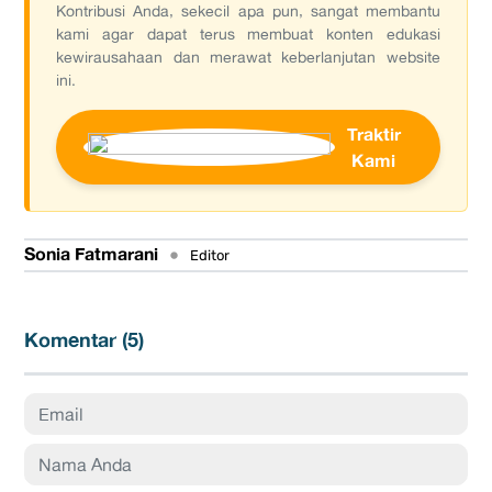
Kontribusi Anda, sekecil apa pun, sangat membantu
kami agar dapat terus membuat konten edukasi
kewirausahaan dan merawat keberlanjutan website
ini.
Traktir
Kami
Sonia Fatmarani
•
Editor
Komentar (
5
)