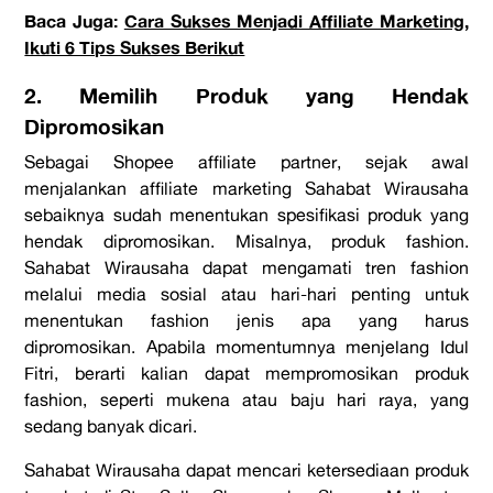
Baca Juga:
Cara Sukses Menjadi Affiliate Marketing,
Ikuti 6 Tips Sukses Berikut
2. Memilih Produk yang Hendak
Dipromosikan
Sebagai
Shopee affiliate partner
, sejak awal
menjalankan
affiliate marketing
Sahabat Wirausaha
sebaiknya sudah menentukan spesifikasi produk yang
hendak dipromosikan. Misalnya, produk
fashion
.
Sahabat Wirausaha dapat mengamati tren
fashion
melalui media sosial atau hari-hari penting untuk
menentukan fashion jenis apa yang harus
dipromosikan. Apabila momentumnya menjelang Idul
Fitri, berarti kalian dapat mempromosikan produk
fashion
, seperti mukena atau baju hari raya, yang
sedang banyak dicari.
Sahabat Wirausaha dapat mencari ketersediaan produk