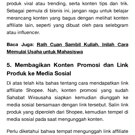
produk viral atau trending, serta konten tips dan trik.
Sebagai pemula di bisnis ini, jangan ragu untuk belajar
merancang konten yang bagus dengan melihat konten
affiliate lain, seperti yang dibuat oleh para selebgram
atau
influencer
.
Baca Juga:
Raih Cuan Sambil Kuliah, Inilah Cara
Memulai Usaha untuk Mahasiswa
5. Membagikan Konten Promosi dan Link
Produk ke Media Sosial
Di atas telah kita bahas tentang cara mendapatkan
link
affiliate Shopee
. Nah, konten promosi yang sudah
Sahabat Wirausaha siapkan kemudian diunggah ke
media sosial bersamaan dengan link tersebut. Salin link
produk yang diperoleh dari Shopee, kemudian tempel di
media sosial pada saat mengunggah konten.
Perlu diketahui bahwa tempat mengunggah link affiliate