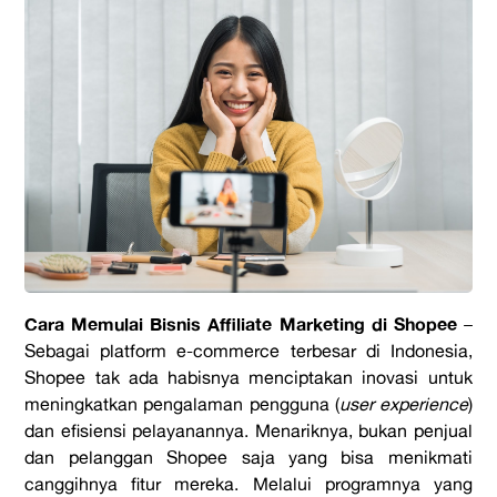
Cara Memulai Bisnis Affiliate Marketing di Shopee
–
Sebagai platform e-commerce terbesar di Indonesia,
Shopee tak ada habisnya menciptakan inovasi untuk
meningkatkan pengalaman pengguna (
user experience
)
dan efisiensi pelayanannya. Menariknya, bukan penjual
dan pelanggan Shopee saja yang bisa menikmati
canggihnya fitur mereka. Melalui programnya yang