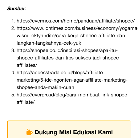
Sumber
:
https://evermos.com/home/panduan/affiliate/shopee/
https://www.idntimes.com/business/economy/yogama
wisnu-oktyandito/cara-kerja-shopee-affiliate-dan-
langkah-langkahnya-cek-yuk
https://shopee.co.id/inspirasi-shopee/apa-itu-
shopee-affiliates-dan-tips-sukses-jadi-shopee-
affiliates/
https://accesstrade.co.id/blogs/affiliate-
marketing/5-ide-ngonten-agar-affiliate-marketing-
shopee-anda-makin-cuan
https://everpro.id/blog/cara-membuat-link-shopee-
affiliate/
Dukung Misi Edukasi Kami