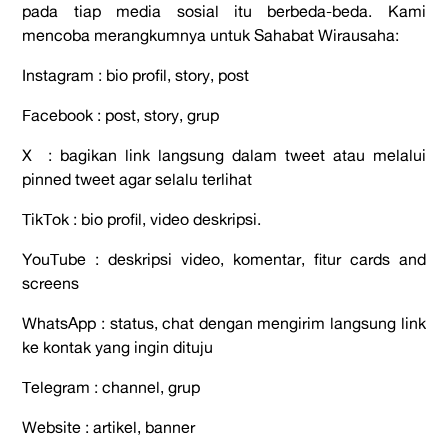
pada tiap media sosial itu berbeda-beda. Kami
mencoba merangkumnya untuk Sahabat Wirausaha:
Instagram
: bio profil, story, post
Facebook
: post, story, grup
X
: bagikan link langsung dalam tweet atau melalui
pinned tweet agar selalu terlihat
TikTok
: bio profil, video deskripsi.
YouTube
: deskripsi video, komentar, fitur cards and
screens
WhatsApp
: status, chat dengan mengirim langsung link
ke kontak yang ingin dituju
Telegram
: channel, grup
Website
: artikel, banner