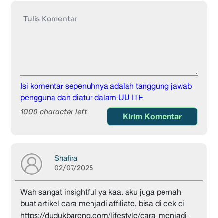
Isi komentar sepenuhnya adalah tanggung jawab
pengguna dan diatur dalam UU ITE
1000 character left
Kirim Komentar
Shafira
02/07/2025
Wah sangat insightful ya kaa. aku juga pernah
buat artikel cara menjadi affiliate, bisa di cek di
https://dudukbareng.com/lifestyle/cara-menjadi-