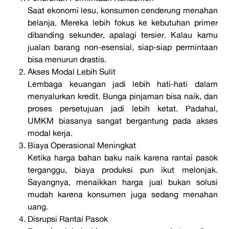
Saat ekonomi lesu, konsumen cenderung menahan
belanja. Mereka lebih fokus ke kebutuhan primer
dibanding sekunder, apalagi tersier. Kalau kamu
jualan barang non-esensial, siap-siap permintaan
bisa menurun drastis.
Akses Modal Lebih Sulit
Lembaga keuangan jadi lebih hati-hati dalam
menyalurkan kredit. Bunga pinjaman bisa naik, dan
proses persetujuan jadi lebih ketat. Padahal,
UMKM biasanya sangat bergantung pada akses
modal kerja.
Biaya Operasional Meningkat
Ketika harga bahan baku naik karena rantai pasok
terganggu, biaya produksi pun ikut melonjak.
Sayangnya, menaikkan harga jual bukan solusi
mudah karena konsumen juga sedang menahan
uang.
Disrupsi Rantai Pasok