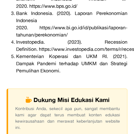
2020.
https://www.bps.go.id/
Bank Indonesia. (2020).
Laporan Perekonomian
Indonesia
2020.
https://www.bi.go.id/id/publikasi/laporan-
tahunan/perekonomian/
Investopedia. (2023).
Recession
Definition.
https://www.investopedia.com/terms/r/rece
Kementerian Koperasi dan UKM RI. (2021).
Dampak Pandemi terhadap UMKM dan Strategi
Pemulihan Ekonomi.
Dukung Misi Edukasi Kami
Kontribusi Anda, sekecil apa pun, sangat membantu
kami agar dapat terus membuat konten edukasi
kewirausahaan dan merawat keberlanjutan website
ini.