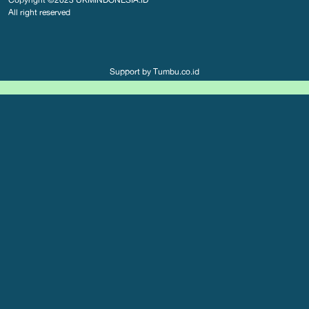
All right reserved
Support by
Tumbu.co.id