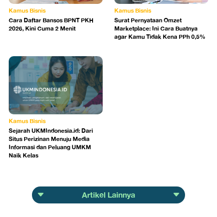
Kamus Bisnis
Kamus Bisnis
Cara Daftar Bansos BPNT PKH
Surat Pernyataan Omzet
2026, Kini Cuma 2 Menit
Marketplace: Ini Cara Buatnya
agar Kamu Tidak Kena PPh 0,5%
Kamus Bisnis
Sejarah UKMIndonesia.id: Dari
Situs Perizinan Menuju Media
Informasi dan Peluang UMKM
Naik Kelas
Artikel Lainnya