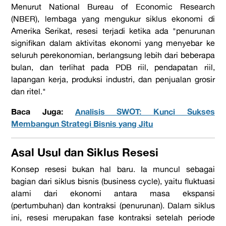
Menurut
National Bureau of Economic Research
(NBER), lembaga yang mengukur siklus ekonomi di
Amerika Serikat, resesi terjadi ketika ada "penurunan
signifikan dalam aktivitas ekonomi yang menyebar ke
seluruh perekonomian, berlangsung lebih dari beberapa
bulan, dan terlihat pada PDB riil, pendapatan riil,
lapangan kerja, produksi industri, dan penjualan grosir
dan ritel."
Baca Juga:
Analisis SWOT: Kunci Sukses
Membangun Strategi Bisnis yang Jitu
Asal Usul dan Siklus Resesi
Konsep
resesi
bukan hal baru. Ia muncul sebagai
bagian dari
siklus bisnis
(business cycle), yaitu fluktuasi
alami dari ekonomi antara masa ekspansi
(pertumbuhan) dan kontraksi (penurunan). Dalam siklus
ini, resesi merupakan fase kontraksi setelah periode