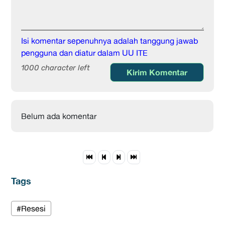
Isi komentar sepenuhnya adalah tanggung jawab
pengguna dan diatur dalam UU ITE
1000 character left
Kirim Komentar
Belum ada komentar
Tags
#Resesi