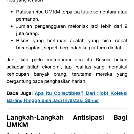
Ratusan ribu UMKM terpaksa tutup sementara atau
permanen.
Jumlah pengangguran melonjak jadi lebih dari 9
juta orang.
Bisnis yang bertahan adalah yang bisa cepat
beradaptasi, seperti berpindah ke
platform
digital.
Jadi, kita perlu memahami
apa itu Resesi
bukan
sekadar istilah ekonomi, tapi realitas yang memukul
kehidupan banyak orang, terutama mereka yang
bergantung pada penghasilan harian.
Baca Juga:
Apa itu Collectibles? Dari Hobi Koleksi
Barang Hingga Bisa Jadi Investasi Serius
Langkah-Langkah Antisipasi Bagi
UMKM