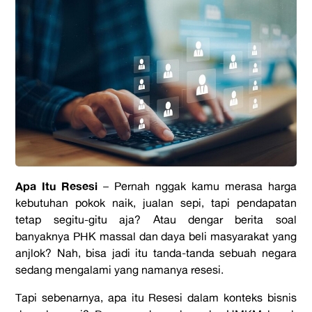
Apa Itu Resesi
–
Pernah
nggak
kamu merasa harga
kebutuhan pokok naik, jualan sepi, tapi pendapatan
tetap segitu-gitu aja? Atau dengar berita soal
banyaknya PHK massal dan daya beli masyarakat yang
anjlok? Nah, bisa jadi itu tanda-tanda sebuah negara
sedang mengalami yang namanya resesi.
Tapi sebenarnya,
apa itu Resesi
dalam konteks bisnis