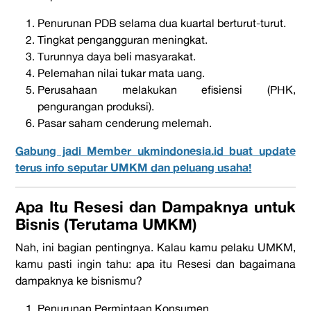
Penurunan PDB
selama dua kuartal berturut-turut.
Tingkat pengangguran meningkat.
Turunnya daya beli masyarakat.
Pelemahan nilai tukar mata uang.
Perusahaan melakukan efisiensi (PHK,
pengurangan produksi).
Pasar saham cenderung melemah.
Gabung jadi Member ukmindonesia.id buat update
terus info seputar UMKM dan peluang usaha!
Apa Itu Resesi dan Dampaknya untuk
Bisnis (Terutama UMKM)
Nah, ini bagian pentingnya. Kalau kamu pelaku UMKM,
kamu pasti ingin tahu:
apa itu Resesi
dan bagaimana
dampaknya ke bisnismu?
Penurunan Permintaan Konsumen