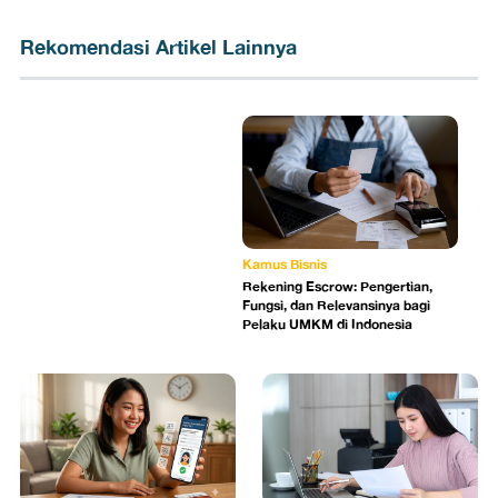
Rekomendasi Artikel Lainnya
Kamus Bisnis
Rekening Escrow: Pengertian,
Fungsi, dan Relevansinya bagi
Pelaku UMKM di Indonesia