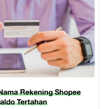
i Nama Rekening Shopee
aldo Tertahan