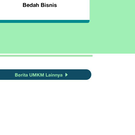
Bedah Bisnis
Berita UMKM Lainnya