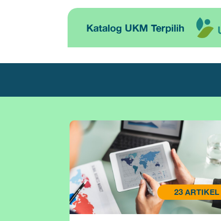
Katalog UKM Terpilih