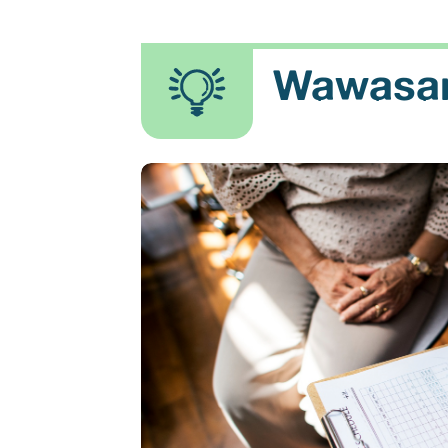
Wawasan