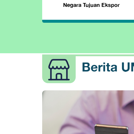
Negara Tujuan Ekspor
Berita 