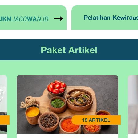
Pelatihan Kewirau
Paket Artikel