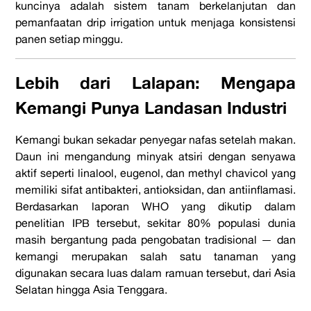
kuncinya adalah sistem tanam berkelanjutan dan
pemanfaatan drip irrigation untuk menjaga konsistensi
panen setiap minggu.
Lebih dari Lalapan: Mengapa
Kemangi Punya Landasan Industri
Kemangi bukan sekadar penyegar nafas setelah makan.
Daun ini mengandung minyak atsiri dengan senyawa
aktif seperti linalool, eugenol, dan methyl chavicol yang
memiliki sifat antibakteri, antioksidan, dan antiinflamasi.
Berdasarkan laporan WHO yang dikutip dalam
penelitian IPB tersebut, sekitar 80% populasi dunia
masih bergantung pada pengobatan tradisional — dan
kemangi merupakan salah satu tanaman yang
digunakan secara luas dalam ramuan tersebut, dari Asia
Selatan hingga Asia Tenggara.