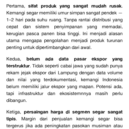
sifat produk yang sangat mudah rusak
Pertama,
.
Kemangi segar memiliki umur simpan sangat pendek —
1–2 hari pada suhu ruang. Tanpa rantai distribusi yang
cepat dan sistem penyimpanan yang memadai,
kerugian pasca panen bisa tinggi. Ini menjadi alasan
utama mengapa pengolahan menjadi produk turunan
penting untuk dipertimbangkan dari awal.
belum ada data pasar ekspor yang
Kedua,
terstruktur
. Tidak seperti cabai jawa yang sudah punya
rekam jejak ekspor dari Lampung dengan data volume
dan nilai yang terdokumentasi, kemangi Indonesia
belum memiliki jalur ekspor yang mapan. Potensi ada,
tapi infrastruktur dan ekosistemnnya masih perlu
dibangun.
persaingan harga di segmen segar sangat
Ketiga,
tipis
. Margin dari penjualan kemangi segar bisa
tergerus jika ada peningkatan pasokan musiman atau