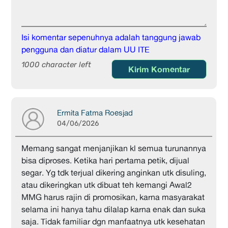
Isi komentar sepenuhnya adalah tanggung jawab
pengguna dan diatur dalam UU ITE
1000 character left
Kirim Komentar
Ermita Fatma Roesjad
04/06/2026
Memang sangat menjanjikan kl semua turunannya
bisa diproses. Ketika hari pertama petik, dijual
segar. Yg tdk terjual dikering anginkan utk disuling,
atau dikeringkan utk dibuat teh kemangi Awal2
MMG harus rajin di promosikan, karna masyarakat
selama ini hanya tahu dilalap karna enak dan suka
saja. Tidak familiar dgn manfaatnya utk kesehatan