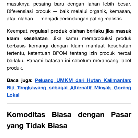
masuknya pesaing baru dengan lahan lebih besar.
Diferensiasi produk — baik melalui organik, kemasan,
atau olahan — menjadi perlindungan paling realistis.
regulasi produk olahan berlaku jika masuk
Keempat,
klaim kesehatan
. Jika kamu memproduksi produk
berbasis kemangi dengan klaim manfaat kesehatan
tertentu, ketentuan BPOM tentang izin produk herbal
berlaku. Pahami batasan ini sebelum merancang label
produk.
Baca juga:
Peluang UMKM dari Hutan Kalimantan:
Biji Tengkawang sebagai Alternatif Minyak Goreng
Lokal
Komoditas Biasa dengan Pasar
yang Tidak Biasa