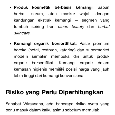
Produk kosmetik berbasis kemangi
: Sabun
herbal, serum, atau masker wajah dengan
kandungan ekstrak kemangi — segmen yang
tumbuh seiring tren
clean beauty
dan
herbal
skincare
.
Kemangi organik bersertifikat
: Pasar premium
horeka (hotel, restoran, katering) dan supermarket
modern semakin membuka diri untuk produk
organik bersertifikat. Kemangi organik dalam
kemasan higienis memiliki posisi harga yang jauh
lebih tinggi dari kemangi konvensional.
Risiko yang Perlu Diperhitungkan
Sahabat Wirausaha, ada beberapa risiko nyata yang
perlu masuk dalam kalkulasimu sebelum memulai: