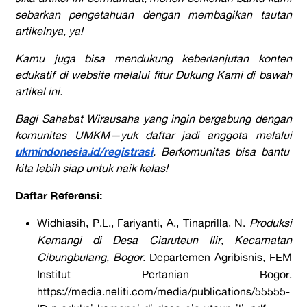
sebarkan pengetahuan dengan membagikan tautan
artikelnya, ya!
Kamu juga bisa mendukung keberlanjutan konten
edukatif di website melalui fitur Dukung Kami di bawah
artikel ini.
Bagi Sahabat Wirausaha yang ingin bergabung dengan
komunitas UMKM—yuk daftar jadi anggota melalui
ukmindonesia.id/registrasi
. Berkomunitas bisa bantu
kita lebih siap untuk naik kelas!
Daftar Referensi:
Widhiasih, P.L., Fariyanti, A., Tinaprilla, N.
Produksi
Kemangi di Desa Ciaruteun Ilir, Kecamatan
Cibungbulang, Bogor.
Departemen Agribisnis, FEM
Institut Pertanian Bogor.
https://media.neliti.com/media/publications/55555-