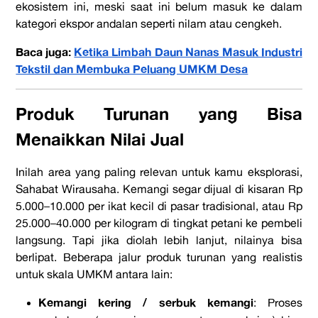
ekosistem ini, meski saat ini belum masuk ke dalam
kategori ekspor andalan seperti nilam atau cengkeh.
Baca juga:
Ketika Limbah Daun Nanas Masuk Industri
Tekstil dan Membuka Peluang UMKM Desa
Produk Turunan yang Bisa
Menaikkan Nilai Jual
Inilah area yang paling relevan untuk kamu eksplorasi,
Sahabat Wirausaha. Kemangi segar dijual di kisaran Rp
5.000–10.000 per ikat kecil di pasar tradisional, atau Rp
25.000–40.000 per kilogram di tingkat petani ke pembeli
langsung. Tapi jika diolah lebih lanjut, nilainya bisa
berlipat. Beberapa jalur produk turunan yang realistis
untuk skala UMKM antara lain:
Kemangi kering / serbuk kemangi
: Proses