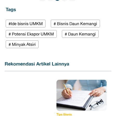
Tags
#Ide bisnis UMKM
# Bisnis Daun Kemangi
# Potensi Ekspor UMKM
# Daun Kemangi
# Minyak Atsiri
Rekomendasi Artikel Lainnya
Tips Bisnis