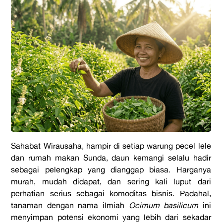
Sahabat Wirausaha, hampir di setiap warung pecel lele
dan rumah makan Sunda, daun kemangi selalu hadir
sebagai pelengkap yang dianggap biasa. Harganya
murah, mudah didapat, dan sering kali luput dari
perhatian serius sebagai komoditas bisnis. Padahal,
tanaman dengan nama ilmiah
Ocimum basilicum
ini
menyimpan potensi ekonomi yang lebih dari sekadar