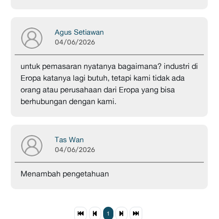
Agus Setiawan
04/06/2026
untuk pemasaran nyatanya bagaimana? industri di
Eropa katanya lagi butuh, tetapi kami tidak ada
orang atau perusahaan dari Eropa yang bisa
berhubungan dengan kami.
Tas Wan
04/06/2026
Menambah pengetahuan
1