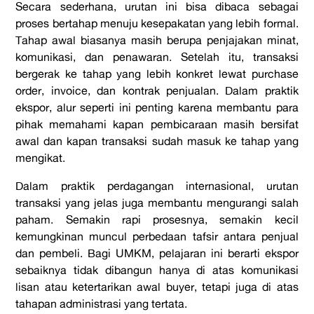
Secara sederhana, urutan ini bisa dibaca sebagai
proses bertahap menuju kesepakatan yang lebih formal.
Tahap awal biasanya masih berupa penjajakan minat,
komunikasi, dan penawaran. Setelah itu, transaksi
bergerak ke tahap yang lebih konkret lewat purchase
order, invoice, dan kontrak penjualan. Dalam praktik
ekspor, alur seperti ini penting karena membantu para
pihak memahami kapan pembicaraan masih bersifat
awal dan kapan transaksi sudah masuk ke tahap yang
mengikat.
Dalam praktik perdagangan internasional, urutan
transaksi yang jelas juga membantu mengurangi salah
paham. Semakin rapi prosesnya, semakin kecil
kemungkinan muncul perbedaan tafsir antara penjual
dan pembeli. Bagi UMKM, pelajaran ini berarti ekspor
sebaiknya tidak dibangun hanya di atas komunikasi
lisan atau ketertarikan awal buyer, tetapi juga di atas
tahapan administrasi yang tertata.