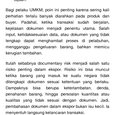
Bagi pelaku UMKM, poin ini penting karena sering kali
perhatian terlalu banyak diarahkan pada produk dan
buyer. Padahal, ketika transaksi sudah berjalan,
kejelasan dokumen menjadi penentu utama. Salah
input, ketidaksesuaian data, atau dokumen yang tidak
lengkap dapat menghambat proses di pelabuhan,
mengganggu pengeluaran barang, bahkan memicu
kerugian tambahan.
Itulah sebabnya documentary risk menjadi salah satu
risiko penting dalam ekspor. Risiko ini bisa muncul
ketika barang yang masuk ke suatu negara tidak
dilengkapi dokumen sesuai ketentuan yang berlaku.
Dampaknya bisa berupa keterlambatan, denda,
penahanan barang, hingga persoalan kuantitas atau
kualitas yang tidak sesuai dengan dokumen. Jadi,
pembahasan dokumen dalam ekspor bukan isu kecil. Ia
menyentuh langsung kelancaran transaksi.