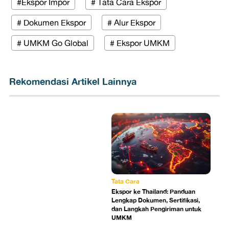
#Ekspor Impor
# Tata Cara Ekspor
# Dokumen Ekspor
# Alur Ekspor
# UMKM Go Global
# Ekspor UMKM
Rekomendasi Artikel Lainnya
Tata Cara
Ekspor ke Thailand: Panduan
Lengkap Dokumen, Sertifikasi,
dan Langkah Pengiriman untuk
UMKM