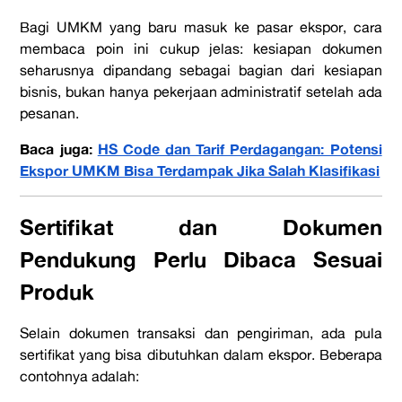
Bagi UMKM yang baru masuk ke pasar ekspor, cara
membaca poin ini cukup jelas: kesiapan dokumen
seharusnya dipandang sebagai bagian dari kesiapan
bisnis, bukan hanya pekerjaan administratif setelah ada
pesanan.
Baca juga:
HS Code dan Tarif Perdagangan: Potensi
Ekspor UMKM Bisa Terdampak Jika Salah Klasifikasi
Sertifikat dan Dokumen
Pendukung Perlu Dibaca Sesuai
Produk
Selain dokumen transaksi dan pengiriman, ada pula
sertifikat yang bisa dibutuhkan dalam ekspor. Beberapa
contohnya adalah: