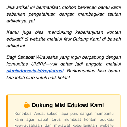
Jika artikel ini bermanfaat, mohon berkenan bantu kami
sebarkan pengetahuan dengan membagikan tautan
artikelnya, ya!
Kamu juga bisa mendukung keberlanjutan konten
edukatif di website melalui fitur Dukung Kami di bawah
artikel ini.
Bagi Sahabat Wirausaha yang ingin bergabung dengan
komunitas UMKM—yuk daftar jadi anggota melalui
ukmindonesia.id/registrasi
. Berkomunitas bisa bantu
kita lebih siap untuk naik kelas!
Dukung Misi Edukasi Kami
Kontribusi Anda, sekecil apa pun, sangat membantu
kami agar dapat terus membuat konten edukasi
kewirausahaan dan merawat keberlanjutan website