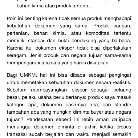
bahan kimia atau produk tertentu.
Poin ini penting karena tidak semua produk menghadapi
kebutuhan dokumen yang sama. Produk pangan,
pertanian, bahan kimia, atau komoditas tertentu
memiliki standar dan bukti pendukung yang berbeda.
Karena itu, dokumen ekspor tidak bisa diperlakukan
seragam. Jenis produk dan negara tujuan sama-sama
mempengaruhi apa saja yang harus disiapkan.
Bagi UMKM, hal ini bisa dibaca sebagai pengingat
untuk memetakan kebutuhan dokumen secara realistis.
Sebelum membayangkan ekspor sebagai peluang
besar, pelaku usaha perlu bertanya: produk saya masuk
kategori apa, dokumen dasarnya apa, dan standar
tambahan apa yang mungkin diminta buyer atau negara
tujuan? Pendekatan seperti ini lebih aman daripada
menunggu dokumen diminta di akhir, ketika proses
transaksi sudah berjalan dan waktu menjadi semakin