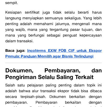
sempit.
Kesiapan sertifikat juga tidak selalu berarti harus
langsung menyiapkan semuanya sekaligus. Yang lebih
penting adalah memahami jalurnya, mengenali mana
yang wajib, mana yang tergantung pasar tujuan, dan
mana yang berfungsi sebagai penguat kepercayaan
dalam transaksi.
Baca juga:
Incoterms EXW FOB CIF untuk Ekspor
Pemula: Panduan Memilih agar Bisnis Terlindungi
Dokumen, Pembayaran, dan
Pengiriman Selalu Saling Terkait
Salah satu pelajaran paling penting dalam topik ini
adalah bahwa alur transaksi ekspor tidak bisa dibaca
secara terpisah-pisah. Dokumen berkaitan dengan
pembayaran. Pembayaran berkaitan dengan