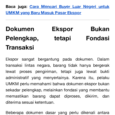
Baca juga:
Cara Mencari Buyer Luar Negeri untuk
UMKM yang Baru Masuk Pasar Ekspor
Dokumen Ekspor Bukan
Pelengkap, tetapi Fondasi
Transaksi
Ekspor sangat bergantung pada dokumen. Dalam
transaksi lintas negara, barang tidak hanya bergerak
lewat proses pengiriman, tetapi juga lewat bukti
administratif yang menyertainya. Karena itu, pelaku
UMKM perlu memahami bahwa dokumen ekspor bukan
sekadar pelengkap, melainkan fondasi yang membantu
memastikan barang dapat diproses, dikirim, dan
diterima sesuai ketentuan.
Beberapa dokumen dasar yang perlu dikenali antara