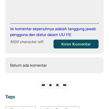
Isi komentar sepenuhnya adalah tanggung jawab
pengguna dan diatur dalam UU ITE
1000 character left
Kirim Komentar
Belum ada komentar
Tags