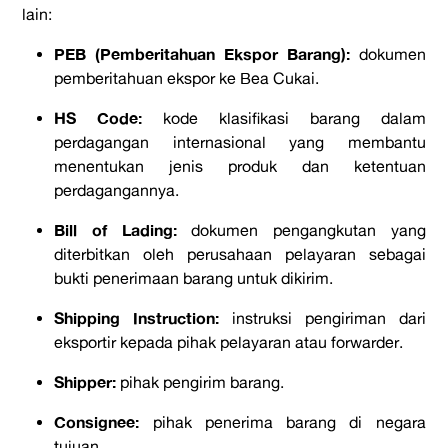
lain:
PEB (Pemberitahuan Ekspor Barang):
dokumen
pemberitahuan ekspor ke Bea Cukai.
HS Code:
kode klasifikasi barang dalam
perdagangan internasional yang membantu
menentukan jenis produk dan ketentuan
perdagangannya.
Bill of Lading:
dokumen pengangkutan yang
diterbitkan oleh perusahaan pelayaran sebagai
bukti penerimaan barang untuk dikirim.
Shipping Instruction:
instruksi pengiriman dari
eksportir kepada pihak pelayaran atau forwarder.
Shipper:
pihak pengirim barang.
Consignee:
pihak penerima barang di negara
tujuan.