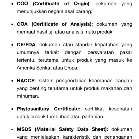
COO (Certificate of Origin):
dokumen yang
menunjukkan negara asal barang.
COA (Certificate of Analysis):
dokumen yang
memuat hasil uji atau analisis mutu produk.
CE/FDA:
dokumen atau standar kepatuhan yang
umumnya terkait dengan persyaratan pasar
tertentu, terutama untuk produk yang masuk ke
Amerika Serikat atau Eropa.
HACCP:
sistem pengendalian keamanan pangan
yang penting terutama untuk produk makanan dan
minuman.
Phytosanitary Certificate:
sertifikat kesehatan
untuk produk tumbuhan atau pertanian.
MSDS (Material Safety Data Sheet):
dokumen
yang menjelaskan karakteristik dan penanganan