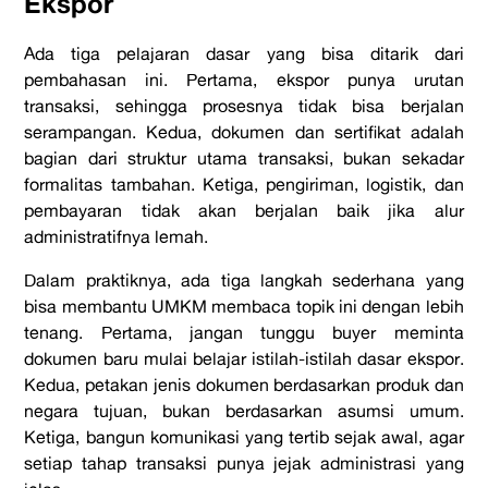
Ekspor
Ada tiga pelajaran dasar yang bisa ditarik dari
pembahasan ini. Pertama, ekspor punya urutan
transaksi, sehingga prosesnya tidak bisa berjalan
serampangan. Kedua, dokumen dan sertifikat adalah
bagian dari struktur utama transaksi, bukan sekadar
formalitas tambahan. Ketiga, pengiriman, logistik, dan
pembayaran tidak akan berjalan baik jika alur
administratifnya lemah.
Dalam praktiknya, ada tiga langkah sederhana yang
bisa membantu UMKM membaca topik ini dengan lebih
tenang. Pertama, jangan tunggu buyer meminta
dokumen baru mulai belajar istilah-istilah dasar ekspor.
Kedua, petakan jenis dokumen berdasarkan produk dan
negara tujuan, bukan berdasarkan asumsi umum.
Ketiga, bangun komunikasi yang tertib sejak awal, agar
setiap tahap transaksi punya jejak administrasi yang