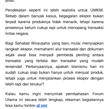
jelas.
Pendekatan seperti ini lebih realistis untuk UMKM.
Sebab dalam banyak kasus, kegagalan ekspor bukan
terjadi karena produknya tidak menarik, tetapi karena
prosesnya belum cukup rapi untuk menopang transaksi
lintas negara.
Bagi Sahabat Wirausaha yang baru mulai menyiapkan
langkah ekspor, memahami alur transaksi dan dokumen
sejak awal bisa menjadi pembeda penting antara
transaksi yang tertata dan transaksi yang mudah
tersendat. Pertanyaannya, apakah bisnismu hari ini
sudah cukup siap bukan hanya untuk menjual produk,
tetapi juga untuk menjalankan proses ekspor dengan
lebih rapi dan terukur?
Kalau kamu ingin menyimak pembahasan Forum
Utama ini secara lebih lengkap, rekaman kegiatannya
di sini
bisa kamu tonton