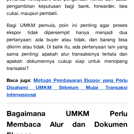
pengambilan keputusan bagi bank, forwarder, bea
cukai, maupun pembeli.
Bagi UMKM pemula, poin ini penting agar proses
ekspor tidak dipersempit hanya menjadi dua
pertanyaan: ada buyer atau tidak, dan barang bisa
dikirim atau tidak. Di balik itu, ada pertanyaan lain yang
sama penting: apakah alur transaksinya tertata dan
apakah dokumennya cukup siap untuk menopang
transaksi?
Baca juga:
Metode Pembayaran Ekspor yang Perlu
Dipahami UMKM Sebelum Mulai Transaksi
Internasional
Bagaimana UMKM Perlu
Membaca Alur dan Dokumen