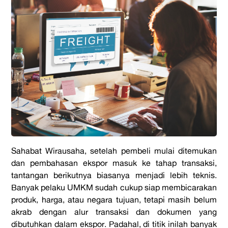
Sahabat Wirausaha, setelah pembeli mulai ditemukan
dan pembahasan ekspor masuk ke tahap transaksi,
tantangan berikutnya biasanya menjadi lebih teknis.
Banyak pelaku UMKM sudah cukup siap membicarakan
produk, harga, atau negara tujuan, tetapi masih belum
akrab dengan alur transaksi dan dokumen yang
dibutuhkan dalam ekspor. Padahal, di titik inilah banyak