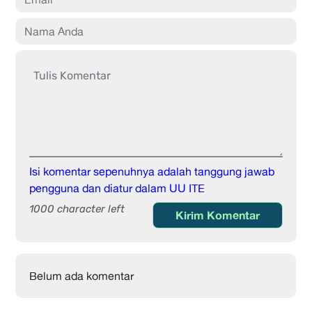
Isi komentar sepenuhnya adalah tanggung jawab
pengguna dan diatur dalam UU ITE
1000 character left
Kirim Komentar
Belum ada komentar