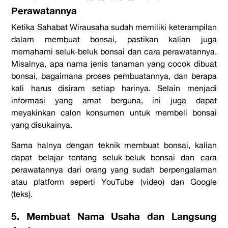
Perawatannya
Ketika Sahabat Wirausaha sudah memiliki keterampilan
dalam membuat bonsai, pastikan kalian juga
memahami seluk-beluk bonsai dan cara perawatannya.
Misalnya, apa nama jenis tanaman yang cocok dibuat
bonsai, bagaimana proses pembuatannya, dan berapa
kali harus disiram setiap harinya. Selain menjadi
informasi yang amat berguna, ini juga dapat
meyakinkan calon konsumen untuk membeli bonsai
yang disukainya.
Sama halnya dengan teknik membuat bonsai, kalian
dapat belajar tentang seluk-beluk bonsai dan cara
perawatannya dari orang yang sudah berpengalaman
atau platform seperti YouTube (video) dan Google
(teks).
5. Membuat Nama Usaha dan Langsung