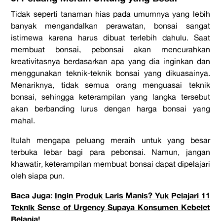
Tidak seperti tanaman hias pada umumnya yang lebih
banyak mengandalkan perawatan, bonsai sangat
istimewa karena harus dibuat terlebih dahulu. Saat
membuat bonsai, pebonsai akan mencurahkan
kreativitasnya berdasarkan apa yang dia inginkan dan
menggunakan teknik-teknik bonsai yang dikuasainya.
Menariknya, tidak semua orang menguasai teknik
bonsai, sehingga keterampilan yang langka tersebut
akan berbanding lurus dengan harga bonsai yang
mahal.
Itulah mengapa peluang meraih untuk yang besar
terbuka lebar bagi para pebonsai. Namun, jangan
khawatir, keterampilan membuat bonsai dapat dipelajari
oleh siapa pun.
Baca Juga:
Ingin Produk Laris Manis? Yuk Pelajari 11
Teknik Sense of Urgency Supaya Konsumen Kebelet
Belanja!