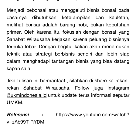
Menjadi pebonsai atau menggeluti bisnis bonsai pada
dasarnya dibutuhkan keterampilan dan keuletan,
melihat bonsai adalah barang hobi, bukan kebutuhan
primer. Oleh karena itu, fokuslah dengan bonsai yang
Sahabat Wirausaha kerjakan karena peluang bisnisnya
terbuka lebar. Dengan begitu, kalian akan menemukan
teknik atau strategi berbisnis sendiri dan lebih siap
dalam menghadapi tantangan bisnis yang bisa datang
kapan saja.
Jika tulisan ini bermanfaat , silahkan di share ke rekan-
rekan Sahabat Wirausaha. Follow juga Instagram
@ukmindonesia.id
untuk update terus informasi seputar
UMKM.
Referensi
:
https://www.youtube.com/watch?
v=zAb99T-RYDM