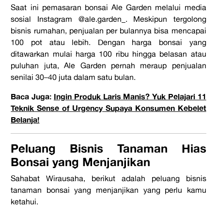
Saat ini pemasaran bonsai Ale Garden melalui media
sosial Instagram @ale.garden_. Meskipun tergolong
bisnis rumahan, penjualan per bulannya bisa mencapai
100 pot atau lebih. Dengan harga bonsai yang
ditawarkan mulai harga 100 ribu hingga belasan atau
puluhan juta, Ale Garden pernah meraup penjualan
senilai 30–40 juta dalam satu bulan.
Baca Juga:
Ingin Produk Laris Manis? Yuk Pelajari 11
Teknik Sense of Urgency Supaya Konsumen Kebelet
Belanja!
Peluang Bisnis Tanaman Hias
Bonsai yang Menjanjikan
Sahabat Wirausaha, berikut adalah peluang bisnis
tanaman bonsai yang menjanjikan yang perlu kamu
ketahui.