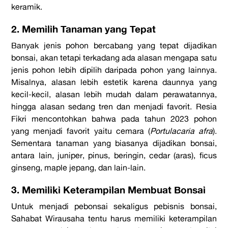
keramik.
2. Memilih Tanaman yang Tepat
Banyak jenis pohon bercabang yang tepat dijadikan
bonsai, akan tetapi terkadang ada alasan mengapa satu
jenis pohon lebih dipilih daripada pohon yang lainnya.
Misalnya, alasan lebih estetik karena daunnya yang
kecil-kecil, alasan lebih mudah dalam perawatannya,
hingga alasan sedang tren dan menjadi favorit. Resia
Fikri mencontohkan bahwa pada tahun 2023 pohon
yang menjadi favorit yaitu cemara (
Portulacaria afra
).
Sementara tanaman yang biasanya dijadikan bonsai,
antara lain, juniper, pinus, beringin, cedar (aras), ficus
ginseng, maple jepang, dan lain-lain.
3. Memiliki Keterampilan Membuat Bonsai
Untuk menjadi pebonsai sekaligus pebisnis bonsai,
Sahabat Wirausaha tentu harus memiliki keterampilan