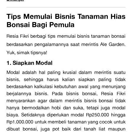
Tips Memulai Bisnis Tanaman Hias
Bonsai Bagi Pemula
Resia Fikri berbagi tips memulai bisnis tanaman bonsai
berdasarkan pengalamannya saat merintis Ale Garden.
Yuk, simak tipsnya!
1. Siapkan Modal
Modal adalah hal paling krusial dalam merintis suatu
bisnis, sehingga harus kalian siapkan paling tidak
berdasarkan kalkulasi kebutuhan awal yang menunjang
berjalannya bisnis. Pada bisnis bonsai, Resia Fikri
menyarankan agar dalam merintis bisnis bonsai tidak
hanya bermodalkan hobi dan suka, tetapi juga modal
biaya. Setidaknya diperlukan modal Rp250.000 hingga
Rp1.000.000 untuk membeli tanaman yang cocok untuk
dibuat bonsai, juga pot baik dari tanah liat maupun