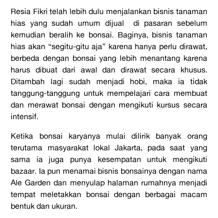
Resia Fikri telah lebih dulu menjalankan bisnis tanaman
hias yang sudah umum dijual di pasaran sebelum
kemudian beralih ke bonsai. Baginya, bisnis tanaman
hias akan “segitu-gitu aja” karena hanya perlu dirawat,
berbeda dengan bonsai yang lebih menantang karena
harus dibuat dari awal dan dirawat secara khusus.
Ditambah lagi sudah menjadi hobi, maka ia tidak
tanggung-tanggung untuk mempelajari cara membuat
dan merawat bonsai dengan mengikuti kursus secara
intensif.
Ketika bonsai karyanya mulai dilirik banyak orang
terutama masyarakat lokal Jakarta, pada saat yang
sama ia juga punya kesempatan untuk mengikuti
bazaar. Ia pun menamai bisnis bonsainya dengan nama
Ale Garden dan menyulap halaman rumahnya menjadi
tempat meletakkan bonsai dengan berbagai macam
bentuk dan ukuran.