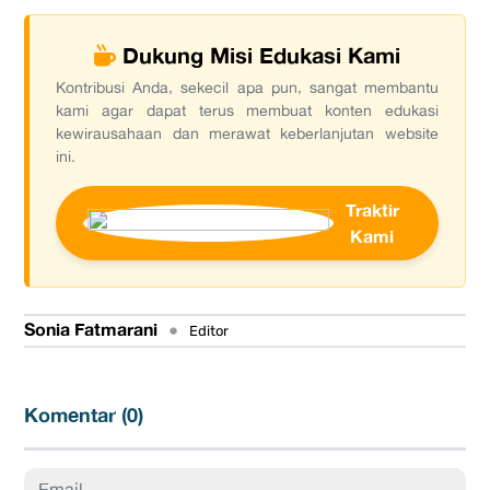
Dukung Misi Edukasi Kami
Kontribusi Anda, sekecil apa pun, sangat membantu
kami agar dapat terus membuat konten edukasi
kewirausahaan dan merawat keberlanjutan website
ini.
Traktir
Kami
Sonia Fatmarani
•
Editor
Komentar (
0
)