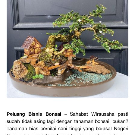
Peluang Bisnis Bonsai
– Sahabat Wirausaha pasti
sudah tidak asing lagi dengan tanaman bonsai, bukan?
Tanaman hias bernilai seni tinggi yang berasal Negeri