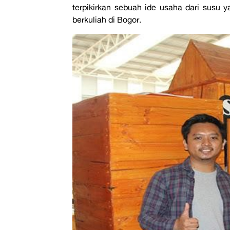
terpikirkan sebuah ide usaha dari susu
berkuliah di Bogor.