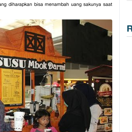
 yang diharapkan bisa menambah uang sakunya saat
R