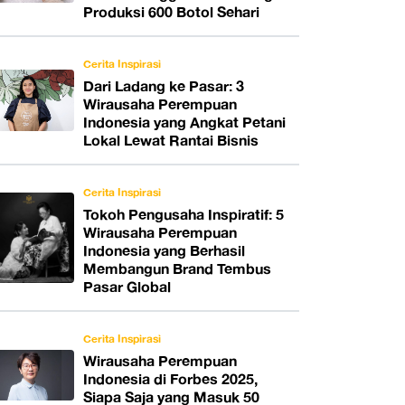
Produksi 600 Botol Sehari
Cerita Inspirasi
Dari Ladang ke Pasar: 3
Wirausaha Perempuan
Indonesia yang Angkat Petani
Lokal Lewat Rantai Bisnis
Cerita Inspirasi
Tokoh Pengusaha Inspiratif: 5
Wirausaha Perempuan
Indonesia yang Berhasil
Membangun Brand Tembus
Pasar Global
Cerita Inspirasi
Wirausaha Perempuan
Indonesia di Forbes 2025,
Siapa Saja yang Masuk 50