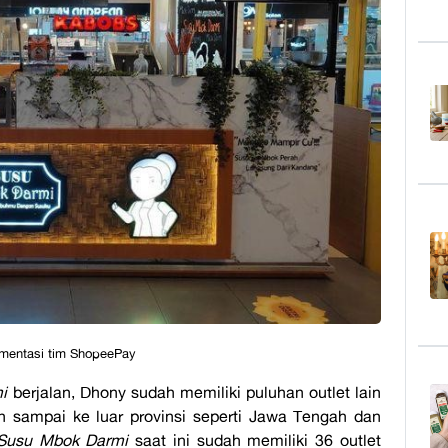
umentasi tim ShopeePay
i
berjalan, Dhony sudah memiliki puluhan outlet lain
n sampai ke luar provinsi seperti Jawa Tengah dan
Susu Mbok Darmi
saat ini sudah memiliki 36 outlet