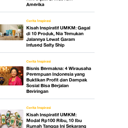
Amerika
Cerita Inspirasi
Kisah Inspiratif UMKM: Gagal
di 10 Produk, Nia Temukan
Jalannya Lewat Garam
Infused Salty Ship
Cerita Inspirasi
Bisnis Bermakna: 4 Wirausaha
Perempuan Indonesia yang
Buktikan Profit dan Dampak
Sosial Bisa Berjalan
Beriringan
Cerita Inspirasi
Kisah Inspiratif UMKM:
Modal Rp100 Ribu, 10 Ibu
Rumah Tangga Ini Sekarang