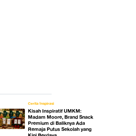
Cerita Inspirasi
Kisah Inspiratif UMKM:
Madam Moore, Brand Snack
Premium di Baliknya Ada
Remaja Putus Sekolah yang
Kini Berdaya