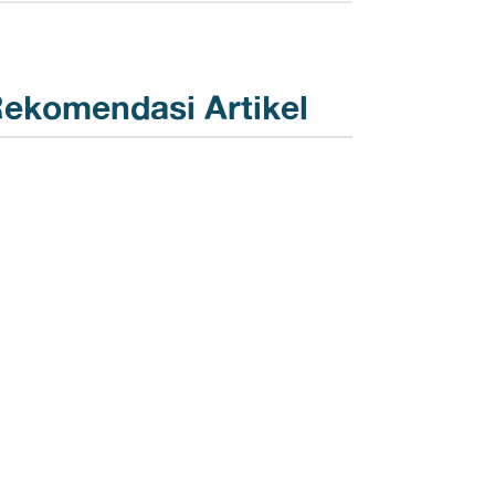
ekomendasi Artikel