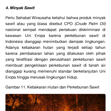
4. Minyak Sawit
Perlu Sahabat Wirausaha ketahui bahwa produk minyak
sawit atau yang biasa disebut CPO
(Crude Palm Oil)
nasional sempat mendapat perlakuan diskriminasi di
kawasan Uni Eropa karena perkebunan sawit di
Indonesia dianggap menimbulkan dampak lingkungan.
Adanya kebakaran hutan yang terjadi setiap tahun
karena pembakaran lahan yang dilakukan oleh pihak
yang terafiliasi dengan perusahaan perkebunan sawit
membuat pengelolaan perkebunan sawit di tanah air
dianggap kurang memenuhi standar berkelanjutan Uni
Eropa hingga merusak lingkungan hidup.
Gambar 11. Kebakaran Hutan dan Perkebunan Sawit