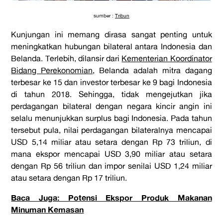
sumber :
Tribun
Kunjungan ini memang dirasa sangat penting untuk
meningkatkan hubungan bilateral antara Indonesia dan
Belanda. Terlebih, dilansir dari
Kementerian Koordinator
Bidang Perekonomian
, Belanda adalah mitra dagang
terbesar ke 15 dan investor terbesar ke 9 bagi Indonesia
di tahun 2018. Sehingga, tidak mengejutkan jika
perdagangan bilateral dengan negara kincir angin ini
selalu menunjukkan surplus bagi Indonesia. Pada tahun
tersebut pula, nilai perdagangan bilateralnya mencapai
USD 5,14 miliar atau setara dengan Rp 73 triliun, di
mana ekspor mencapai USD 3,90 miliar atau setara
dengan Rp 56 triliun dan impor senilai USD 1,24 miliar
atau setara dengan Rp 17 triliun.
Baca Juga: Potensi Ekspor Produk Makanan
Minuman Kemasan