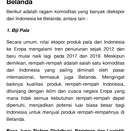
Belanda
Berikut adalah ragam komoditas yang banyak diekspor
dari Indonesia ke Belanda, antara lain :
1. Biji Pala
Secara umum, nilai ekspor produk pala dari Indonesia
ke Eropa mengalami tren penurunan sejak 2012 dan
baru mulai naik lagi pada 2017 dan 2019. Meskipun
demikian, rempah-rempah adalah salah satu komoditas
dari Indonesia yang paling diminati oleh pasar
internasional, termasuk juga Belanda. Mengingat
baiknya kualitas produk rempah-rempah Indonesia,
ditunjang dengan iklim dan cuaca negara Eropa yang
mana tidak semua kebutuhan rempah-rempah dapat
dipenuhi, menjadikan potensi luar biasa besar bagi
Indonesia untuk menjual produk rempah-rempahnya di
Belanda.
Baca Juga: Sistem Distribusi, Perizinan dan Logistik