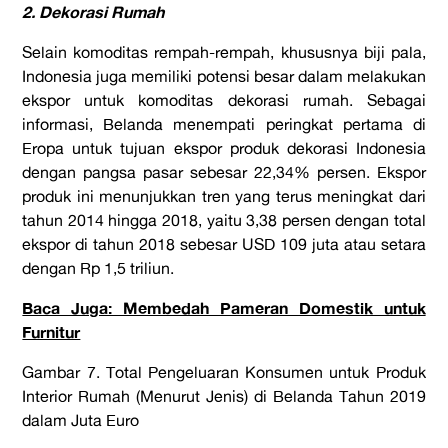
2. Dekorasi Rumah
Selain komoditas rempah-rempah, khususnya biji pala,
Indonesia juga memiliki potensi besar dalam melakukan
ekspor untuk komoditas dekorasi rumah. Sebagai
informasi, Belanda menempati peringkat pertama di
Eropa untuk tujuan ekspor produk dekorasi Indonesia
dengan pangsa pasar sebesar 22,34% persen. Ekspor
produk ini menunjukkan tren yang terus meningkat dari
tahun 2014 hingga 2018, yaitu 3,38 persen dengan total
ekspor di tahun 2018 sebesar USD 109 juta atau setara
dengan Rp 1,5 triliun.
Baca Juga: Membedah Pameran Domestik untuk
Furnitur
Gambar 7. Total Pengeluaran Konsumen untuk Produk
Interior Rumah (Menurut Jenis) di Belanda Tahun 2019
dalam Juta Euro