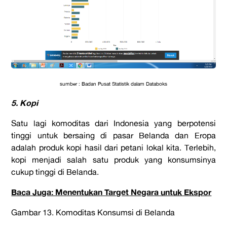
sumber : Badan Pusat Statistik dalam Databoks
5. Kopi
Satu lagi komoditas dari Indonesia yang berpotensi
tinggi untuk bersaing di pasar Belanda dan Eropa
adalah produk kopi hasil dari petani lokal kita. Terlebih,
kopi menjadi salah satu produk yang konsumsinya
cukup tinggi di Belanda.
Baca Juga: Menentukan Target Negara untuk Ekspor
Gambar 13. Komoditas Konsumsi di Belanda