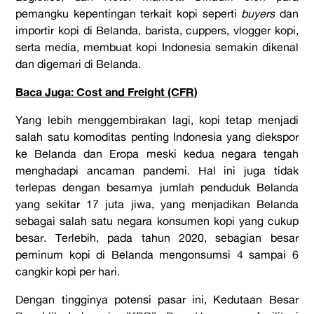
pemangku kepentingan terkait kopi seperti
buyers
dan
importir kopi di Belanda, barista, cuppers, vlogger kopi,
serta media, membuat kopi Indonesia semakin dikenal
dan digemari di Belanda.
Baca Juga: Cost and Freight (CFR)
Yang lebih menggembirakan lagi, kopi tetap menjadi
salah satu komoditas penting Indonesia yang diekspor
ke Belanda dan Eropa meski kedua negara tengah
menghadapi ancaman pandemi. Hal ini juga tidak
terlepas dengan besarnya jumlah penduduk Belanda
yang sekitar 17 juta jiwa, yang menjadikan Belanda
sebagai salah satu negara konsumen kopi yang cukup
besar. Terlebih, pada tahun 2020, sebagian besar
peminum kopi di Belanda mengonsumsi 4 sampai 6
cangkir kopi per hari.
Dengan tingginya potensi pasar ini, Kedutaan Besar