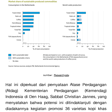
sumber :
Researchgate
Hal ini diperkuat dari pernyataan Atase Perdagangan
(Atdag) Kementerian Perdagangan (Kemendag)
Indonesia di Den Haag, Sabbat Christian Jannes, yang
menyatakan bahwa potensi ini ditindaklanjuti dengan
diadakannya kegiatan promosi 36 varietas kopi khas