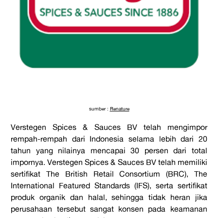
sumber :
Renature
Verstegen Spices & Sauces BV telah mengimpor
rempah-rempah dari Indonesia selama lebih dari 20
tahun yang nilainya mencapai 30 persen dari total
impornya. Verstegen Spices & Sauces BV telah memiliki
sertifikat The British Retail Consortium (BRC), The
International Featured Standards (IFS), serta sertifikat
produk organik dan halal, sehingga tidak heran jika
perusahaan tersebut sangat konsen pada keamanan