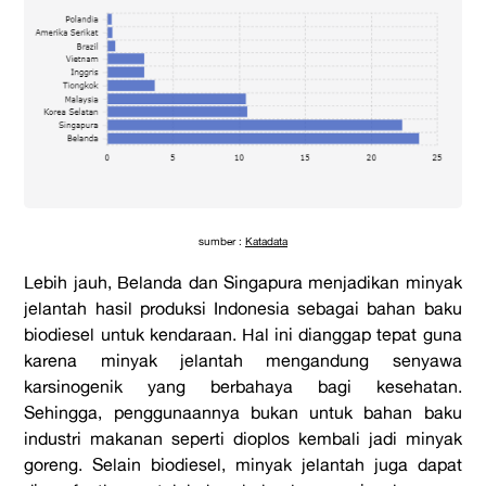
sumber :
Katadata
Lebih jauh, Belanda dan Singapura menjadikan minyak
jelantah hasil produksi Indonesia sebagai bahan baku
biodiesel untuk kendaraan. Hal ini dianggap tepat guna
karena minyak jelantah mengandung senyawa
karsinogenik yang berbahaya bagi kesehatan.
Sehingga, penggunaannya bukan untuk bahan baku
industri makanan seperti dioplos kembali jadi minyak
goreng. Selain biodiesel, minyak jelantah juga dapat