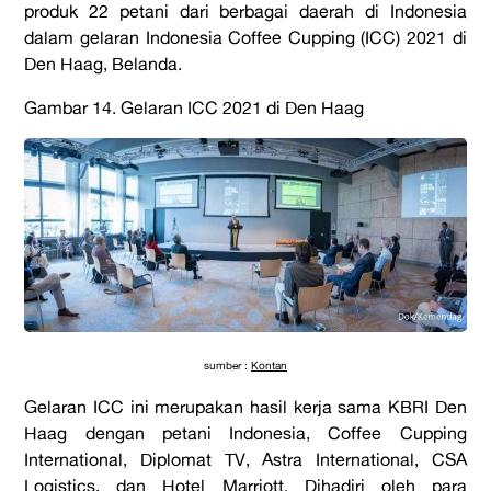
produk 22 petani dari berbagai daerah di Indonesia
dalam gelaran Indonesia Coffee Cupping (ICC) 2021 di
Den Haag, Belanda.
Gambar 14. Gelaran ICC 2021 di Den Haag
sumber :
Kontan
Gelaran ICC ini merupakan hasil kerja sama KBRI Den
Haag dengan petani Indonesia, Coffee Cupping
International, Diplomat TV, Astra International, CSA
Logistics, dan Hotel Marriott. Dihadiri oleh para