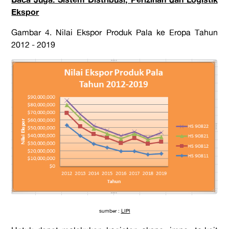
Ekspor
Gambar 4. Nilai Ekspor Produk Pala ke Eropa Tahun
2012 - 2019
sumber :
LIPI