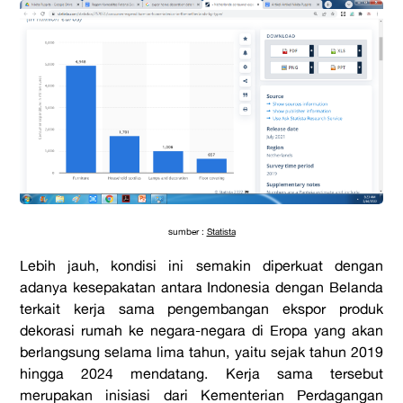
sumber :
Statista
Lebih jauh, kondisi ini semakin diperkuat dengan
adanya kesepakatan antara Indonesia dengan Belanda
terkait kerja sama pengembangan ekspor produk
dekorasi rumah ke negara-negara di Eropa yang akan
berlangsung selama lima tahun, yaitu sejak tahun 2019
hingga 2024 mendatang. Kerja sama tersebut
merupakan inisiasi dari Kementerian Perdagangan