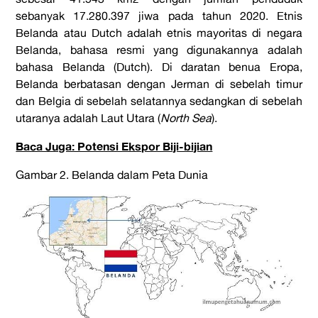
sebanyak 17.280.397 jiwa pada tahun 2020. Etnis
Belanda atau Dutch adalah etnis mayoritas di negara
Belanda, bahasa resmi yang digunakannya adalah
bahasa Belanda (Dutch). Di daratan benua Eropa,
Belanda berbatasan dengan Jerman di sebelah timur
dan Belgia di sebelah selatannya sedangkan di sebelah
utaranya adalah Laut Utara (
North Sea
).
Baca Juga: Potensi Ekspor Biji-bijian
Gambar 2. Belanda dalam Peta Dunia