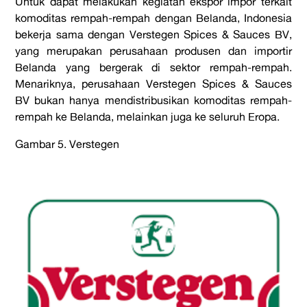
Untuk dapat melakukan kegiatan ekspor impor terkait
komoditas rempah-rempah dengan Belanda, Indonesia
bekerja sama dengan Verstegen Spices & Sauces BV,
yang merupakan perusahaan produsen dan importir
Belanda yang bergerak di sektor rempah-rempah.
Menariknya, perusahaan Verstegen Spices & Sauces
BV bukan hanya mendistribusikan komoditas rempah-
rempah ke Belanda, melainkan juga ke seluruh Eropa.
Gambar 5. Verstegen