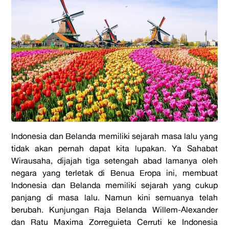
Indonesia dan Belanda memiliki sejarah masa lalu yang
tidak akan pernah dapat kita lupakan. Ya Sahabat
Wirausaha, dijajah tiga setengah abad lamanya oleh
negara yang terletak di Benua Eropa ini, membuat
Indonesia dan Belanda memiliki sejarah yang cukup
panjang di masa lalu. Namun kini semuanya telah
berubah. Kunjungan Raja Belanda Willem-Alexander
dan Ratu Maxima Zorreguieta Cerruti ke Indonesia