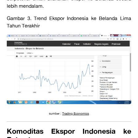
lebih mendalam.
Gambar 3. Trend Ekspor Indonesia ke Belanda Lima
Tahun Terakhir
sumber :
Trading Economics
Komoditas Ekspor Indonesia ke