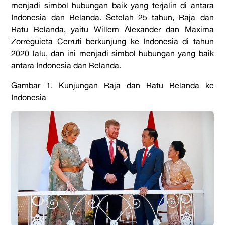
menjadi simbol hubungan baik yang terjalin di antara
Indonesia dan Belanda. Setelah 25 tahun, Raja dan
Ratu Belanda, yaitu Willem Alexander dan Maxima
Zorreguieta Cerruti berkunjung ke Indonesia di tahun
2020 lalu, dan ini menjadi simbol hubungan yang baik
antara Indonesia dan Belanda.
Gambar 1. Kunjungan Raja dan Ratu Belanda ke
Indonesia