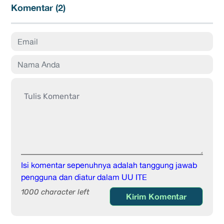
Komentar (
2
)
Isi komentar sepenuhnya adalah tanggung jawab
pengguna dan diatur dalam UU ITE
1000 character left
Kirim Komentar