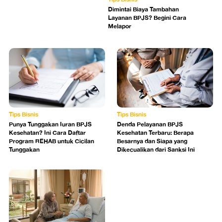
Dimintai Biaya Tambahan
Layanan BPJS? Begini Cara
Melapor
Tips Bisnis
Tips Bisnis
Punya Tunggakan Iuran BPJS
Denda Pelayanan BPJS
Kesehatan? Ini Cara Daftar
Kesehatan Terbaru: Berapa
Program REHAB untuk Cicilan
Besarnya dan Siapa yang
Tunggakan
Dikecualikan dari Sanksi Ini