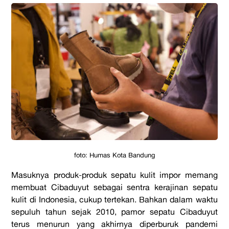
foto: Humas Kota Bandung
M
asuknya produk-produk sepatu kulit impor memang
membuat Cibaduyut sebagai
sentra kerajinan sepatu
kulit
di Indonesia, cukup tertekan. Bahkan dalam waktu
sepuluh tahun sejak 2010, pamor sepatu Cibaduyut
terus menurun yang akhirnya diperburuk pandemi