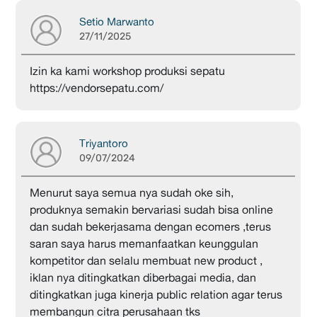
Setio Marwanto
27/11/2025
Izin ka kami workshop produksi sepatu
https://vendorsepatu.com/
Triyantoro
09/07/2024
Menurut saya semua nya sudah oke sih,
produknya semakin bervariasi sudah bisa online
dan sudah bekerjasama dengan ecomers ,terus
saran saya harus memanfaatkan keunggulan
kompetitor dan selalu membuat new product ,
iklan nya ditingkatkan diberbagai media, dan
ditingkatkan juga kinerja public relation agar terus
membangun citra perusahaan tks