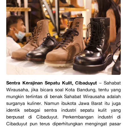
Sentra Kerajinan Sepatu Kulit, Cibaduyut
– Sahabat
Wirausaha, jika bicara soal Kota Bandung, tentu yang
mungkin terlintas di benak Sahabat Wirausaha adalah
surganya kuliner. Namun ibukota Jawa Barat itu juga
identik sebagai sentra industri sepatu kulit yang
berpusat di Cibaduyut. Perkembangan industri di
Cibaduyut pun terus diperhitungkan mengingat pasar