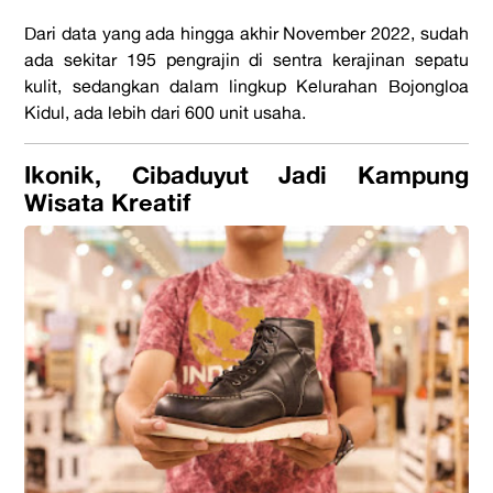
Dari data yang ada hingga akhir November 2022, sudah
ada sekitar 195 pengrajin di
sentra kerajinan sepatu
kulit
, sedangkan dalam lingkup Kelurahan Bojongloa
Kidul, ada lebih dari 600 unit usaha.
Ikonik, Cibaduyut Jadi Kampung
Wisata Kreatif