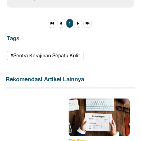
1
Tags
#Sentra Kerajinan Sepatu Kulit
Rekomendasi Artikel Lainnya
Tips Bisnis