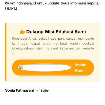
@ukmindonesia.id
untuk update terus informasi seputar
UMKM.
Dukung Misi Edukasi Kami
Kontribusi Anda, sekecil apa pun, sangat membantu
kami agar dapat terus membuat konten edukasi
kewirausahaan dan merawat keberlanjutan website
ini.
Traktir
Kami
Sonia Fatmarani
•
Editor