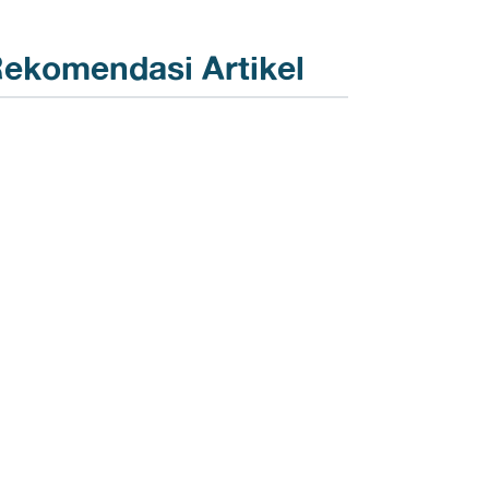
ekomendasi Artikel