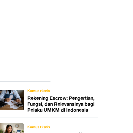
Kamus Bisnis
Rekening Escrow: Pengertian,
Fungsi, dan Relevansinya bagi
Pelaku UMKM di Indonesia
Kamus Bisnis