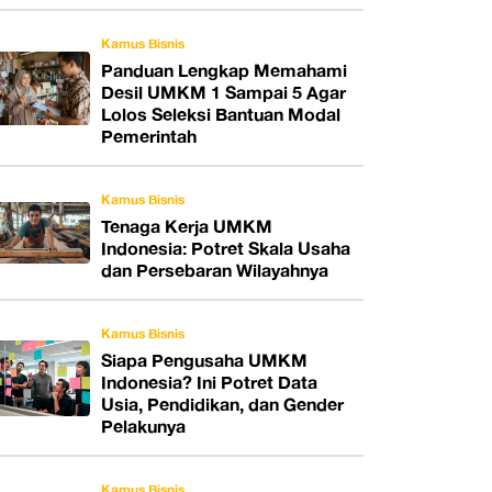
Kamus Bisnis
Panduan Lengkap Memahami
Desil UMKM 1 Sampai 5 Agar
Lolos Seleksi Bantuan Modal
Pemerintah
Kamus Bisnis
Tenaga Kerja UMKM
Indonesia: Potret Skala Usaha
dan Persebaran Wilayahnya
Kamus Bisnis
Siapa Pengusaha UMKM
Indonesia? Ini Potret Data
Usia, Pendidikan, dan Gender
Pelakunya
Kamus Bisnis