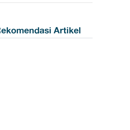
ekomendasi Artikel