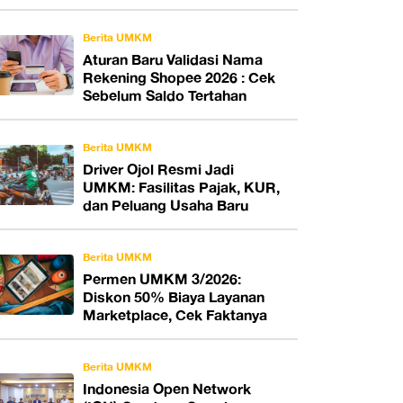
Berita UMKM
Aturan Baru Validasi Nama
Rekening Shopee 2026 : Cek
Sebelum Saldo Tertahan
Berita UMKM
Driver Ojol Resmi Jadi
UMKM: Fasilitas Pajak, KUR,
dan Peluang Usaha Baru
Berita UMKM
Permen UMKM 3/2026:
Diskon 50% Biaya Layanan
Marketplace, Cek Faktanya
Berita UMKM
Indonesia Open Network