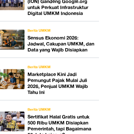
(ION) Gandeng Google.org
untuk Perkuat Infrastruktur
Digital UMKM Indonesia
Berita UMKM
Sensus Ekonomi 2026:
Jadwal, Cakupan UMKM, dan
Data yang Wajib Disiapkan
Berita UMKM
Marketplace Kini Jadi
Pemungut Pajak Mulai Juli
2026, Penjual UMKM Wajib
Tahu Ini
Berita UMKM
Sertifikat Halal Gratis untuk
500 Ribu UMKM Disiapkan
Pemerintah, tapi Bagaimana