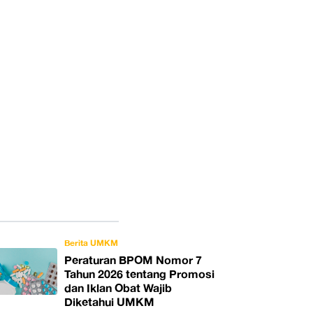
Berita UMKM
Peraturan BPOM Nomor 7
Tahun 2026 tentang Promosi
dan Iklan Obat Wajib
Diketahui UMKM