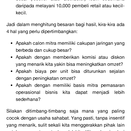
daripada melayani 10,000 pembeli retail atau kecil-
kecil.
Jadi dalam menghitung besaran bagi hasil, kira-kira ada
4 hal yang perlu dipertimbangkan:
Apakah calon mitra memiliki cakupan jaringan yang
berbeda dan cukup besar?
Apakah dengan memberikan komisi atau diskon
yang menarik kita yakin bisa meningkatkan omzet?
Apakah biaya per unit bisa diturunkan sejalan
dengan peningkatan omzet?
Apakah dengan memiliki basis mitra pemasaran
operasional bisnis kita dapat menjadi lebih
sederhana?
Silakan ditimbang-timbang saja mana yang paling
cocok dengan usaha sahabat. Yang pasti, tanpa insentif
yang menarik, sulit sekali kita menggerakkan pihak lain