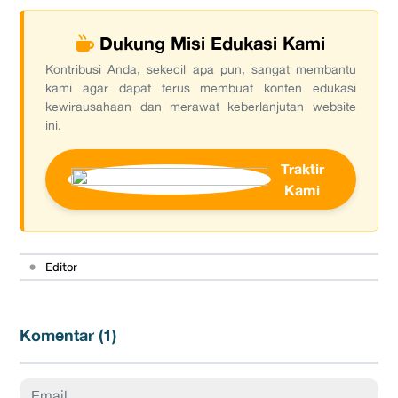
Dukung Misi Edukasi Kami
Kontribusi Anda, sekecil apa pun, sangat membantu
kami agar dapat terus membuat konten edukasi
kewirausahaan dan merawat keberlanjutan website
ini.
Traktir
Kami
•
Editor
Komentar (
1
)