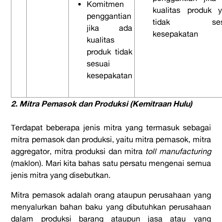
Komitmen
kualitas produk 
penggantian
tidak sesu
jika ada
kesepakatan
kualitas
produk tidak
sesuai
kesepakatan
2. Mitra Pemasok dan Produksi (Kemitraan Hulu)
Terdapat beberapa jenis mitra yang termasuk sebagai
mitra pemasok dan produksi, yaitu mitra pemasok, mitra
aggregator, mitra produksi dan mitra
toll manufacturing
(maklon). Mari kita bahas satu persatu mengenai semua
jenis mitra yang disebutkan.
Mitra pemasok adalah orang ataupun perusahaan yang
menyalurkan bahan baku yang dibutuhkan perusahaan
dalam produksi barang ataupun jasa atau yang