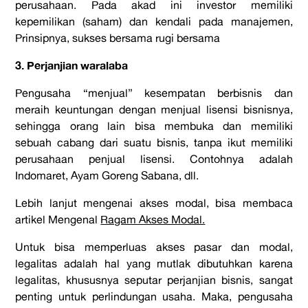
perusahaan. Pada akad ini investor memiliki
kepemilikan (saham) dan kendali pada manajemen,
Prinsipnya, sukses bersama rugi bersama
3. Perjanjian waralaba
Pengusaha “menjual” kesempatan berbisnis dan
meraih keuntungan dengan menjual lisensi bisnisnya,
sehingga orang lain bisa membuka dan memiliki
sebuah cabang dari suatu bisnis, tanpa ikut memiliki
perusahaan penjual lisensi. Contohnya adalah
Indomaret, Ayam Goreng Sabana, dll.
Lebih lanjut mengenai akses modal, bisa membaca
artikel Mengenal
Ragam Akses Modal.
Untuk bisa memperluas akses pasar dan modal,
legalitas adalah hal yang mutlak dibutuhkan karena
legalitas, khususnya seputar perjanjian bisnis, sangat
penting untuk perlindungan usaha. Maka, pengusaha