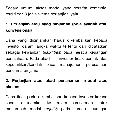
Secara umum, akses modal yang bersifat komersial
terdiri dari 3 jenis skema perjanjian, yaitu:
1.
Perjanjian atau akad pinjaman (pola syariah atau
konvensional)
Dana yang dipinjamkan harus dikembalikan kepada
investor dalam jangka waktu tertentu dan dicatatkan
sebagai kewajiban (
liabilities
) pada neraca keuangan
perusahaan. Pada akad ini, investor tidak berhak atas
kepemilikan/kendali pada manajemen perusahaan
penerima pinjaman
2. Perjanjian atau akad penanaman modal atau
ekuitas
Dana tidak perlu dikembalikan kepada investor karena
sudah ditanamkan ke dalam perusahaan untuk
menambah modal (
equity
) pada neraca keuangan