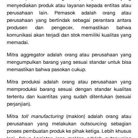
menyediakan produk atau layanan kepada entitas atau
perusahaan lain. Pemasok adalah orang atau
perusahaan yang bertindak sebagai perantara antara
produsen dan pengecer, memastikan bahwa
komunikasi akan terjadi dan stok memiliki kualitas yang
memadai.
Mitra aggregator adalah orang atau perusahaan yang
mengumpulkan barang yang sesuai standar untuk bisa
memastikan bahwa pasokan cukup.
Mitra produksi adalah orang atau perusahaan yang
memproduksi barang sesuai dengan standar kualitas
tertentu dan kuantitas yang sudah ditentukan (sesuai
perjanjian).
Mitra
toll manufacturing
(maklon) adalah orang atau
perusahaan yang melakukan outsourcing sebagian
proses pembuatan produk ke pihak ketiga. Lebih khusus