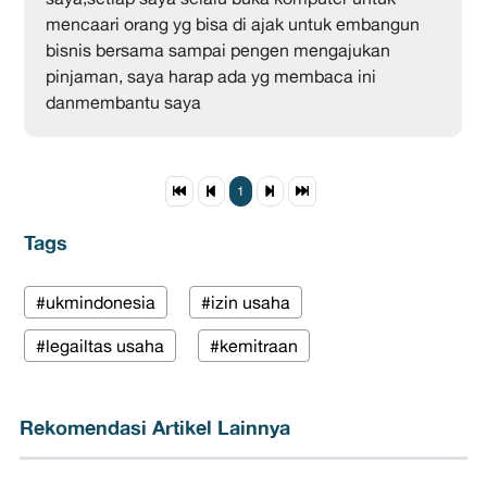
mencaari orang yg bisa di ajak untuk embangun
bisnis bersama sampai pengen mengajukan
pinjaman, saya harap ada yg membaca ini
danmembantu saya
1
Tags
#ukmindonesia
#izin usaha
#legailtas usaha
#kemitraan
Rekomendasi Artikel Lainnya