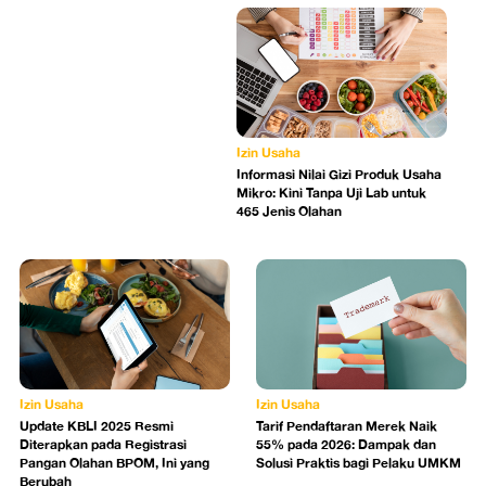
Izin Usaha
Informasi Nilai Gizi Produk Usaha
Mikro: Kini Tanpa Uji Lab untuk
465 Jenis Olahan
Izin Usaha
Izin Usaha
Update KBLI 2025 Resmi
Tarif Pendaftaran Merek Naik
Diterapkan pada Registrasi
55% pada 2026: Dampak dan
Pangan Olahan BPOM, Ini yang
Solusi Praktis bagi Pelaku UMKM
Berubah