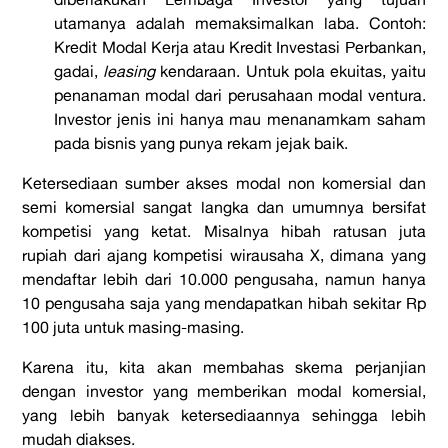
utamanya adalah memaksimalkan laba. Contoh:
Kredit Modal Kerja atau Kredit Investasi Perbankan,
gadai,
leasing
kendaraan. Untuk pola ekuitas, yaitu
penanaman modal dari perusahaan modal ventura.
Investor jenis ini hanya mau menanamkam saham
pada bisnis yang punya rekam jejak baik.
Ketersediaan sumber akses modal non komersial dan
semi komersial sangat langka dan umumnya bersifat
kompetisi yang ketat. Misalnya hibah ratusan juta
rupiah dari ajang kompetisi wirausaha X, dimana yang
mendaftar lebih dari 10.000 pengusaha, namun hanya
10 pengusaha saja yang mendapatkan hibah sekitar Rp
100 juta untuk masing-masing.
Karena itu, kita akan membahas skema perjanjian
dengan investor yang memberikan modal komersial,
yang lebih banyak ketersediaannya sehingga lebih
mudah diakses.