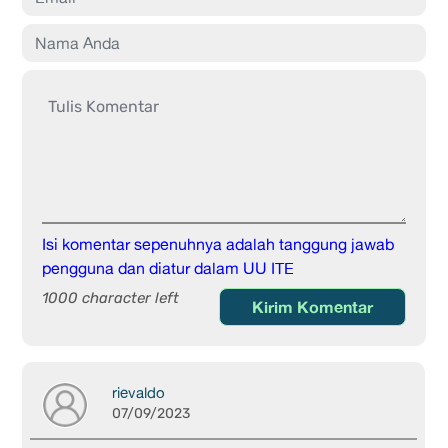
Isi komentar sepenuhnya adalah tanggung jawab
pengguna dan diatur dalam UU ITE
1000 character left
Kirim Komentar
rievaldo
07/09/2023