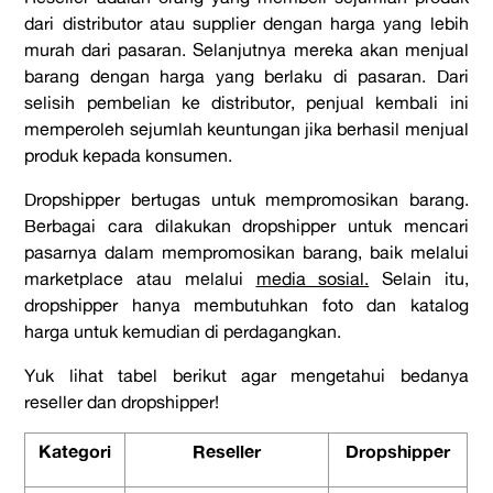
dari distributor atau supplier dengan harga yang lebih
murah dari pasaran. Selanjutnya mereka akan menjual
barang dengan harga yang berlaku di pasaran. Dari
selisih pembelian ke distributor, penjual kembali ini
memperoleh sejumlah keuntungan jika berhasil menjual
produk kepada konsumen.
Dropshipper bertugas untuk mempromosikan barang.
Berbagai cara dilakukan dropshipper untuk mencari
pasarnya dalam mempromosikan barang, baik melalui
marketplace atau melalui
media sosial.
Selain itu,
dropshipper hanya membutuhkan foto dan katalog
harga untuk kemudian di perdagangkan.
Yuk lihat tabel berikut agar mengetahui bedanya
reseller dan dropshipper!
Kategori
Reseller
Dropshipper