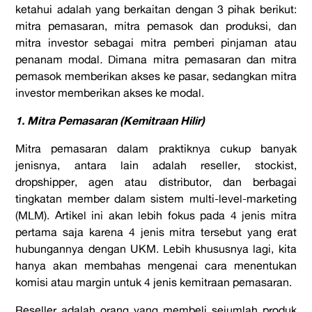
ketahui adalah yang berkaitan dengan 3 pihak berikut:
mitra pemasaran, mitra pemasok dan produksi, dan
mitra investor sebagai mitra pemberi pinjaman atau
penanam modal
.
Dimana mitra pemasaran dan mitra
pemasok memberikan akses ke pasar, sedangkan mitra
investor memberikan akses ke modal.
1. Mitra Pemasaran (Kemitraan Hilir)
Mitra pemasaran dalam praktiknya cukup banyak
jenisnya, antara lain adalah reseller, stockist,
dropshipper, agen atau distributor, dan berbagai
tingkatan member dalam sistem multi-level-marketing
(MLM). Artikel ini akan lebih fokus pada 4 jenis mitra
pertama saja karena 4 jenis mitra tersebut yang erat
hubungannya dengan UKM. Lebih khususnya lagi, kita
hanya akan membahas mengenai cara menentukan
komisi atau margin untuk 4 jenis kemitraan pemasaran.
Reseller adalah orang yang membeli sejumlah produk