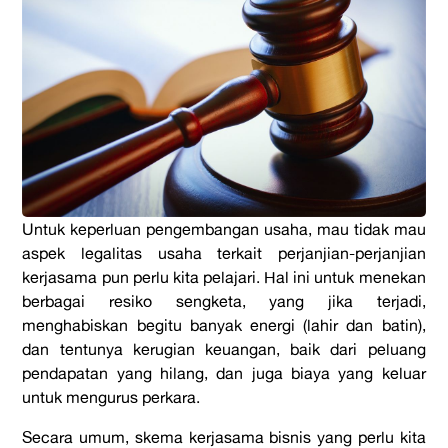
Untuk keperluan pengembangan usaha, mau tidak mau
aspek legalitas usaha terkait perjanjian-perjanjian
kerjasama pun perlu kita pelajari. Hal ini untuk menekan
berbagai resiko sengketa, yang jika terjadi,
menghabiskan begitu banyak energi (lahir dan batin),
dan tentunya kerugian keuangan, baik dari peluang
pendapatan yang hilang, dan juga biaya yang keluar
untuk mengurus perkara.
Secara umum, skema kerjasama bisnis yang perlu kita