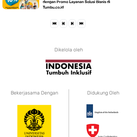
dengan Promo Layanan Solusi Bisnis di
Tumbu.co.id
Dikelola oleh
Bekerjasama Dengan
Didukung Oleh