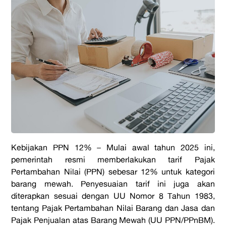
Kebijakan PPN 12% –
Mulai awal tahun 2025 ini,
pemerintah resmi memberlakukan tarif Pajak
Pertambahan Nilai (PPN) sebesar 12% untuk kategori
barang mewah. Penyesuaian tarif ini juga akan
diterapkan sesuai dengan UU Nomor 8 Tahun 1983,
tentang Pajak Pertambahan Nilai Barang dan Jasa dan
Pajak Penjualan atas Barang Mewah (UU PPN/PPnBM).