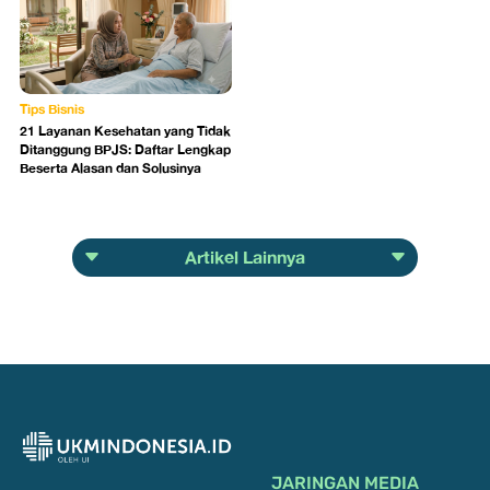
Tips Bisnis
21 Layanan Kesehatan yang Tidak
Ditanggung BPJS: Daftar Lengkap
Beserta Alasan dan Solusinya
Artikel Lainnya
JARINGAN MEDIA