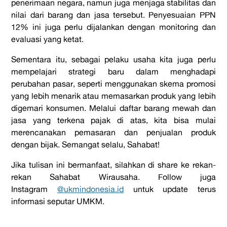
penerimaan negara, namun juga menjaga stabilitas dan
nilai dari barang dan jasa tersebut. Penyesuaian PPN
12% ini juga perlu dijalankan dengan
monitoring
dan
evaluasi yang ketat.
Sementara itu, sebagai pelaku usaha kita juga perlu
mempelajari strategi baru dalam menghadapi
perubahan pasar, seperti menggunakan skema promosi
yang lebih menarik atau memasarkan produk yang lebih
digemari konsumen. Melalui daftar barang mewah dan
jasa yang terkena pajak di atas, kita bisa mulai
merencanakan pemasaran dan penjualan produk
dengan bijak. Semangat selalu, Sahabat!
Jika tulisan ini bermanfaat, silahkan di share ke rekan-
rekan Sahabat Wirausaha. Follow juga
Instagram
@ukmindonesia.id
untuk update terus
informasi seputar UMKM.