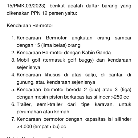
15/PMK.03/2023), berikut adalah daftar barang yang
dikenakan PPN 12 persen yaitu:
Kendaraan Bermotor
Kendaraan Bermotor angkutan orang sampai
dengan 15 (lima belas) orang
Kendaraan Bermotor dengan Kabin Ganda
Mobil golf (termasuk
golf buggy
) dan kendaraan
sejenisnya
Kendaraan khusus di atas salju, di pantai, di
gunung, atau kendaraan sejenisnya
Kendaraan bermotor beroda 2 (dua) atau 3 (tiga)
dengan mesin piston berkapasitas silinder >250 cc
Trailer, semi-trailer dari tipe karavan, untuk
perumahan atau kemah
Kendaraan bermotor dengan kapasitas isi silinder
>4.000 (empat ribu) cc