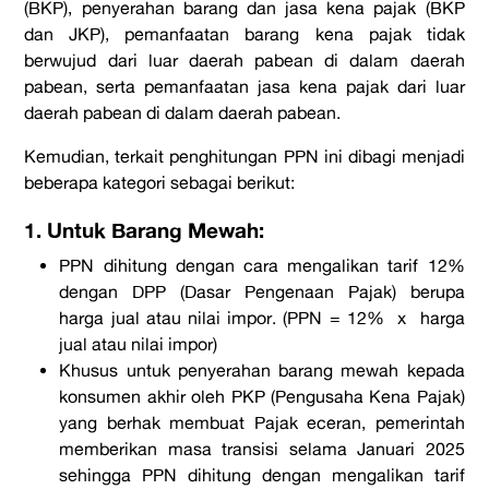
(BKP), penyerahan barang dan jasa kena pajak (BKP
dan JKP), pemanfaatan barang kena pajak tidak
berwujud dari luar daerah pabean di dalam daerah
pabean, serta pemanfaatan jasa kena pajak dari luar
daerah pabean di dalam daerah pabean.
Kemudian, terkait penghitungan PPN ini dibagi menjadi
beberapa kategori sebagai berikut:
1. Untuk Barang Mewah:
PPN dihitung dengan cara mengalikan tarif 12%
dengan DPP (Dasar Pengenaan Pajak) berupa
harga jual atau nilai impor.
(PPN = 12% x harga
jual atau nilai impor)
Khusus untuk penyerahan barang mewah kepada
konsumen akhir oleh PKP (Pengusaha Kena Pajak)
yang berhak membuat Pajak eceran, pemerintah
memberikan masa transisi selama Januari 2025
sehingga PPN dihitung dengan mengalikan tarif