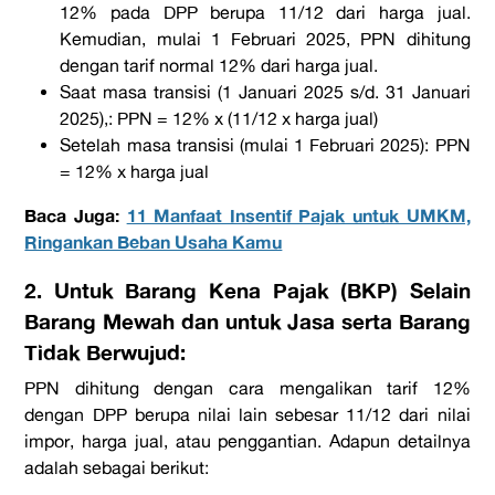
12% pada DPP berupa 11/12 dari harga jual.
Kemudian, mulai 1 Februari 2025, PPN dihitung
dengan tarif normal 12% dari harga jual.
Saat masa transisi (1 Januari 2025 s/d. 31 Januari
2025),:
PPN = 12% x (11/12 x harga jual)
Setelah masa transisi (mulai 1 Februari 2025):
PPN
= 12% x harga jual
Baca Juga:
11 Manfaat Insentif Pajak untuk UMKM,
Ringankan Beban Usaha Kamu
2. Untuk Barang Kena Pajak (BKP) Selain
Barang Mewah dan untuk Jasa serta Barang
Tidak Berwujud:
PPN dihitung dengan cara mengalikan tarif 12%
dengan DPP berupa nilai lain sebesar 11/12 dari nilai
impor, harga jual, atau penggantian. Adapun detailnya
adalah sebagai berikut: