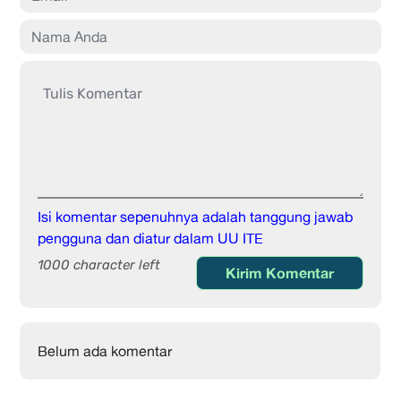
Isi komentar sepenuhnya adalah tanggung jawab
pengguna dan diatur dalam UU ITE
1000 character left
Kirim Komentar
Belum ada komentar