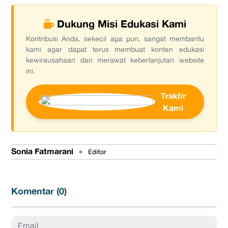
Dukung Misi Edukasi Kami
Kontribusi Anda, sekecil apa pun, sangat membantu
kami agar dapat terus membuat konten edukasi
kewirausahaan dan merawat keberlanjutan website
ini.
Traktir
Kami
Sonia Fatmarani
•
Editor
Komentar (
0
)