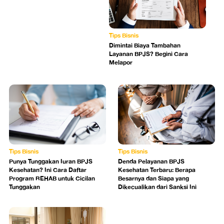
Tips Bisnis
Dimintai Biaya Tambahan
Layanan BPJS? Begini Cara
Melapor
Tips Bisnis
Tips Bisnis
Punya Tunggakan Iuran BPJS
Denda Pelayanan BPJS
Kesehatan? Ini Cara Daftar
Kesehatan Terbaru: Berapa
Program REHAB untuk Cicilan
Besarnya dan Siapa yang
Tunggakan
Dikecualikan dari Sanksi Ini