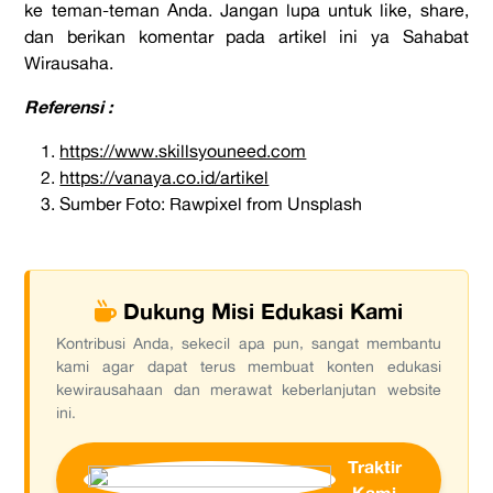
ke teman-teman Anda. Jangan lupa untuk like, share,
dan berikan komentar pada artikel ini ya Sahabat
Wirausaha.
Referensi :
https://www.skillsyouneed.com
https://vanaya.co.id/artikel
Sumber Foto: Rawpixel from Unsplash
Dukung Misi Edukasi Kami
Kontribusi Anda, sekecil apa pun, sangat membantu
kami agar dapat terus membuat konten edukasi
kewirausahaan dan merawat keberlanjutan website
ini.
Traktir
Kami