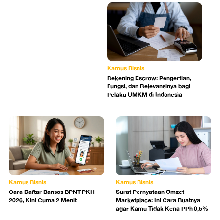
Kamus Bisnis
Rekening Escrow: Pengertian,
Fungsi, dan Relevansinya bagi
Pelaku UMKM di Indonesia
Kamus Bisnis
Kamus Bisnis
Cara Daftar Bansos BPNT PKH
Surat Pernyataan Omzet
2026, Kini Cuma 2 Menit
Marketplace: Ini Cara Buatnya
agar Kamu Tidak Kena PPh 0,5%