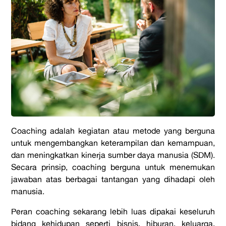
Coaching adalah kegiatan atau metode yang berguna
untuk mengembangkan keterampilan dan kemampuan,
dan meningkatkan kinerja sumber daya manusia (SDM).
Secara prinsip, coaching berguna untuk menemukan
jawaban atas berbagai tantangan yang dihadapi oleh
manusia.
Peran coaching sekarang lebih luas dipakai keseluruh
bidang kehidupan seperti bisnis, hiburan, keluarga,