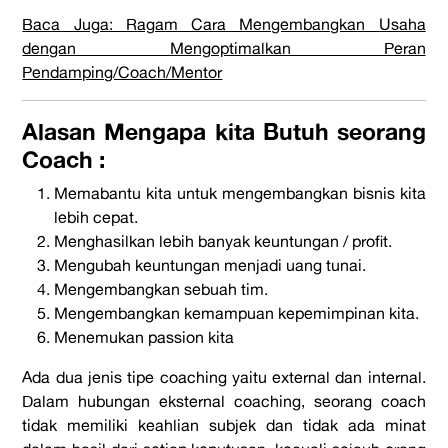
Baca Juga: Ragam Cara Mengembangkan Usaha
dengan Mengoptimalkan Peran
Pendamping/Coach/Mentor
Alasan Mengapa kita Butuh seorang
Coach :
Memabantu kita untuk mengembangkan bisnis kita
lebih cepat.
Menghasilkan lebih banyak keuntungan / profit.
Mengubah keuntungan menjadi uang tunai.
Mengembangkan sebuah tim.
Mengembangkan kemampuan kepemimpinan kita.
Menemukan passion kita
Ada dua jenis tipe coaching yaitu external dan internal.
Dalam hubungan eksternal coaching, seorang coach
tidak memiliki keahlian subjek dan tidak ada minat