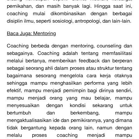
pernikahan, dan masih banyak lagi. Hingga saat ini,
coaching mulai dikombinasikan dengan berbagai
disiplin ilmu, seperti sosiologi, antropologi, dan lain-lain.
Baca Juga: Mentoring
Coaching berbeda dengan mentoring, counseling dan
sebagainya. Coaching adalah tentang memfasilitasi
melalui bertanya, memberikan feedback dan berperan
sebagai seorang ahli dalam proses atau struktur tentang
bagaimana sesorang mengelola cara kerja otaknya
sehingga mampu menghasilkan performa yang lebih
efektif, mampu menjadi pemimpin bagi dirinya sendiri,
mampu menjadi orang yang mau belajar, mampu
menyesuaikan dengan kondisi sekarang untuk
bertumbuh dan berkembang, mampu
mengaktualisasikan ide dan pemikirannya, yang dimana
tidak bergantung kepada orang lain, namun dengan
melalu proses coaching menjadi mampu