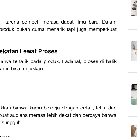
, karena pembeli merasa dapat ilmu baru. Dalam
a produk bukan cuma menarik tapi juga memperkuat
ekatan Lewat Proses
anya tertarik pada produk. Padahal, proses di balik
Kamu bisa tunjukkan:
kkan bahwa kamu bekerja dengan detail, teliti, dan
buat audiens merasa lebih dekat dan percaya bahwa
-sungguh.