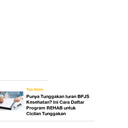
Tips Bisnis
Punya Tunggakan Iuran BPJS
Kesehatan? Ini Cara Daftar
Program REHAB untuk
Cicilan Tunggakan