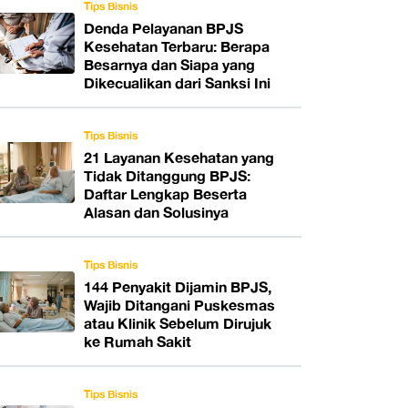
Tips Bisnis
Denda Pelayanan BPJS
Kesehatan Terbaru: Berapa
Besarnya dan Siapa yang
Dikecualikan dari Sanksi Ini
Tips Bisnis
21 Layanan Kesehatan yang
Tidak Ditanggung BPJS:
Daftar Lengkap Beserta
Alasan dan Solusinya
Tips Bisnis
144 Penyakit Dijamin BPJS,
Wajib Ditangani Puskesmas
atau Klinik Sebelum Dirujuk
ke Rumah Sakit
Tips Bisnis