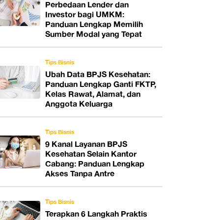
Perbedaan Lender dan
Investor bagi UMKM:
Panduan Lengkap Memilih
Sumber Modal yang Tepat
Tips Bisnis
Ubah Data BPJS Kesehatan:
Panduan Lengkap Ganti FKTP,
Kelas Rawat, Alamat, dan
Anggota Keluarga
Tips Bisnis
9 Kanal Layanan BPJS
Kesehatan Selain Kantor
Cabang: Panduan Lengkap
Akses Tanpa Antre
Tips Bisnis
Terapkan 6 Langkah Praktis