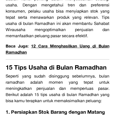
usaha. Dengan mengetahui tren dan preferensi
konsumen, pelaku usaha bisa menyiapkan stok yang
tepat serta menawarkan produk yang relevan. Tips
usaha di bulan Ramadhan ini akan membantu Sahabat
Wirausaha mengoptimalkan penjualan dan
memanfaatkan peluang pasar secara efektif.
Baca Juga:
12 Cara Menghasilkan Uang di Bulan
Ramadhan
15 Tips Usaha di Bulan Ramadhan
Seperti yang sudah disinggung sebelumnya, bulan
ramadhan adalah momen yang tepat untuk
meningkatkan penjualan dan memperluas pasar.
Berikut adalah 15 tips usaha di bulan Ramadhan yang
bisa kamu terapkan untuk memaksimalkan peluang:
1. Persiapkan Stok Barang dengan Matang