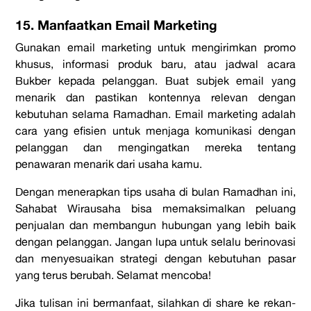
15. Manfaatkan Email Marketing
Gunakan email marketing untuk mengirimkan promo
khusus, informasi produk baru, atau jadwal acara
Bukber kepada pelanggan. Buat subjek email yang
menarik dan pastikan kontennya relevan dengan
kebutuhan selama Ramadhan. Email marketing adalah
cara yang efisien untuk menjaga komunikasi dengan
pelanggan dan mengingatkan mereka tentang
penawaran menarik dari usaha kamu.
Dengan menerapkan tips usaha di bulan Ramadhan ini,
Sahabat Wirausaha bisa memaksimalkan peluang
penjualan dan membangun hubungan yang lebih baik
dengan pelanggan. Jangan lupa untuk selalu berinovasi
dan menyesuaikan strategi dengan kebutuhan pasar
yang terus berubah. Selamat mencoba!
Jika tulisan ini bermanfaat, silahkan di share ke rekan-