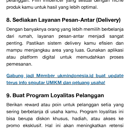
produk kamu untuk hasil yang lebih optimal.
8. Sediakan Layanan Pesan-Antar (Delivery)
Dengan banyaknya orang yang lebih memilih berbelanja
dari rumah, layanan pesan-antar menjadi sangat
penting. Pastikan sistem delivery kamu efisien dan
mampu menjangkau area yang luas. Gunakan aplikasi
atau platform digital untuk memudahkan proses
pemesanan.
Gabung jadi Member ukmindonesia.id buat update
terus info seputar UMKM dan peluang usaha!
9. Buat Program Loyalitas Pelanggan
Berikan reward atau poin untuk pelanggan setia yang
sering berbelanja di usaha kamu. Program loyalitas ini
bisa berupa diskon khusus, hadiah, atau akses ke
promo eksklusif. Hal ini akan meningkatkan retensi