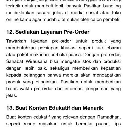
tertarik untuk membeli lebih banyak. Pastikan bundling
ini diiklankan secara jelas di media sosial atau toko
online kamu agar mudah ditemukan oleh calon pembeli.
12. Sediakan Layanan Pre-Order
Tawarkan layanan pre-order untuk produk yang
membutuhkan persiapan khusus, seperti kue lebaran
atau paket makanan berbuka puasa. Dengan pre-order,
Sahabat Wirausaha bisa mengatur stok dan produksi
dengan lebih baik, sekaligus memberikan kepastian
kepada pelanggan bahwa mereka akan mendapatkan
produk yang diinginkan. Pastikan untuk memberikan
batas waktu pre-order dan informasi pengiriman yang
jelas.
13. Buat Konten Edukatif dan Menarik
Buat konten edukatif yang relevan dengan Ramadhan,
seperti resep masakan untuk berbuka puasa, tips