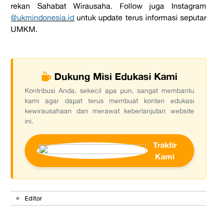
rekan Sahabat Wirausaha. Follow juga Instagram
@ukmindonesia.id
untuk update terus informasi seputar
UMKM.
Dukung Misi Edukasi Kami
Kontribusi Anda, sekecil apa pun, sangat membantu
kami agar dapat terus membuat konten edukasi
kewirausahaan dan merawat keberlanjutan website
ini.
Traktir
Kami
•
Editor