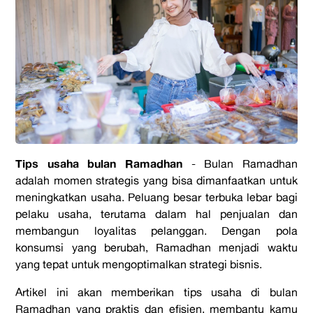
Tips usaha bulan Ramadhan
- Bulan Ramadhan
adalah momen strategis yang bisa dimanfaatkan untuk
meningkatkan usaha. Peluang besar terbuka lebar bagi
pelaku usaha, terutama dalam hal penjualan dan
membangun loyalitas pelanggan. Dengan pola
konsumsi yang berubah, Ramadhan menjadi waktu
yang tepat untuk mengoptimalkan strategi bisnis.
Artikel ini akan memberikan tips usaha di bulan
Ramadhan yang praktis dan efisien, membantu kamu