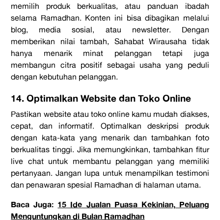
memilih produk berkualitas, atau panduan ibadah
selama Ramadhan. Konten ini bisa dibagikan melalui
blog, media sosial, atau newsletter. Dengan
memberikan nilai tambah, Sahabat Wirausaha tidak
hanya menarik minat pelanggan tetapi juga
membangun citra positif sebagai usaha yang peduli
dengan kebutuhan pelanggan.
14. Optimalkan Website dan Toko Online
Pastikan website atau toko online kamu mudah diakses,
cepat, dan informatif. Optimalkan deskripsi produk
dengan kata-kata yang menarik dan tambahkan foto
berkualitas tinggi. Jika memungkinkan, tambahkan fitur
live chat untuk membantu pelanggan yang memiliki
pertanyaan. Jangan lupa untuk menampilkan testimoni
dan penawaran spesial Ramadhan di halaman utama.
Baca Juga:
15 Ide Jualan Puasa Kekinian, Peluang
Menguntungkan di Bulan Ramadhan