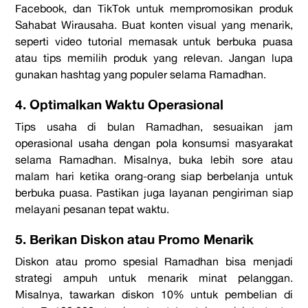
Facebook, dan TikTok untuk mempromosikan produk
Sahabat Wirausaha. Buat konten visual yang menarik,
seperti video tutorial memasak untuk berbuka puasa
atau tips memilih produk yang relevan. Jangan lupa
gunakan hashtag yang populer selama Ramadhan.
4. Optimalkan Waktu Operasional
Tips usaha di bulan Ramadhan, sesuaikan jam
operasional usaha dengan pola konsumsi masyarakat
selama Ramadhan. Misalnya, buka lebih sore atau
malam hari ketika orang-orang siap berbelanja untuk
berbuka puasa. Pastikan juga layanan pengiriman siap
melayani pesanan tepat waktu.
5. Berikan Diskon atau Promo Menarik
Diskon atau promo spesial Ramadhan bisa menjadi
strategi ampuh untuk menarik minat pelanggan.
Misalnya, tawarkan diskon 10% untuk pembelian di