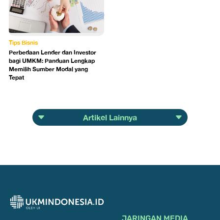
Tips Bisnis
Perbedaan Lender dan Investor
bagi UMKM: Panduan Lengkap
Memilih Sumber Modal yang
Tepat
Artikel Lainnya
JARINGAN MEDIA