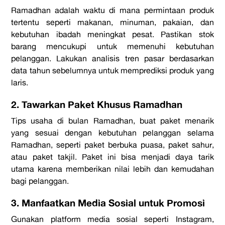
Ramadhan adalah waktu di mana permintaan produk
tertentu seperti makanan, minuman, pakaian, dan
kebutuhan ibadah meningkat pesat. Pastikan stok
barang mencukupi untuk memenuhi kebutuhan
pelanggan. Lakukan analisis tren pasar berdasarkan
data tahun sebelumnya untuk memprediksi produk yang
laris.
2. Tawarkan Paket Khusus Ramadhan
Tips usaha di bulan Ramadhan, buat paket menarik
yang sesuai dengan kebutuhan pelanggan selama
Ramadhan, seperti paket berbuka puasa, paket sahur,
atau paket takjil. Paket ini bisa menjadi daya tarik
utama karena memberikan nilai lebih dan kemudahan
bagi pelanggan.
3. Manfaatkan Media Sosial untuk Promosi
Gunakan platform media sosial seperti Instagram,