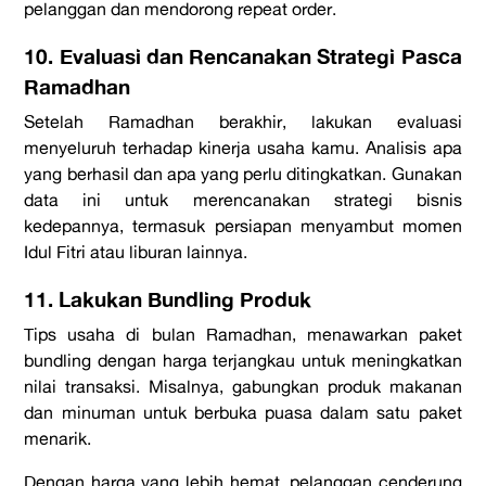
pelanggan dan mendorong repeat order.
10. Evaluasi dan Rencanakan Strategi Pasca
Ramadhan
Setelah Ramadhan berakhir, lakukan evaluasi
menyeluruh terhadap kinerja usaha kamu. Analisis apa
yang berhasil dan apa yang perlu ditingkatkan. Gunakan
data ini untuk merencanakan strategi bisnis
kedepannya, termasuk persiapan menyambut momen
Idul Fitri atau liburan lainnya.
11. Lakukan Bundling Produk
Tips usaha di bulan Ramadhan, menawarkan paket
bundling dengan harga terjangkau untuk meningkatkan
nilai transaksi. Misalnya, gabungkan produk makanan
dan minuman untuk berbuka puasa dalam satu paket
menarik.
Dengan harga yang lebih hemat, pelanggan cenderung