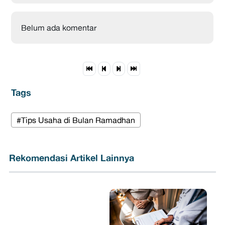
Belum ada komentar
Tags
#Tips Usaha di Bulan Ramadhan
Rekomendasi Artikel Lainnya