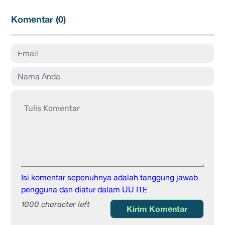
Komentar (
0
)
Isi komentar sepenuhnya adalah tanggung jawab
pengguna dan diatur dalam UU ITE
1000 character left
Kirim Komentar