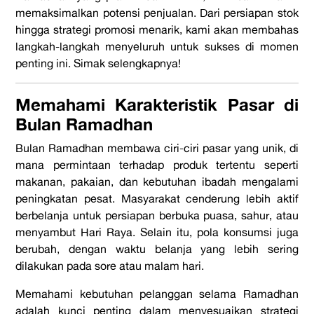
memaksimalkan potensi penjualan. Dari persiapan stok
hingga strategi promosi menarik, kami akan membahas
langkah-langkah menyeluruh untuk sukses di momen
penting ini. Simak selengkapnya!
Memahami Karakteristik Pasar di
Bulan Ramadhan
Bulan Ramadhan membawa ciri-ciri pasar yang unik, di
mana permintaan terhadap produk tertentu seperti
makanan, pakaian, dan kebutuhan ibadah mengalami
peningkatan pesat. Masyarakat cenderung lebih aktif
berbelanja untuk persiapan berbuka puasa, sahur, atau
menyambut Hari Raya. Selain itu, pola konsumsi juga
berubah, dengan waktu belanja yang lebih sering
dilakukan pada sore atau malam hari.
Memahami kebutuhan pelanggan selama Ramadhan
adalah kunci penting dalam menyesuaikan strategi