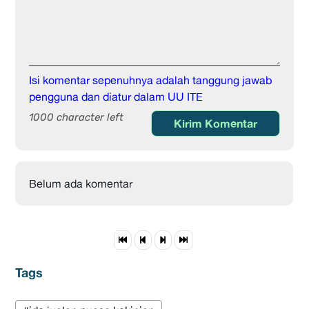
Isi komentar sepenuhnya adalah tanggung jawab
pengguna dan diatur dalam UU ITE
1000 character left
Kirim Komentar
Belum ada komentar
Tags