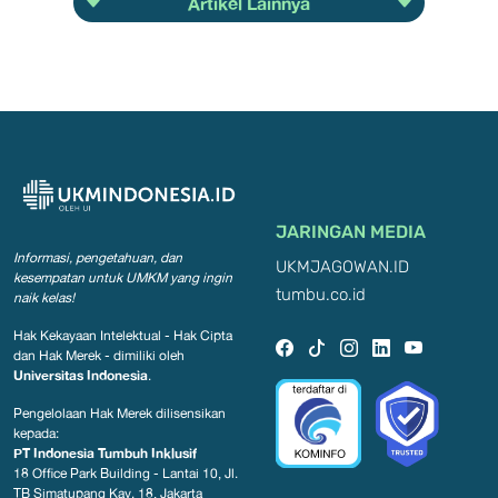
Artikel Lainnya
JARINGAN MEDIA
Informasi, pengetahuan, dan
UKMJAGOWAN.ID
kesempatan
untuk UMKM yang ingin
tumbu.co.id
naik kelas!
Hak Kekayaan Intelektual - Hak Cipta
dan Hak Merek - dimiliki oleh
Universitas Indonesia
.
Pengelolaan Hak Merek dilisensikan
kepada:
PT Indonesia Tumbuh Inklusif
18 Office Park Building - Lantai 10, Jl.
TB Simatupang Kav. 18, Jakarta