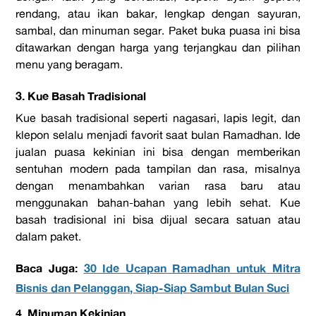
rendang, atau ikan bakar, lengkap dengan sayuran,
sambal, dan minuman segar. Paket buka puasa ini bisa
ditawarkan dengan harga yang terjangkau dan pilihan
menu yang beragam.
3. Kue Basah Tradisional
Kue basah tradisional seperti nagasari, lapis legit, dan
klepon selalu menjadi favorit saat bulan Ramadhan. Ide
jualan puasa kekinian ini bisa dengan memberikan
sentuhan modern pada tampilan dan rasa, misalnya
dengan menambahkan varian rasa baru atau
menggunakan bahan-bahan yang lebih sehat. Kue
basah tradisional ini bisa dijual secara satuan atau
dalam paket.
Baca Juga:
30 Ide Ucapan Ramadhan untuk Mitra
Bisnis dan Pelanggan, Siap-Siap Sambut Bulan Suci
4. Minuman Kekinian