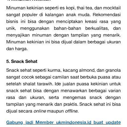
Minuman kekinian seperti es kopi, thai tea, dan mocktail
sangat populer di kalangan anak muda. Rekomendasi
bisnis ini bisa dengan menciptakan kreasi rasa yang
unik, menggunakan bahan-bahan berkualitas, dan
menyajikan minuman dengan tampilan yang menarik.
Minuman kekinian ini bisa dijual dalam berbagai ukuran
dan harga.
5. Snack Sehat
Snack sehat seperti kurma, kacang almond, dan granola
sangat cocok sebagai camilan saat berbuka puasa atau
setelah shalat tarawih. Ide jualan puasa kekinian untuk
snack sehat bisa dengan menawarkan berbagai varian
rasa dan ukuran, serta mengemas snack dengan
tampilan yang menarik dan praktis. Snack sehat ini bisa
dijual secara
online
maupun
offline
.
Gabung jadi Member ukmindonesia.id buat update