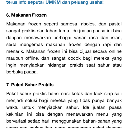
terus info seputar UMKM dan peluang usaha!
6. Makanan Frozen
Makanan frozen seperti samosa, risoles, dan pastel
sangat praktis dan tahan lama. Ide jualan puasa ini bisa
dengan menawarkan berbagai varian rasa dan isian,
serta mengemas makanan frozen dengan rapi dan
menarik. Makanan frozen ini bisa dijual secara online
maupun offline, dan sangat cocok bagi mereka yang
ingin menyiapkan hidangan praktis saat sahur atau
berbuka puasa.
7. Paket Sahur Praktis
Paket sahur praktis berisi nasi kotak dan lauk siap saji
menjadi solusi bagi mereka yang tidak punya banyak
waktu untuk menyiapkan sahur. Ide jualan puasa
kekinian ini bisa dengan menawarkan menu yang
bervariasi setiap hari, menggunakan bahan-bahan yang
segar dan berkualitas, serta mengemas paket dengan