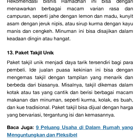
Rekomendasi bisnis Ramadhan ini bisa dengan
menawarkan berbagai macam varian rasa dan
campuran, seperti jahe dengan lemon dan madu, kunyit
asam dengan jeruk nipis, atau sirup kurma dengan kayu
manis dan cengkeh. Minuman ini bisa disajikan dalam
keadaan dingin atau hangat.
13. Paket Takjil Unik
Paket takjil unik menjadi daya tarik tersendiri bagi para
pembeli. Ide jualan puasa kekinian ini bisa dengan
mengemas takjil dengan tampilan yang menarik dan
berbeda dari biasanya. Misalnya, takjil dikemas dalam
kotak atau tas yang cantik dan berisi berbagai macam
makanan dan minuman, seperti kurma, kolak, es buah,
dan kue tradisional. Paket takjil bisa dijual dengan harga
yang bervariasi, tergantung isi dan kemasannya.
Baca Juga:
9 Peluang Usaha di Dalam Rumah yang
Menguntungkan dan Fleksibel