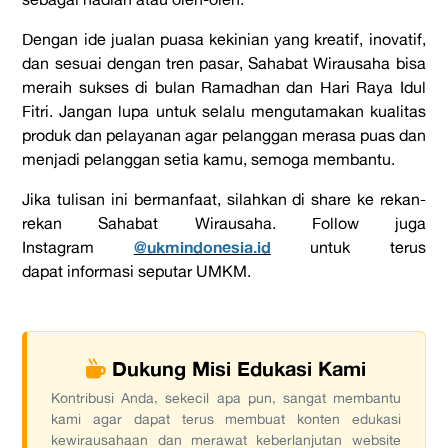
Dengan ide jualan puasa kekinian yang kreatif, inovatif,
dan sesuai dengan tren pasar, Sahabat Wirausaha bisa
meraih sukses di bulan Ramadhan dan Hari Raya Idul
Fitri. Jangan lupa untuk selalu mengutamakan kualitas
produk dan pelayanan agar pelanggan merasa puas dan
menjadi pelanggan setia kamu, semoga membantu.
Jika tulisan ini bermanfaat
,
silahkan di share ke rekan-
rekan Sahabat Wirausaha. Follow juga
@ukmindonesia.id
Instagram
untuk terus
dapat
informasi seputar UMKM.
Dukung Misi Edukasi Kami
Kontribusi Anda, sekecil apa pun, sangat membantu
kami agar dapat terus membuat konten edukasi
kewirausahaan dan merawat keberlanjutan website