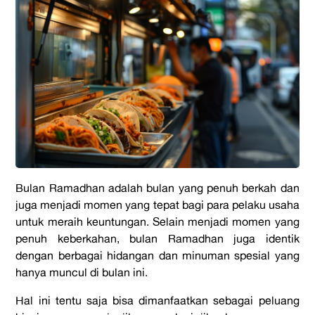
Bulan Ramadhan adalah bulan yang penuh berkah dan
juga menjadi momen yang tepat bagi para pelaku usaha
untuk meraih keuntungan. Selain menjadi momen yang
penuh keberkahan, bulan Ramadhan juga identik
dengan berbagai hidangan dan minuman spesial yang
hanya muncul di bulan ini.
Hal ini tentu saja bisa dimanfaatkan sebagai peluang