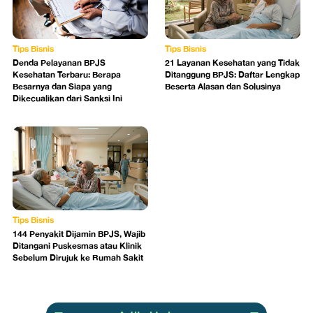
Tips Bisnis
Tips Bisnis
Denda Pelayanan BPJS
21 Layanan Kesehatan yang Tidak
Kesehatan Terbaru: Berapa
Ditanggung BPJS: Daftar Lengkap
Besarnya dan Siapa yang
Beserta Alasan dan Solusinya
Dikecualikan dari Sanksi Ini
Tips Bisnis
144 Penyakit Dijamin BPJS, Wajib
Ditangani Puskesmas atau Klinik
Sebelum Dirujuk ke Rumah Sakit