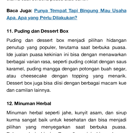
Baca Juga:
Punya Tempat Tapi Bingung Mau Usaha
Apa, Apa yang Perlu Dilakukan?
11. Puding dan Dessert Box
Puding dan dessert box menjadi pilihan hidangan
penutup yang populer, terutama saat berbuka puasa.
Ide jualan puasa kekinian ini bisa dengan menawarkan
berbagai varian rasa, seperti puding coklat dengan saus
karamel, puding mangga dengan potongan buah segar,
atau cheesecake dengan topping yang menarik.
Dessert box juga bisa diisi dengan berbagai macam kue
dan camilan lainnya.
12. Minuman Herbal
Minuman herbal seperti jahe, kunyit asam, dan sirup
kurma sangat baik untuk kesehatan dan bisa menjadi
pilihan yang menyegarkan saat berbuka puasa.