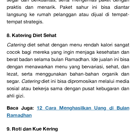
praktis dan menarik. Paket sahur ini bisa diantar
langsung ke rumah pelanggan atau dijual di tempat-
tempat strategis.
8. Katering Diet Sehat
Catering
diet sehat dengan menu rendah kalori sangat
cocok bagi mereka yang ingin menjaga kesehatan dan
berat badan selama bulan Ramadhan. Ide jualan ini bisa
dengan menawarkan menu yang bervariasi, sehat, dan
lezat, serta menggunakan bahan-bahan organik dan
segar.
Catering
diet ini bisa dipromosikan melalui media
sosial atau bekerja sama dengan pusat kebugaran dan
ahli gizi.
Baca Juga:
12 Cara Menghasilkan Uang di Bulan
Ramadhan
9. Roti dan Kue Kering