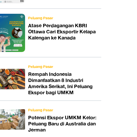
Peluang Pasar
Atase Perdagangan KBRI
Ottawa Cari Eksportir Kelapa
Kalengan ke Kanada
Peluang Pasar
Rempah Indonesia
Dimanfaatkan 8 Industri
Amerika Serikat, Ini Peluang
Ekspor bagi UMKM
Peluang Pasar
Potensi Ekspor UMKM Kelor:
Peluang Baru di Australia dan
Jerman