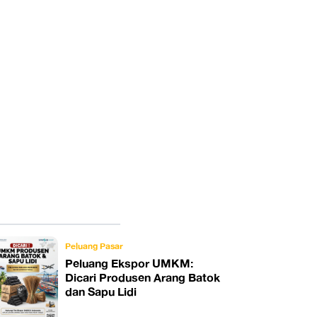
Peluang Pasar
Peluang Ekspor UMKM:
Dicari Produsen Arang Batok
dan Sapu Lidi