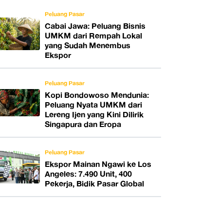
Peluang Pasar
Cabai Jawa: Peluang Bisnis
UMKM dari Rempah Lokal
yang Sudah Menembus
Ekspor
Peluang Pasar
Kopi Bondowoso Mendunia:
Peluang Nyata UMKM dari
Lereng Ijen yang Kini Dilirik
Singapura dan Eropa
Peluang Pasar
Ekspor Mainan Ngawi ke Los
Angeles: 7.490 Unit, 400
Pekerja, Bidik Pasar Global