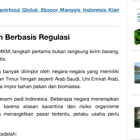
perfood Global, Ekspor Manggis Indonesia Kian
n Berbasis Regulasi
KM, langkah pertama bukan langsung kirim barang,
is.
ia banyak diimpor oleh negara-negara yang memiliki
n Timur Tengah seperti Arab Saudi, Uni Emirat Arab,
a impor bahan pakan dan biomassa.
erami padi Indonesia. Beberapa negara menerapkan
 karena alasan karantina dan risiko organisme
 menargetkan pasar tertentu, pelaku usaha perlu
adalah: