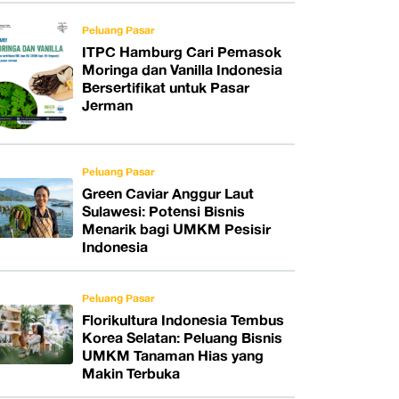
Peluang Pasar
ITPC Hamburg Cari Pemasok
Moringa dan Vanilla Indonesia
Bersertifikat untuk Pasar
Jerman
Peluang Pasar
Green Caviar Anggur Laut
Sulawesi: Potensi Bisnis
Menarik bagi UMKM Pesisir
Indonesia
Peluang Pasar
Florikultura Indonesia Tembus
Korea Selatan: Peluang Bisnis
UMKM Tanaman Hias yang
Makin Terbuka