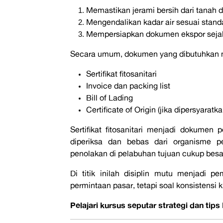
Memastikan jerami bersih dari tanah 
Mengendalikan kadar air sesuai stand
Mempersiapkan dokumen ekspor seja
Secara umum, dokumen yang dibutuhkan m
Sertifikat fitosanitari
Invoice dan packing list
Bill of Lading
Certificate of Origin (jika dipersyaratka
Sertifikat fitosanitari menjadi dokume
diperiksa dan bebas dari organisme p
penolakan di pelabuhan tujuan cukup besa
Di titik inilah disiplin mutu menjadi
permintaan pasar, tetapi soal konsistensi 
Pelajari kursus seputar strategi dan tips