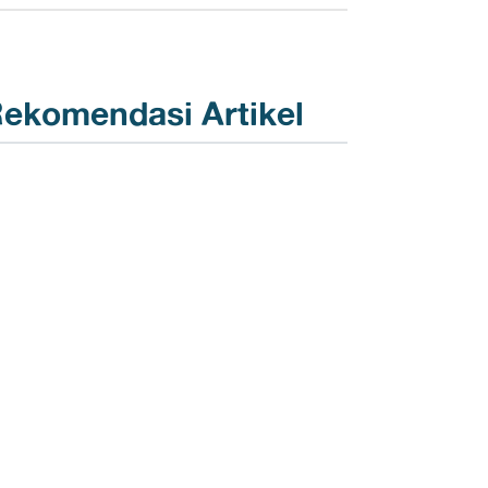
ekomendasi Artikel