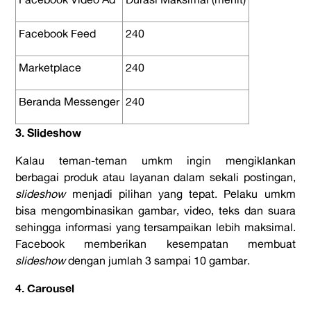
Facebook Feed
240
Marketplace
240
Beranda Messenger
240
3. Slideshow
Kalau teman-teman umkm ingin mengiklankan
berbagai produk atau layanan dalam sekali postingan,
slideshow
menjadi pilihan yang tepat. Pelaku umkm
bisa mengombinasikan gambar, video, teks dan suara
sehingga informasi yang tersampaikan lebih maksimal.
Facebook memberikan kesempatan membuat
slideshow
dengan jumlah 3 sampai 10 gambar.
4. Carousel