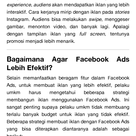
experience
,
audiens
akan mendapatkan iklan yang lebih
interaktif. Cara kerjanya mirip dengan iklan pada
stories
Instagram. Audiens bisa melakukan
swipe
, menggeser
gambar, menonton video, dan banyak lagi. Apalagi
dengan tampilan iklan yang
full screen
, tentunya
promosi menjadi lebih menarik.
Bagaimana Agar Facebook Ads
Lebih Efektif?
Selain memanfaatkan beragam fitur dalam Facebook
Ads, untuk membuat iklan yang lebih efektif, pelaku
umkm harus mengetahui beberapa strategi
membangun iklan menggunakan Facebook Ads. Ini
sangat penting supaya pelaku umkm tidak membuang
terlalu banyak budget untuk iklan yang tidak efektif.
Beberapa strategi membuat iklan dengan Facebook Ads
yang bisa diterapkan diantaranya adalah sebagai
berikut: