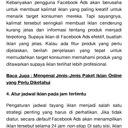
Kebanyakan pengguna Facebook Ads akan berusaha
untuk membuat kalimat iklan yang paling kreatif untuk
menarik target konsumen mereka. Tapi sayangnya,
kalimat tersebut seringkali membuat iklan cenderung
kurang jelas dan informasi tentang produk menjadi
terpotong. Supaya iklan di Facebook Ads efektif, buatlah
iklan yang jelas. Kalau ada fitur produk yang perlu
dijelaskan, berilah penjelasan yang tepat untuk
memudahkan target konsumen memahami produk yang
ditawarkan supaya iklan terlihat lebih profesional.
Baca Juga : Mengenal Jenis-Jenis Paket Iklan Online
yang Perlu Diketahui
4. Atur jadwal iklan pada jam tertentu
Pengaturan jadwal tayang iklan menjadi salah satu
strategi penting yang harus di perhatikan. Jika tidak
diatur, secara
default
Facebook Ads akan menampilkan
iklan tersebut selama 24 jam
non-stop
. Di satu sisi, iklan