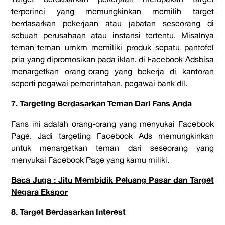
terperinci yang memungkinkan memilih target
berdasarkan pekerjaan atau jabatan seseorang di
sebuah perusahaan atau instansi tertentu. Misalnya
teman-teman umkm memiliki produk sepatu pantofel
pria yang dipromosikan pada iklan, di Facebook Adsbisa
menargetkan orang-orang yang bekerja di kantoran
seperti pegawai pemerintahan, pegawai bank dll.
7. Targeting Berdasarkan Teman Dari Fans Anda
Fans ini adalah orang-orang yang menyukai Facebook
Page. Jadi targeting Facebook Ads memungkinkan
untuk menargetkan teman dari seseorang yang
menyukai Facebook Page yang kamu miliki.
Baca Juga : Jitu Membidik Peluang Pasar dan Target
Negara Ekspor
8. Target Berdasarkan Interest