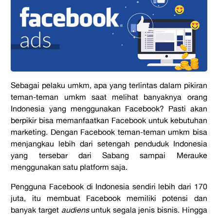
Sebagai pelaku umkm, apa yang terlintas dalam pikiran
teman-teman umkm saat melihat banyaknya orang
Indonesia yang menggunakan Facebook? Pasti akan
berpikir bisa memanfaatkan Facebook untuk kebutuhan
marketing. Dengan Facebook teman-teman umkm bisa
menjangkau lebih dari setengah penduduk Indonesia
yang tersebar dari Sabang sampai Merauke
menggunakan satu platform saja.
Pengguna Facebook di Indonesia sendiri lebih dari 170
juta, itu membuat Facebook memiliki potensi dan
banyak target
audiens
untuk segala jenis bisnis. Hingga