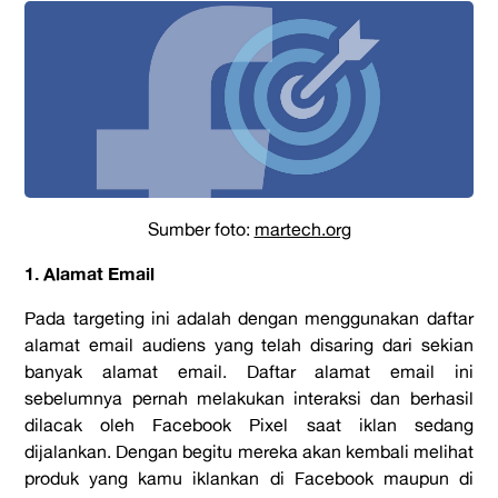
Sumber foto:
martech.org
1. Alamat Email
Pada targeting ini adalah dengan menggunakan daftar
alamat email audiens yang telah disaring dari sekian
banyak alamat email. Daftar alamat email ini
sebelumnya pernah melakukan interaksi dan berhasil
dilacak oleh Facebook Pixel saat iklan sedang
dijalankan. Dengan begitu mereka akan kembali melihat
produk yang kamu iklankan di Facebook maupun di