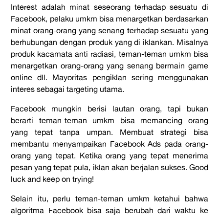
Interest adalah minat seseorang terhadap sesuatu di
Facebook, pelaku umkm bisa menargetkan berdasarkan
minat orang-orang yang senang terhadap sesuatu yang
berhubungan dengan produk yang di iklankan. Misalnya
produk kacamata anti radiasi, teman-teman umkm bisa
menargetkan orang-orang yang senang bermain game
online dll. Mayoritas pengiklan sering menggunakan
interes sebagai targeting utama.
Facebook mungkin berisi lautan orang, tapi bukan
berarti teman-teman umkm bisa memancing orang
yang tepat tanpa umpan. Membuat strategi bisa
membantu menyampaikan Facebook Ads pada orang-
orang yang tepat. Ketika orang yang tepat menerima
pesan yang tepat pula, iklan akan berjalan sukses. Good
luck and keep on trying!
Selain itu, perlu teman-teman umkm ketahui bahwa
algoritma Facebook bisa saja berubah dari waktu ke