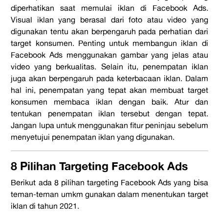
diperhatikan saat memulai iklan di Facebook Ads.
Visual iklan yang berasal dari foto atau video yang
digunakan tentu akan berpengaruh pada perhatian dari
target konsumen. Penting untuk membangun iklan di
Facebook Ads menggunakan gambar yang jelas atau
video yang berkualitas. Selain itu, penempatan iklan
juga akan berpengaruh pada keterbacaan iklan. Dalam
hal ini, penempatan yang tepat akan membuat target
konsumen membaca iklan dengan baik. Atur dan
tentukan penempatan iklan tersebut dengan tepat.
Jangan lupa untuk menggunakan fitur peninjau sebelum
menyetujui penempatan iklan yang digunakan.
8 Pilihan Targeting Facebook Ads
Berikut ada 8 pilihan targeting Facebook Ads yang bisa
teman-teman umkm gunakan dalam menentukan target
iklan di tahun 2021.