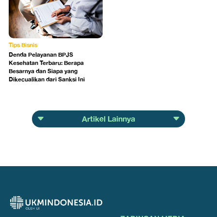
Tips Bisnis
Denda Pelayanan BPJS
Kesehatan Terbaru: Berapa
Besarnya dan Siapa yang
Dikecualikan dari Sanksi Ini
Artikel Lainnya