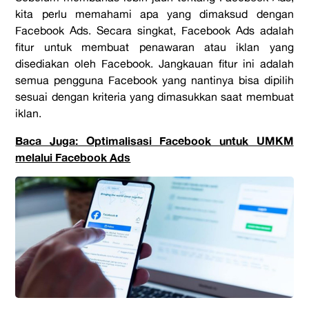
kita perlu memahami apa yang dimaksud dengan
Facebook Ads. Secara singkat, Facebook Ads adalah
fitur untuk membuat penawaran atau iklan yang
disediakan oleh Facebook. Jangkauan fitur ini adalah
semua pengguna Facebook yang nantinya bisa dipilih
sesuai dengan kriteria yang dimasukkan saat membuat
iklan.
Baca Juga: Optimalisasi Facebook untuk UMKM
melalui Facebook Ads