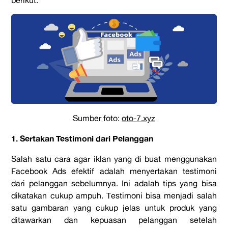
Sumber foto:
oto-7.xyz
1. Sertakan Testimoni dari Pelanggan
Salah satu cara agar iklan yang di buat menggunakan
Facebook Ads efektif adalah menyertakan testimoni
dari pelanggan sebelumnya. Ini adalah tips yang bisa
dikatakan cukup ampuh. Testimoni bisa menjadi salah
satu gambaran yang cukup jelas untuk produk yang
ditawarkan dan kepuasan pelanggan setelah