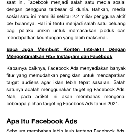
saat ini, Facebook menjadi salah satu media sosial
dengan pengguna terbesar di dunia. Bahkan, media
sosial satu ini memiliki sekitar 2.2 miliar pengguna aktif
per bulannya. Hal ini tentu menjadi salah satu peluang
bagi pelaku umkm untuk memasarkan produk dan
mendapatkan keuntungan yang lebih maksimal.
Baca Juga Membuat Konten Interaktif Dengan
Mengoptimalkan Fitur Instagram dan Facebook
Kabarnya baiknya, Facebook Ads menyediakan banyak
fitur yang memudahkan pengiklan untuk mendapatkan
target audiens agar iklan lebih tepat sasaran. Salah
satunya adalah menggunakan targeting Facebook Ads.
Nah, pada artikel ini akan membahas mengenai
beberapa pilihan targeting Facebook Ads tahun 2021.
Apa Itu Facebook Ads
Sebelum membahas lebih jauh tentang Facebook Ads,