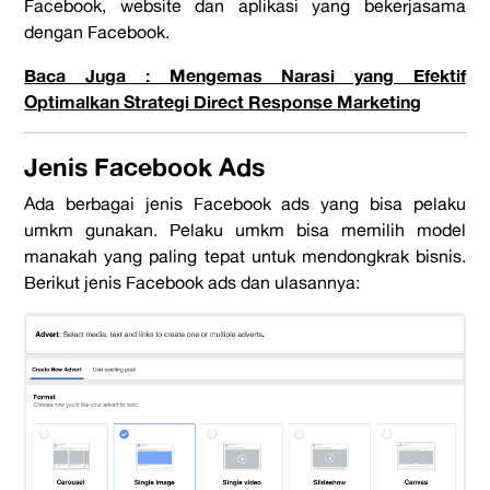
Facebook, website dan aplikasi yang bekerjasama
dengan Facebook.
Baca Juga : Mengemas Narasi yang Efektif
Optimalkan Strategi Direct Response Marketing
Jenis Facebook Ads
Ada berbagai jenis Facebook ads yang bisa pelaku
umkm gunakan. Pelaku umkm bisa memilih model
manakah yang paling tepat untuk mendongkrak bisnis.
Berikut jenis Facebook ads dan ulasannya: