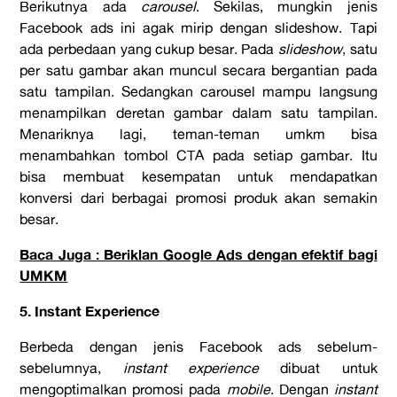
Berikutnya ada
carousel
. Sekilas, mungkin jenis
Facebook ads ini agak mirip dengan slideshow. Tapi
ada perbedaan yang cukup besar. Pada
slideshow
, satu
per satu gambar akan muncul secara bergantian pada
satu tampilan. Sedangkan carousel mampu langsung
menampilkan deretan gambar dalam satu tampilan.
Menariknya lagi, teman-teman umkm bisa
menambahkan tombol CTA pada setiap gambar. Itu
bisa membuat kesempatan untuk mendapatkan
konversi dari berbagai promosi produk akan semakin
besar.
Baca Juga : Beriklan Google Ads dengan efektif bagi
UMKM
5. Instant Experience
Berbeda dengan jenis Facebook ads sebelum-
sebelumnya,
instant
experience
dibuat untuk
mengoptimalkan promosi pada
mobile
. Dengan
instant