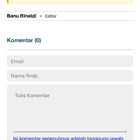
Banu Rinaldi
•
Editor
Komentar (
0
)
Isi komentar sepenuhnya adalah tanggung jawab