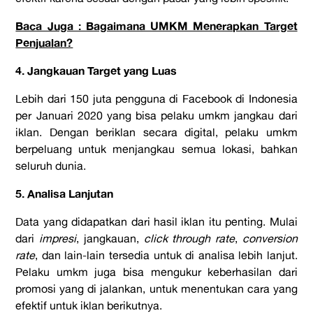
Baca Juga : Bagaimana UMKM Menerapkan Target
Penjualan?
4. Jangkauan Target yang Luas
Lebih dari 150 juta pengguna di Facebook di Indonesia
per Januari 2020 yang bisa pelaku umkm jangkau dari
iklan. Dengan beriklan secara digital, pelaku umkm
berpeluang untuk menjangkau semua lokasi, bahkan
seluruh dunia.
5. Analisa Lanjutan
Data yang didapatkan dari hasil iklan itu penting. Mulai
dari
impresi
, jangkauan,
click through rate
,
conversion
rate
, dan lain-lain tersedia untuk di analisa lebih lanjut.
Pelaku umkm juga bisa mengukur keberhasilan dari
promosi yang di jalankan, untuk menentukan cara yang
efektif untuk iklan berikutnya.