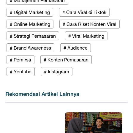
# Manajemen Pemasaran
# Digital Marketing
# Cara Viral di Tiktok
# Online Marketing
# Cara Riset Konten Viral
# Strategi Pemasaran
# Viral Marketing
# Brand Awareness
# Audience
# Pemirsa
# Konten Pemasaran
# Youtube
# Instagram
Rekomendasi Artikel Lainnya