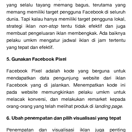
yang selalu tayang memang bagus, terutama yang
memang memiliki target pengguna Facebook di seluruh
dunia. Tapi kalau hanya memiliki target pengguna lokal,
strategi iklan
non-stop
tentu tidak efektif dan juga
membuat pengeluaran iklan membengkak. Ada baiknya
pelaku umkm mengatur jadwal iklan di jam tertentu
yang tepat dan efektif.
5. Gunakan Facebook Pixel
Facebook Pixel adalah kode yang berguna untuk
mendapatkan data pengunjung website dari iklan
Facebook yang di jalankan. Menempatkan kode ini
pada website memungkinkan pelaku umkm untuk
melacak konversi, dan melakukan remarket kepada
orang-orang yang telah melihat produk di
landing page
.
6. Ubah penempatan dan pilih visualisasi yang tepat
Penempatan dan visualisasi iklan juga penting