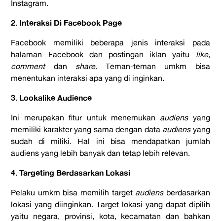
Instagram.
2. Interaksi Di Facebook Page
Facebook memiliki beberapa jenis interaksi pada
halaman Facebook dan postingan iklan yaitu
like,
comment
dan
share
. Teman-teman umkm bisa
menentukan interaksi apa yang di inginkan.
3. Lookalike Audience
Ini merupakan fitur untuk menemukan
audiens
yang
memiliki karakter yang sama dengan data
audiens
yang
sudah di miliki. Hal ini bisa mendapatkan jumlah
audiens yang lebih banyak dan tetap lebih relevan.
4. Targeting Berdasarkan Lokasi
Pelaku umkm bisa memilih target
audiens
berdasarkan
lokasi yang diinginkan. Target lokasi yang dapat dipilih
yaitu negara, provinsi, kota, kecamatan dan bahkan