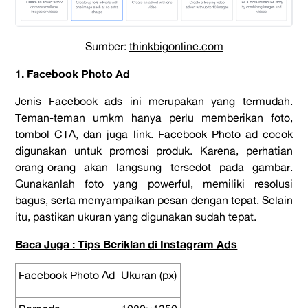
Sumber:
thinkbigonline.com
1. Facebook Photo Ad
Jenis Facebook ads ini merupakan yang termudah.
Teman-teman umkm hanya perlu memberikan foto,
tombol CTA, dan juga link. Facebook Photo ad cocok
digunakan untuk promosi produk. Karena, perhatian
orang-orang akan langsung tersedot pada gambar.
Gunakanlah foto yang powerful, memiliki resolusi
bagus, serta menyampaikan pesan dengan tepat. Selain
itu, pastikan ukuran yang digunakan sudah tepat.
Baca Juga : Tips Beriklan di Instagram Ads
Facebook Photo Ad
Ukuran (px)