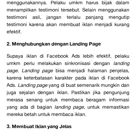
menggunakannya. Pelaku umkm harus bijak dalam
menampilkan testimoni tersebut. Selain menggunakan
testimoni asli, jangan terlalu panjang mengutip
testimoni karena akan membuat iklan menjadi kurang
efektif.
2. Menghubungkan dengan Landing Page
Supaya iklan di Facebook Ads lebih efektif, pelaku
umkm perlu melakukan sinkronisasi dengan
landing
page
.
Landing page
bisa menjadi halaman penjelas,
karena keterbatasan karakter pada iklan di Facebook
Ads.
Landing page
yang di buat semenarik mungkin dan
juga sejalan dengan iklan. Pastikan jika pengunjung
merasa senang untuk membaca beragam informasi
yang ada di bagian
landing page
, untuk memastikan
mereka betah untuk membaca iklan.
3. Membuat Iklan yang Jelas