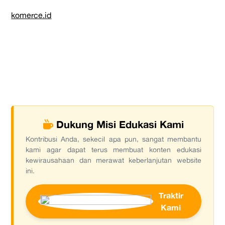
komerce.id
Dukung Misi Edukasi Kami
Kontribusi Anda, sekecil apa pun, sangat membantu
kami agar dapat terus membuat konten edukasi
kewirausahaan dan merawat keberlanjutan website
ini.
Traktir
Kami