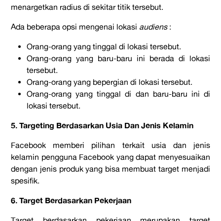
menargetkan radius di sekitar titik tersebut.
Ada beberapa opsi mengenai lokasi
audiens
:
Orang-orang yang tinggal di lokasi tersebut.
Orang-orang yang baru-baru ini berada di lokasi
tersebut.
Orang-orang yang bepergian di lokasi tersebut.
Orang-orang yang tinggal di dan baru-baru ini di
lokasi tersebut.
5. Targeting Berdasarkan Usia Dan Jenis Kelamin
Facebook memberi pilihan terkait usia dan jenis
kelamin pengguna Facebook yang dapat menyesuaikan
dengan jenis produk yang bisa membuat target menjadi
spesifik.
6. Target Berdasarkan Pekerjaan
Target berdasarkan pekerjaan merupakan target