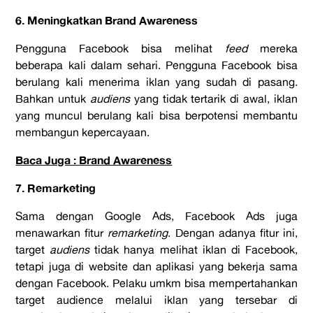
6. Meningkatkan Brand Awareness
Pengguna Facebook bisa melihat
feed
mereka
beberapa kali dalam sehari. Pengguna Facebook bisa
berulang kali menerima iklan yang sudah di pasang.
Bahkan untuk
audiens
yang tidak tertarik di awal, iklan
yang muncul berulang kali bisa berpotensi membantu
membangun kepercayaan.
Baca Juga : Brand Awareness
7. Remarketing
Sama dengan Google Ads, Facebook Ads juga
menawarkan fitur
remarketing
. Dengan adanya fitur ini,
target
audiens
tidak hanya melihat iklan di Facebook,
tetapi juga di website dan aplikasi yang bekerja sama
dengan Facebook. Pelaku umkm bisa mempertahankan
target audience melalui iklan yang tersebar di