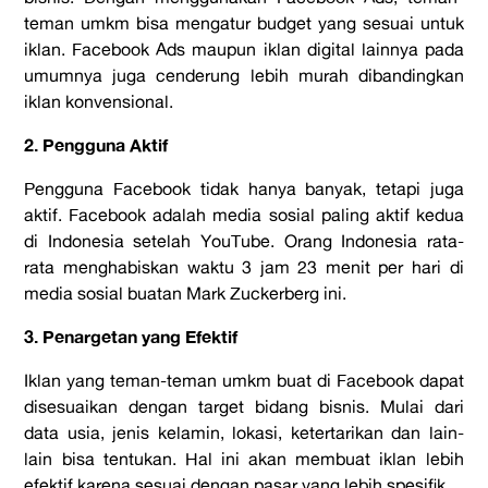
teman umkm bisa mengatur budget yang sesuai untuk
iklan. Facebook Ads maupun iklan digital lainnya pada
umumnya juga cenderung lebih murah dibandingkan
iklan konvensional.
2. Pengguna Aktif
Pengguna Facebook tidak hanya banyak, tetapi juga
aktif. Facebook adalah media sosial paling aktif kedua
di Indonesia setelah YouTube. Orang Indonesia rata-
rata menghabiskan waktu 3 jam 23 menit per hari di
media sosial buatan Mark Zuckerberg ini.
3. Penargetan yang Efektif
Iklan yang teman-teman umkm buat di Facebook dapat
disesuaikan dengan target bidang bisnis. Mulai dari
data usia, jenis kelamin, lokasi, ketertarikan dan lain-
lain bisa tentukan. Hal ini akan membuat iklan lebih
efektif karena sesuai dengan pasar yang lebih spesifik.