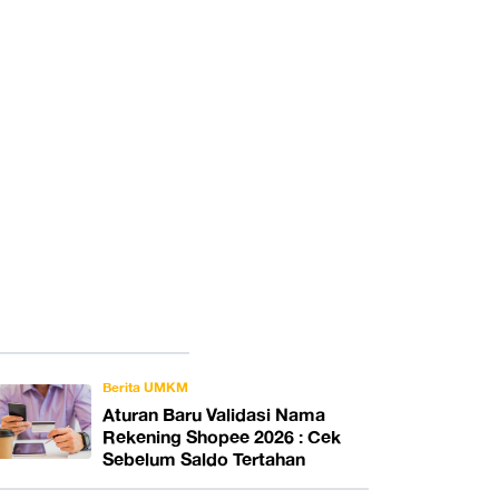
Berita UMKM
Aturan Baru Validasi Nama
Rekening Shopee 2026 : Cek
Sebelum Saldo Tertahan