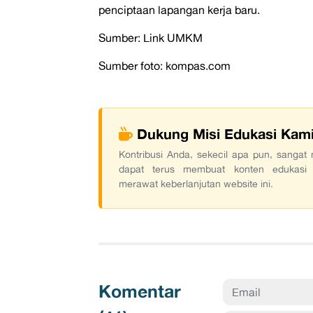
penciptaan lapangan kerja baru.
Sumber: Link UMKM
Sumber foto: kompas.com
Dukung Misi Edukasi Kam
Kontribusi Anda, sekecil apa pun, sanga
dapat terus membuat konten edukasi
merawat keberlanjutan website ini.
Komentar