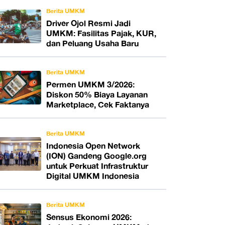
Berita UMKM
Driver Ojol Resmi Jadi
UMKM: Fasilitas Pajak, KUR,
dan Peluang Usaha Baru
Berita UMKM
Permen UMKM 3/2026:
Diskon 50% Biaya Layanan
Marketplace, Cek Faktanya
Berita UMKM
Indonesia Open Network
(ION) Gandeng Google.org
untuk Perkuat Infrastruktur
Digital UMKM Indonesia
Berita UMKM
Sensus Ekonomi 2026: