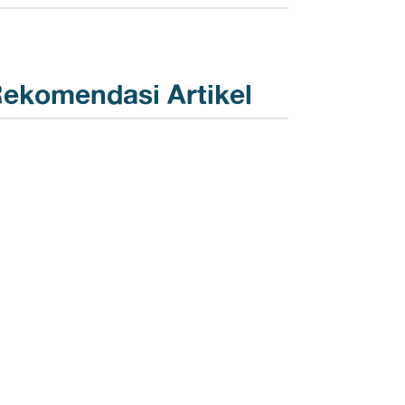
ekomendasi Artikel