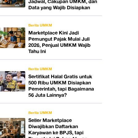
Jadwal, Cakupan UMKM, dan
Data yang Wajib Disiapkan
Berita UMKM
Marketplace Kini Jadi
Pemungut Pajak Mulai Juli
2026, Penjual UMKM Wajib
Tahu Ini
Berita UMKM
Sertifikat Halal Gratis untuk
500 Ribu UMKM Disiapkan
Pemerintah, tapi Bagaimana
56 Juta Lainnya?
Berita UMKM
Seller Marketplace
Diwajibkan Daftarkan
Karyawan ke BPJS, tapi