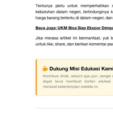
Tentunya perlu untuk memperhatikan 
kebutuhan dalam negeri, terlindunginya k
harga barang tertentu di dalam negeri, dan
Baca Juga: UKM Bisa Siap Ekspor Dengan
Jika merasa artikel ini bermanfaat, yu
untuk like, share, dan berikan komentar pa
Dukung Misi Edukasi Kam
Kontribusi Anda, sekecil apa pun, sanga
dapat terus membuat konten edukasi
merawat keberlanjutan website ini.