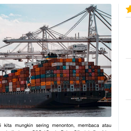
ni kita mungkin sering menonton, membaca atau