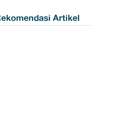
ekomendasi Artikel