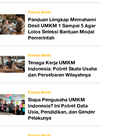
Kamus Bisnis
Panduan Lengkap Memahami
Desil UMKM 1 Sampai 5 Agar
Lolos Seleksi Bantuan Modal
Pemerintah
Kamus Bisnis
Tenaga Kerja UMKM
Indonesia: Potret Skala Usaha
dan Persebaran Wilayahnya
Kamus Bisnis
Siapa Pengusaha UMKM
Indonesia? Ini Potret Data
Usia, Pendidikan, dan Gender
Pelakunya
Kamus Bisnis