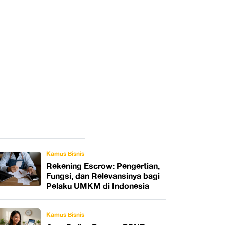
Kamus Bisnis
Rekening Escrow: Pengertian,
Fungsi, dan Relevansinya bagi
Pelaku UMKM di Indonesia
Kamus Bisnis