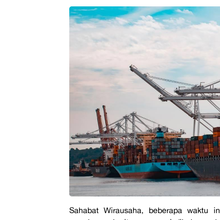
Sahabat Wirausaha, beberapa waktu i