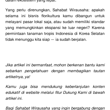
dalam ekosistem yang tepat.
Yang perlu direnungkan, Sahabat Wirausaha: apakah
selama ini bisnis florikultura kamu dibangun untuk
melayani pasar lokal saja, atau sudah memiliki standar
yang memungkinkan ekspansi ke luar negeri? Karena
permintaan tanaman tropis Indonesia di Korea Selatan
tidak menunggu kita siap — ia sudah berjalan.
Jika artikel ini bermanfaat, mohon berkenan bantu kami
sebarkan pengetahuan dengan membagikan tautan
artikelnya, ya!
Kamu juga bisa mendukung keberlanjutan konten
edukatif di website melalui fitur Dukung Kami di bawah
artikel ini.
Bagi Sahabat Wirausaha yang ingin bergabung dengan