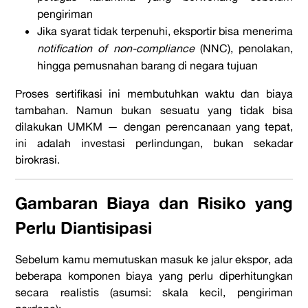
pengiriman
Jika syarat tidak terpenuhi, eksportir bisa menerima
notification of non-compliance
(NNC), penolakan,
hingga pemusnahan barang di negara tujuan
Proses sertifikasi ini membutuhkan waktu dan biaya
tambahan. Namun bukan sesuatu yang tidak bisa
dilakukan UMKM — dengan perencanaan yang tepat,
ini adalah investasi perlindungan, bukan sekadar
birokrasi.
Gambaran Biaya dan Risiko yang
Perlu Diantisipasi
Sebelum kamu memutuskan masuk ke jalur ekspor, ada
beberapa komponen biaya yang perlu diperhitungkan
secara realistis (asumsi: skala kecil, pengiriman