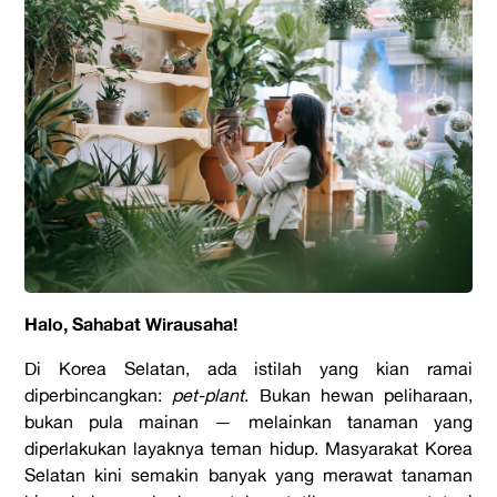
Halo, Sahabat Wirausaha!
Di Korea Selatan, ada istilah yang kian ramai
diperbincangkan:
pet-plant
. Bukan hewan peliharaan,
bukan pula mainan — melainkan tanaman yang
diperlakukan layaknya teman hidup. Masyarakat Korea
Selatan kini semakin banyak yang merawat tanaman