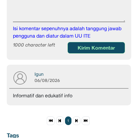
Isi komentar sepenuhnya adalah tanggung jawab
pengguna dan diatur dalam UU ITE
1000 character left
Kirim Komentar
Igun
06/08/2026
Informatif dan edukatif info
1
Tags