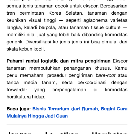
semua jenis tanaman cocok untuk ekspor. Berdasarkan
tren permintaan Korea Selatan, tanaman dengan
keunikan visual tinggi — seperti aglaonema varietas
langka, keladi berpola, atau tanaman tissue culture —
memiliki nilai jual yang lebih baik dibanding komoditas
generik. Diversifikasi ke jenis-jenis ini bisa dimulai dari
skala kebun kecil.
Pahami rantai logistik dan mitra pengiriman
Ekspor
tanaman membutuhkan penanganan khusus. Kamu
perlu memahami prosedur pengiriman
bare-root
atau
tanpa media tanam, serta berkoordinasi dengan
forwarder yang berpengalaman di komoditas
hortikultura hidup.
Baca juga:
Bisnis Terrarium dari Rumah, Begini Cara
Mulainya Hingga Jadi Cuan