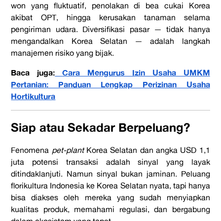
won yang fluktuatif, penolakan di bea cukai Korea
akibat OPT, hingga kerusakan tanaman selama
pengiriman udara. Diversifikasi pasar — tidak hanya
mengandalkan Korea Selatan — adalah langkah
manajemen risiko yang bijak.
Baca juga:
Cara Mengurus Izin Usaha UMKM
Pertanian: Panduan Lengkap Perizinan Usaha
Hortikultura
Siap atau Sekadar Berpeluang?
Fenomena
pet-plant
Korea Selatan dan angka USD 1,1
juta potensi transaksi adalah sinyal yang layak
ditindaklanjuti. Namun sinyal bukan jaminan. Peluang
florikultura Indonesia ke Korea Selatan nyata, tapi hanya
bisa diakses oleh mereka yang sudah menyiapkan
kualitas produk, memahami regulasi, dan bergabung