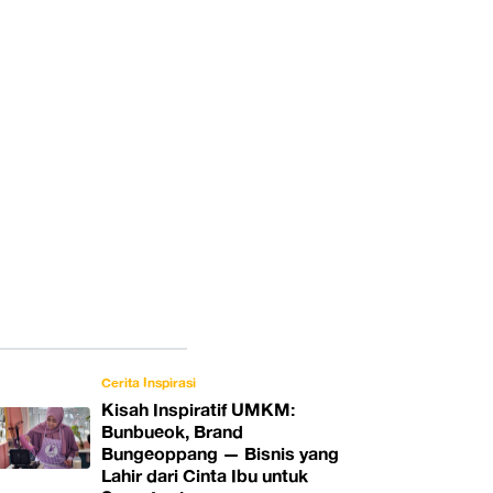
Cerita Inspirasi
Kisah Inspiratif UMKM:
Bunbueok, Brand
Bungeoppang — Bisnis yang
Lahir dari Cinta Ibu untuk