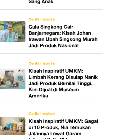
Sang Anak
Cerita Inspirasi
Gula Singkong Cair
Banjarnegara: Kisah Johan
Irawan Ubah Singkong Murah
Jadi Produk Nasional
Cerita Inspirasi
Kisah Inspiratif UMKM:
Limbah Kerang Disulap Nanik
Jadi Produk Bernilai Tinggi,
Kini Dijual di Museum
Amerika
Cerita Inspirasi
Kisah Inspiratif UMKM: Gagal
di 10 Produk, Nia Temukan
Jalannya Lewat Garam