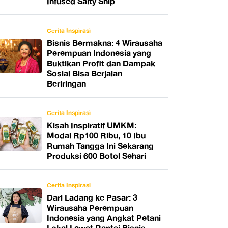
Infused Salty Ship
Cerita Inspirasi
Bisnis Bermakna: 4 Wirausaha
Perempuan Indonesia yang
Buktikan Profit dan Dampak
Sosial Bisa Berjalan
Beriringan
Cerita Inspirasi
Kisah Inspiratif UMKM:
Modal Rp100 Ribu, 10 Ibu
Rumah Tangga Ini Sekarang
Produksi 600 Botol Sehari
Cerita Inspirasi
Dari Ladang ke Pasar: 3
Wirausaha Perempuan
Indonesia yang Angkat Petani