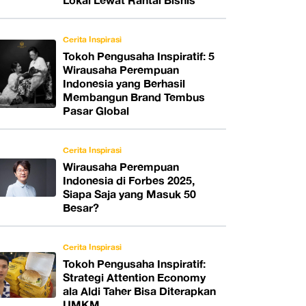
Lokal Lewat Rantai Bisnis
Cerita Inspirasi
Tokoh Pengusaha Inspiratif: 5
Wirausaha Perempuan
Indonesia yang Berhasil
Membangun Brand Tembus
Pasar Global
Cerita Inspirasi
Wirausaha Perempuan
Indonesia di Forbes 2025,
Siapa Saja yang Masuk 50
Besar?
Cerita Inspirasi
Tokoh Pengusaha Inspiratif:
Strategi Attention Economy
ala Aldi Taher Bisa Diterapkan
UMKM