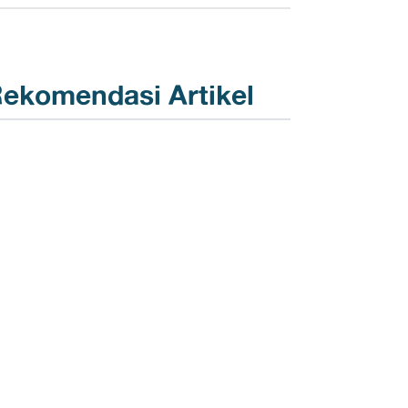
ekomendasi Artikel