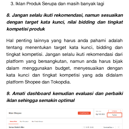
Iklan Produk Serupa dan masih banyak lagi
8. Jangan selalu ikuti rekomendasi, namun sesuaikan
denga
n target kata kunci, nilai bidding dan tingkat
kompetisi produk
Hal penting lainnya yang harus anda pahami adalah
tentang menentukan target kata kunci, bidding dan
tingkat kompetisi. Jangan selalu ikuti rekomendasi dari
platform yang bersangkutan, namun anda harus bijak
dalam menggunakan budget, menyesuaikan dengan
kata kunci dan tingkat kompetisi yang ada didalam
platform Shopee dan Tokopdia.
9. Amati dashboard kemudian evaluasi dan perbaiki
iklan sehingga semakin optimal