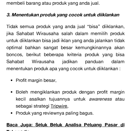
membeli barang atau produk yang anda jual.
3. Menentukan produk yang cocok untuk diiklankan
Tidak semua produk yang anda jual “bisa” diiklankan,
jika Sahabat Wirausaha salah dalam memilih produk
untuk diiklankan bisa jadi iklan yang anda jalankan tidak
optimal bahkan sangat besar kemungkinannya akan
boncos, berikut beberapa kriteria produk yang bisa
Sahabat Wirausaha jadikan panduan dalam
menentukan produk apa yang cocok untuk diiklankan :
Profit margin besar,
Boleh mengiklankan produk dengan profit margin
kecil asalkan tujuannya untuk
awareness
atau
sebagai strategi
Tripwire
,
Produk yang reviewnya paling bagus.
Baca Juga: Seluk Beluk Analisa Peluang Pasar di