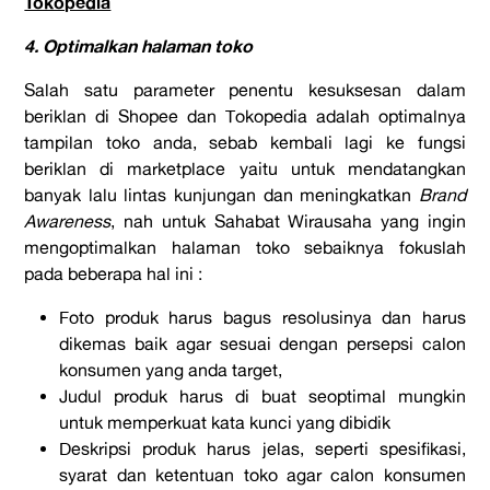
Tokopedia
4. Optimalkan halaman toko
Salah satu parameter penentu kesuksesan dalam
beriklan di Shopee dan Tokopedia adalah optimalnya
tampilan toko anda, sebab kembali lagi ke fungsi
beriklan di marketplace yaitu untuk mendatangkan
banyak lalu lintas kunjungan dan meningkatkan
Brand
Awareness
, nah untuk Sahabat Wirausaha yang ingin
mengoptimalkan halaman toko sebaiknya fokuslah
pada beberapa hal ini :
Foto produk harus bagus resolusinya dan harus
dikemas baik agar sesuai dengan persepsi calon
konsumen yang anda target,
Judul produk harus di buat seoptimal mungkin
untuk memperkuat kata kunci yang dibidik
Deskripsi produk harus jelas, seperti spesifikasi,
syarat dan ketentuan toko agar calon konsumen