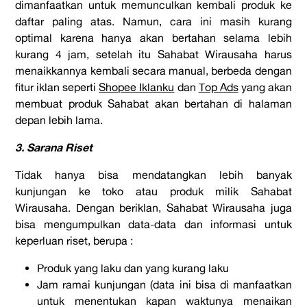
dimanfaatkan untuk memunculkan kembali produk ke
daftar paling atas. Namun, cara ini masih kurang
optimal karena hanya akan bertahan selama lebih
kurang 4 jam, setelah itu Sahabat Wirausaha harus
menaikkannya kembali secara manual, berbeda dengan
fitur iklan seperti
Shopee Iklanku
dan
Top Ads
yang akan
membuat produk Sahabat akan bertahan di halaman
depan lebih lama.
3. Sarana Riset
Tidak hanya bisa mendatangkan lebih banyak
kunjungan ke toko atau produk milik Sahabat
Wirausaha. Dengan beriklan, Sahabat Wirausaha juga
bisa mengumpulkan data-data dan informasi untuk
keperluan riset, berupa :
Produk yang laku dan yang kurang laku
Jam ramai kunjungan (data ini bisa di manfaatkan
untuk menentukan kapan waktunya menaikan