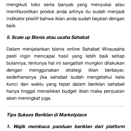
mengikuti toko serta banyak yang menyukai atau
memfavoritkan produk anda artinya itu sudah menjadi
indikator positif bahwa iklan anda sudah bejalan dengan
baik.
5. Scale up Bisnis atau usaha Sahabat
Dalam menjalankan bisnis online Sahabat Wirausaha
pasti ingin mencapai hasil yang lebih baik setiap
bulannya, tentunya hal ini sangatlah mungkin dilakukan
dengan menggunakan strategi iklan berbayar,
sederhananya jika sahabat sudah mengetahui kata
kunci dan waktu yang tepat dalam beriklan sahabat
hanya tinggal menaikkan budget iklan maka penjualan
akan meningkat juga.
Tips Sukses Beriklan di Marketplace
1. Wajib membaca panduan beriklan dari platform