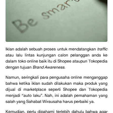
Iklan adalah sebuah proses untuk mendatangkan
traffic
atau lalu lintas kunjungan calon pelanggan anda ke
dalam toko online baik itu di Shopee ataupun Tokopedia
dengan tujuan
Brand Awareness
.
Namun, seringkali para pengusaha online menganggap
bahwa ketika iklan sudah dilakukan maka produk yang
dijual di marketplace seperti Shopee dan Tokopedia
menjadi “auto laku”. Nah, ini adalah pemahaman yang
salah yang Sahabat Wirausaha harus perbaiki ya.
Kemudian, perlu dipahami terlebih dahulu bahwa agar