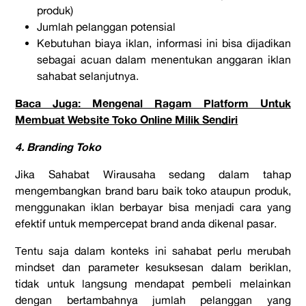
produk)
Jumlah pelanggan potensial
Kebutuhan biaya iklan, informasi ini bisa dijadikan
sebagai acuan dalam menentukan anggaran iklan
sahabat selanjutnya.
Baca Juga: Mengenal Ragam Platform Untuk
Membuat Website Toko Online Milik Sendiri
4. Branding Toko
Jika Sahabat Wirausaha sedang dalam tahap
mengembangkan brand baru baik toko ataupun produk,
menggunakan iklan berbayar bisa menjadi cara yang
efektif untuk mempercepat brand anda dikenal pasar.
Tentu saja dalam konteks ini sahabat perlu merubah
mindset dan parameter kesuksesan dalam beriklan,
tidak untuk langsung mendapat pembeli melainkan
dengan bertambahnya jumlah pelanggan yang