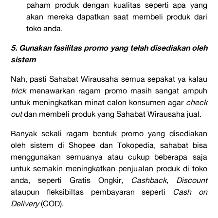
paham produk dengan kualitas seperti apa yang
akan mereka dapatkan saat membeli produk dari
toko anda.
5. Gunakan fasilitas promo yang telah disediakan oleh
sistem
Nah, pasti Sahabat Wirausaha semua sepakat ya kalau
trick
menawarkan ragam promo masih sangat ampuh
untuk meningkatkan minat calon konsumen agar
check
out
dan membeli produk yang Sahabat Wirausaha jual.
Banyak sekali ragam bentuk promo yang disediakan
oleh sistem di Shopee dan Tokopedia, sahabat bisa
menggunakan semuanya atau cukup beberapa saja
untuk semakin meningkatkan penjualan produk di toko
anda, seperti Gratis Ongkir,
Cashback
,
Discount
ataupun fleksibiltas pembayaran seperti
Cash on
Delivery
(COD).