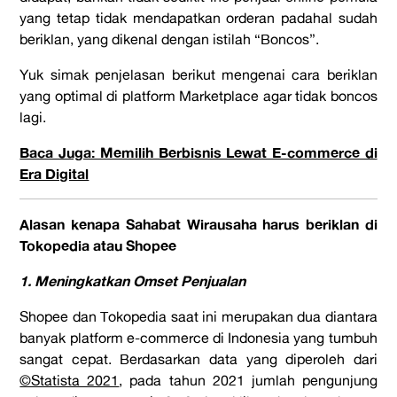
yang tetap tidak mendapatkan orderan padahal sudah
beriklan, yang dikenal dengan istilah “Boncos”.
Yuk simak penjelasan berikut mengenai cara beriklan
yang optimal di platform Marketplace agar tidak boncos
lagi.
Baca Juga: Memilih Berbisnis Lewat E-commerce di
Era Digital
Alasan kenapa Sahabat Wirausaha harus beriklan di
Tokopedia atau Shopee
1. Meningkatkan Omset Penjualan
Shopee dan Tokopedia saat ini merupakan dua diantara
banyak platform e-commerce di Indonesia yang tumbuh
sangat cepat. Berdasarkan data yang diperoleh dari
©Statista 2021
, pada tahun 2021 jumlah pengunjung