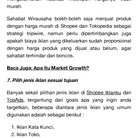
murah.
Sahabat Wirausaha boleh-boleh saja menjual produk
dengan harga murah di Shopee dan Tokopedia sebagai
strategi tripwire, namun perlu dipertimbangkan juga
apakah biaya iklan yang dikeluarkan sudah proporsional
dengan harga produk yang dijual atau belum, agar
sahabat terhindar dari boncos.
Baca Juga: Apa itu Market Growth?
7. Pilih jenis iklan sesuai tujuan
Banyak sekali pilihan jenis iklan di
Shopee Iklanku
dan
TopAds
, tergantung dari goals apa yang ingin anda
targetkan, beberapa diantara jenis iklan yang umum
digunakan adalah sebagai berikut :
Iklan Kata Kunci,
Iklan Toko,