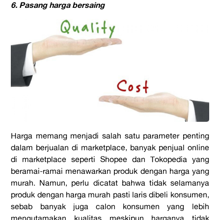
6. Pasang harga bersaing
Harga memang menjadi salah satu parameter penting
dalam berjualan di marketplace, banyak penjual online
di marketplace seperti Shopee dan Tokopedia yang
beramai-ramai menawarkan produk dengan harga yang
murah. Namun, perlu dicatat bahwa tidak selamanya
produk dengan harga murah pasti laris dibeli konsumen,
sebab banyak juga calon konsumen yang lebih
mengutamakan kualitas meskipun harganya tidak