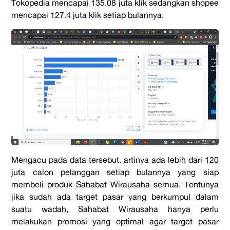
Tokopedia mencapai 135.08 juta klik sedangkan shopee
mencapai 127.4 juta klik setiap bulannya.
Mengacu pada data tersebut, artinya ada lebih dari 120
juta calon pelanggan setiap bulannya yang siap
membeli produk Sahabat Wirausaha semua. Tentunya
jika sudah ada target pasar yang berkumpul dalam
suatu wadah, Sahabat Wirausaha hanya perlu
melakukan promosi yang optimal agar target pasar