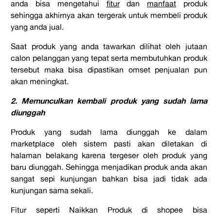
anda bisa mengetahui
fitur
dan
manfaat
produk
sehingga akhirnya akan tergerak untuk membeli produk
yang anda jual.
Saat produk yang anda tawarkan dilihat oleh jutaan
calon pelanggan yang tepat serta membutuhkan produk
tersebut maka bisa dipastikan omset penjualan pun
akan meningkat.
2. Memunculkan kembali produk yang sudah lama
diunggah
Produk yang sudah lama diunggah ke dalam
marketplace oleh sistem pasti akan diletakan di
halaman belakang karena tergeser oleh produk yang
baru diunggah. Sehingga menjadikan produk anda akan
sangat sepi kunjungan bahkan bisa jadi tidak ada
kunjungan sama sekali.
Fitur seperti Naikkan Produk di shopee bisa