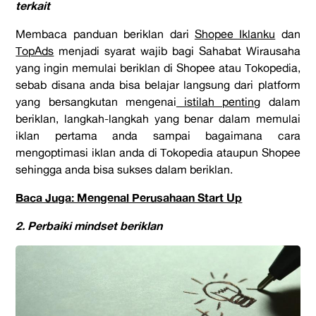
terkait
Membaca panduan beriklan dari
Shopee Iklanku
dan
TopAds
menjadi syarat wajib bagi Sahabat Wirausaha
yang ingin memulai beriklan di Shopee atau Tokopedia,
sebab disana anda bisa belajar langsung dari platform
yang bersangkutan mengenai
istilah penting
dalam
beriklan, langkah-langkah yang benar dalam memulai
iklan pertama anda sampai bagaimana cara
mengoptimasi iklan anda di Tokopedia ataupun Shopee
sehingga anda bisa sukses dalam beriklan.
Baca Juga: Mengenal Perusahaan Start Up
2. Perbaiki mindset beriklan