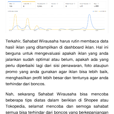
Terkahir, Sahabat Wirausaha harus rutin membaca data
hasil iklan yang ditampilkan di dashboard iklan. Hal ini
berguna untuk mengevaluasi apakah iklan yang anda
jalankan sudah optimal atau belum, apakah ada yang
perlu diperbaiki lagi dari sisi penawaran, foto ataupun
promo yang anda gunakan agar iklan bisa lebih baik,
menghasilkan profit lebih besar dan tentunya agar anda
terhindar dari boncos.
Nah, sekarang Sahabat Wirausaha bisa mencoba
beberapa tips diatas dalam beriklan di Shopee atau
Tokopedia, selamat mencoba dan semoga sahabat
semua bisa terhindar dari boncos yang berkepanjangan