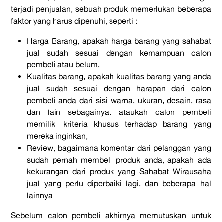
terjadi penjualan, sebuah produk memerlukan beberapa
faktor yang harus dipenuhi, seperti :
Harga Barang, apakah harga barang yang sahabat
jual sudah sesuai dengan kemampuan calon
pembeli atau belum,
Kualitas barang, apakah kualitas barang yang anda
jual sudah sesuai dengan harapan dari calon
pembeli anda dari sisi warna, ukuran, desain, rasa
dan lain sebagainya. ataukah calon pembeli
memiliki kriteria khusus terhadap barang yang
mereka inginkan,
Review, bagaimana komentar dari pelanggan yang
sudah pernah membeli produk anda, apakah ada
kekurangan dari produk yang Sahabat Wirausaha
jual yang perlu diperbaiki lagi, dan beberapa hal
lainnya
Sebelum calon pembeli akhirnya memutuskan untuk