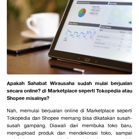
Apakah Sahabat Wirausaha sudah mulai berjualan
secara online? di Marketplace seperti Tokopedia atau
Shopee misalnya?
Nah, memulai berjualan online di Marketplace seperti
Tokopedia dan Shopee memang bisa dikatakan susah-
susah gampang. Diawali dari membuka toko baru,
mengupload produk dan mendekorasi toko, sampai