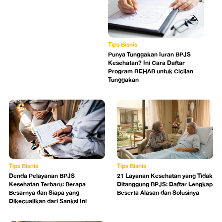
Tips Bisnis
Punya Tunggakan Iuran BPJS
Kesehatan? Ini Cara Daftar
Program REHAB untuk Cicilan
Tunggakan
Tips Bisnis
Tips Bisnis
Denda Pelayanan BPJS
21 Layanan Kesehatan yang Tidak
Kesehatan Terbaru: Berapa
Ditanggung BPJS: Daftar Lengkap
Besarnya dan Siapa yang
Beserta Alasan dan Solusinya
Dikecualikan dari Sanksi Ini