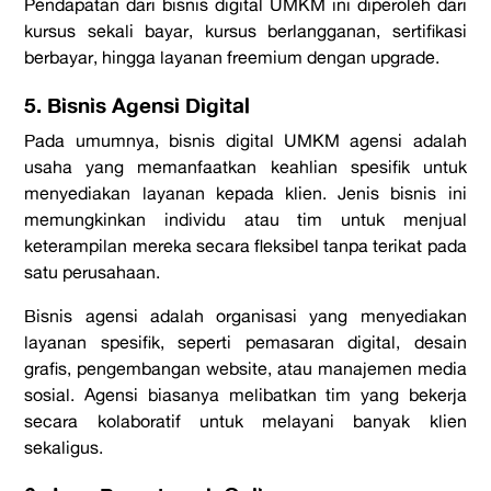
Pendapatan dari bisnis digital UMKM ini diperoleh dari
kursus sekali bayar, kursus berlangganan, sertifikasi
berbayar, hingga layanan
freemium
dengan
upgrade.
5. Bisnis Agensi Digital
Pada umumnya, bisnis digital UMKM agensi adalah
usaha yang memanfaatkan keahlian spesifik untuk
menyediakan layanan kepada klien. Jenis bisnis ini
memungkinkan individu atau tim untuk menjual
keterampilan mereka secara fleksibel tanpa terikat pada
satu perusahaan.
Bisnis agensi adalah organisasi yang menyediakan
layanan spesifik, seperti pemasaran digital, desain
grafis, pengembangan website, atau manajemen media
sosial. Agensi biasanya melibatkan tim yang bekerja
secara kolaboratif untuk melayani banyak klien
sekaligus.