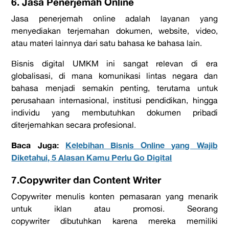
6. Jasa Penerjemah Online
Jasa penerjemah online adalah layanan yang
menyediakan terjemahan dokumen, website, video,
atau materi lainnya dari satu bahasa ke bahasa lain.
Bisnis digital UMKM ini sangat relevan di era
globalisasi, di mana komunikasi lintas negara dan
bahasa menjadi semakin penting, terutama untuk
perusahaan internasional, institusi pendidikan, hingga
individu yang membutuhkan dokumen pribadi
diterjemahkan secara profesional.
Baca Juga:
Kelebihan Bisnis Online yang Wajib
Diketahui, 5 Alasan Kamu Perlu Go Digital
7.Copywriter dan Content Writer
Copywriter
menulis konten pemasaran yang menarik
untuk iklan atau promosi. Seorang
copywriter
dibutuhkan karena mereka memiliki