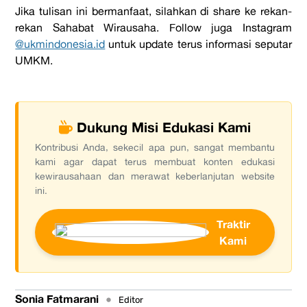
Jika tulisan ini bermanfaat
,
silahkan di share ke rekan-
rekan Sahabat Wirausaha. Follow juga Instagram
@ukmindonesia.id
untuk
update terus informasi seputar
UMKM.
Dukung Misi Edukasi Kami
Kontribusi Anda, sekecil apa pun, sangat membantu
kami agar dapat terus membuat konten edukasi
kewirausahaan dan merawat keberlanjutan website
ini.
Traktir
Kami
Sonia Fatmarani
•
Editor