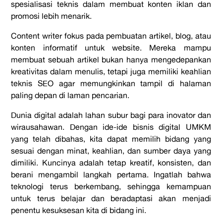
spesialisasi teknis dalam membuat konten iklan dan
promosi lebih menarik.
Content writer
fokus pada pembuatan artikel, blog, atau
konten informatif untuk website. Mereka mampu
membuat sebuah artikel bukan hanya mengedepankan
kreativitas dalam menulis, tetapi juga memiliki keahlian
teknis SEO agar memungkinkan tampil di halaman
paling depan di laman pencarian.
Dunia digital adalah lahan subur bagi para inovator dan
wirausahawan. Dengan ide-ide bisnis digital UMKM
yang telah dibahas, kita dapat memilih bidang yang
sesuai dengan minat, keahlian, dan sumber daya yang
dimiliki. Kuncinya adalah tetap kreatif, konsisten, dan
berani mengambil langkah pertama. Ingatlah bahwa
teknologi terus berkembang, sehingga kemampuan
untuk terus belajar dan beradaptasi akan menjadi
penentu kesuksesan kita di bidang ini.