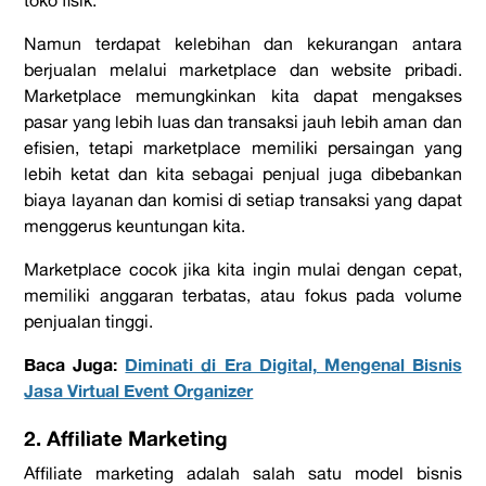
Namun terdapat kelebihan dan kekurangan antara
berjualan melalui marketplace dan website pribadi.
Marketplace memungkinkan kita dapat mengakses
pasar yang lebih luas dan transaksi jauh lebih aman dan
efisien, tetapi marketplace memiliki persaingan yang
lebih ketat dan kita sebagai penjual juga dibebankan
biaya layanan dan komisi di setiap transaksi yang dapat
menggerus keuntungan kita.
Marketplace cocok jika kita ingin mulai dengan cepat,
memiliki anggaran terbatas, atau fokus pada volume
penjualan tinggi.
Baca Juga:
Diminati di Era Digital, Mengenal Bisnis
Jasa Virtual Event Organizer
2. Affiliate Marketing
Affiliate marketing adalah salah satu model bisnis