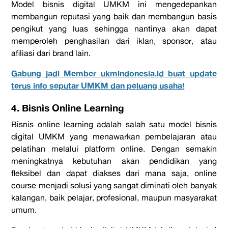
Model bisnis digital UMKM ini mengedepankan
membangun reputasi yang baik dan membangun basis
pengikut yang luas sehingga nantinya akan dapat
memperoleh penghasilan dari iklan, sponsor, atau
afiliasi dari
brand
lain.
Gabung jadi Member ukmindonesia.id buat update
terus info seputar UMKM dan peluang usaha!
4. Bisnis Online Learning
Bisnis online learning adalah salah satu model bisnis
digital UMKM yang menawarkan pembelajaran atau
pelatihan melalui
platform online
. Dengan semakin
meningkatnya kebutuhan akan pendidikan yang
fleksibel dan dapat diakses dari mana saja,
online
course
menjadi solusi yang sangat diminati oleh banyak
kalangan, baik pelajar, profesional, maupun masyarakat
umum.