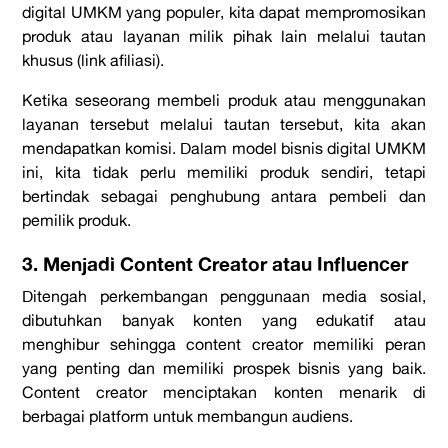
digital UMKM yang populer, kita dapat mempromosikan
produk atau layanan milik pihak lain melalui tautan
khusus (link afiliasi).
Ketika seseorang membeli produk atau menggunakan
layanan tersebut melalui tautan tersebut, kita akan
mendapatkan komisi. Dalam model bisnis digital UMKM
ini, kita tidak perlu memiliki produk sendiri, tetapi
bertindak sebagai penghubung antara pembeli dan
pemilik produk.
3. Menjadi Content Creator atau Influencer
Ditengah perkembangan penggunaan media sosial,
dibutuhkan banyak konten yang edukatif atau
menghibur sehingga
content creator
memiliki peran
yang penting dan memiliki prospek bisnis yang baik.
Content creator
menciptakan konten menarik di
berbagai platform untuk membangun audiens.