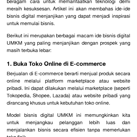
beragam cara untuk memanfaatkan teknologi demi
meraih kesuksesan. Artikel ini akan membahas ide-ide
bisnis digital menjanjikan yang dapat menjadi inspirasi
untuk memulai bisnis.
Berikut ini merupakan berbagai macam ide bisnis digital
UMKM yang paling menjanjikan dengan prospek yang
masih terbuka lebar:
1. Buka Toko Online di E-commerce
Berjualan di E-commerce berarti menjual produk secara
online melalui platform
marketplace
atau website
pribadi. Ini dapat dilakukan melalui marketplace (seperti
Tokopedia, Shopee, Lazada) atau website pribadi yang
dirancang khusus untuk kebutuhan toko online.
Model bisnis digital UMKM ini memungkinkan kita
untuk menjangkau pelanggan lebih luas dan
menjalankan bisnis secara efisien tanpa memerlukan
toko fisik.