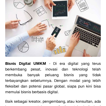
Bisnis Digital UMKM
- Di era digital yang terus
berkembang pesat, inovasi dan teknologi telah
membuka banyak peluang bisnis yang tidak
terbayangkan sebelumnya. Dengan modal yang lebih
fleksibel dan potensi pasar global, siapa pun kini bisa
memulai bisnis berbasis digital.
Baik sebagai kreator, pengembang, atau konsultan, ada