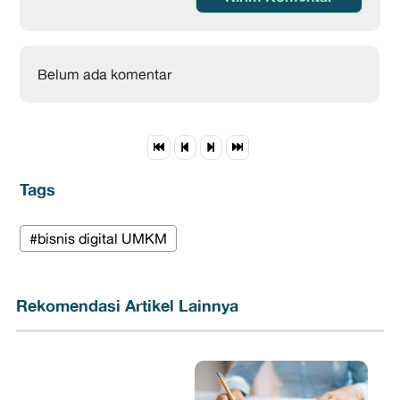
Belum ada komentar
Tags
#bisnis digital UMKM
Rekomendasi Artikel Lainnya