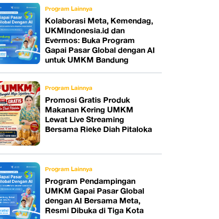
Program Lainnya
Kolaborasi Meta, Kemendag,
UKMIndonesia.id dan
Evermos: Buka Program
Gapai Pasar Global dengan AI
untuk UMKM Bandung
Program Lainnya
Promosi Gratis Produk
Makanan Kering UMKM
Lewat Live Streaming
Bersama Rieke Diah Pitaloka
Program Lainnya
Program Pendampingan
UMKM Gapai Pasar Global
dengan AI Bersama Meta,
Resmi Dibuka di Tiga Kota