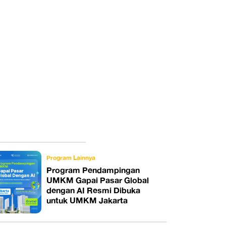
Program Lainnya
Program Pendampingan
UMKM Gapai Pasar Global
dengan AI Resmi Dibuka
untuk UMKM Jakarta