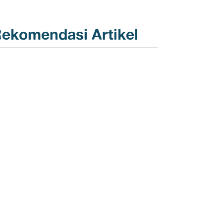
ekomendasi Artikel