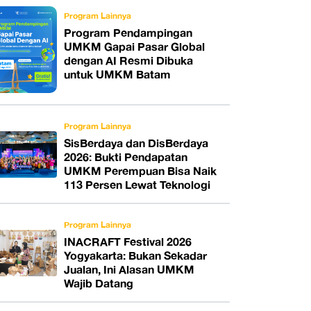
Program Lainnya
Program Pendampingan
UMKM Gapai Pasar Global
dengan AI Resmi Dibuka
untuk UMKM Batam
Program Lainnya
SisBerdaya dan DisBerdaya
2026: Bukti Pendapatan
UMKM Perempuan Bisa Naik
113 Persen Lewat Teknologi
Program Lainnya
INACRAFT Festival 2026
Yogyakarta: Bukan Sekadar
Jualan, Ini Alasan UMKM
Wajib Datang