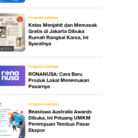
Program Lainnya
Kelas Menjahit dan Memasak
Gratis di Jakarta Dibuka
Rumah Rangkai Karsa, Ini
Syaratnya
Program Lainnya
RONANUSA: Cara Baru
Produk Lokal Menemukan
Pasarnya
Program Lainnya
Beasiswa Australia Awards
Dibuka, Ini Peluang UMKM
Perempuan Tembus Pasar
Ekspor