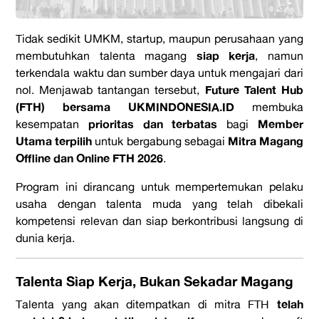
Tidak sedikit UMKM, startup, maupun perusahaan yang
siap kerja
membutuhkan talenta magang
, namun
terkendala waktu dan sumber daya untuk mengajari dari
Future Talent Hub
nol. Menjawab tantangan tersebut,
(FTH)
bersama
UKMINDONESIA.ID
membuka
prioritas dan terbatas
Member
kesempatan
bagi
Utama terpilih
Mitra Magang
untuk bergabung sebagai
Offline dan Online FTH 2026
.
Program ini dirancang untuk mempertemukan pelaku
usaha dengan talenta muda yang telah dibekali
kompetensi relevan dan siap berkontribusi langsung di
dunia kerja.
Talenta Siap Kerja, Bukan Sekadar Magang
telah
Talenta yang akan ditempatkan di mitra FTH