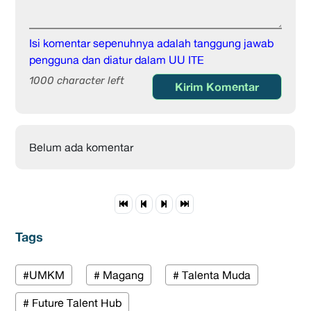
Isi komentar sepenuhnya adalah tanggung jawab
pengguna dan diatur dalam UU ITE
1000 character left
Kirim Komentar
Belum ada komentar
Tags
#UMKM
# Magang
# Talenta Muda
# Future Talent Hub