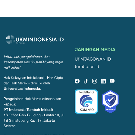
JARINGAN MEDIA
Informasi, pengetahuan, dan
UKMJAGOWAN.ID
kesempatan
untuk UMKM yang ingin
tumbu.co.id
naik kelas!
Hak Kekayaan Intelektual - Hak Cipta
dan Hak Merek - dimiliki oleh
Universitas Indonesia
.
Pengelolaan Hak Merek dilisensikan
kepada:
PT Indonesia Tumbuh Inklusif
18 Office Park Building - Lantai 10, Jl.
TB Simatupang Kav. 18, Jakarta
Selatan