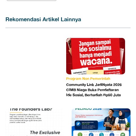
Rekomendasi Artikel Lainnya
Program Non Pemerintah
Community Link JadiNyata 2026
CIMB Niaga Buka Pendaftaran
Ide Sosial, Berhadiah Rp50 Juta