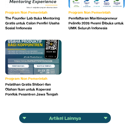
Program Non Pemerintah
Program Non Pemerintah
The Founder Lab Buka Mentoring
Pendaftaran Maritimepreneur
Gratis untuk Calon Pendiri Usaha
Pelindo 2026 Resmi Dibuka untuk
Sosial Indonesia
UMK Seluruh Indonesia
Program Non Pemerintah
Pelatihan Gratis Shibori dan
Olahan Ikan untuk Koperasi
Pondok Pesantren Jawa Tengah
Artikel Lainnya