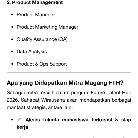
2. Product Management
Product Manager
Product Marketing Manager
Quality Assurance (QA)
Data Analysis
Product & Ops Support
Apa yang Didapatkan Mitra Magang FTH?
Sebagai mitra terpilih dalam program Future Talent Hub
2026, Sahabat Wirausaha akan mendapatkan berbagai
manfaat strategis, antara lain:
Akses talenta mahasiswa terkurasi & siap
✅
kerja