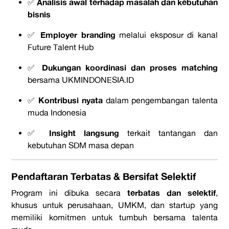
Analisis awal terhadap masalah dan kebutuhan
✅
bisnis
Employer branding
✅
melalui eksposur di kanal
Future Talent Hub
Dukungan koordinasi dan proses matching
✅
bersama UKMINDONESIA.ID
Kontribusi nyata
✅
dalam pengembangan talenta
muda Indonesia
Insight langsung
✅
terkait tantangan dan
kebutuhan SDM masa depan
Pendaftaran Terbatas & Bersifat Selektif
terbatas dan selektif
Program ini dibuka secara
,
khusus untuk perusahaan, UMKM, dan startup yang
memiliki komitmen untuk tumbuh bersama talenta