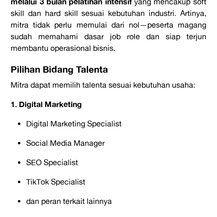
melalui 3 bulan pelatihan intensif
yang mencakup soft
skill dan hard skill sesuai kebutuhan industri. Artinya,
mitra tidak perlu memulai dari nol—peserta magang
sudah memahami dasar job role dan siap terjun
membantu operasional bisnis.
Pilihan Bidang Talenta
Mitra dapat memilih talenta sesuai kebutuhan usaha:
1. Digital Marketing
Digital Marketing Specialist
Social Media Manager
SEO Specialist
TikTok Specialist
dan peran terkait lainnya