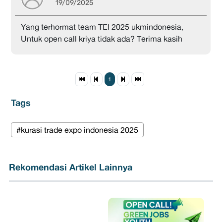
19/09/2025
Yang terhormat team TEI 2025 ukmindonesia,
Untuk open call kriya tidak ada? Terima kasih
1
Tags
#kurasi trade expo indonesia 2025
Rekomendasi Artikel Lainnya