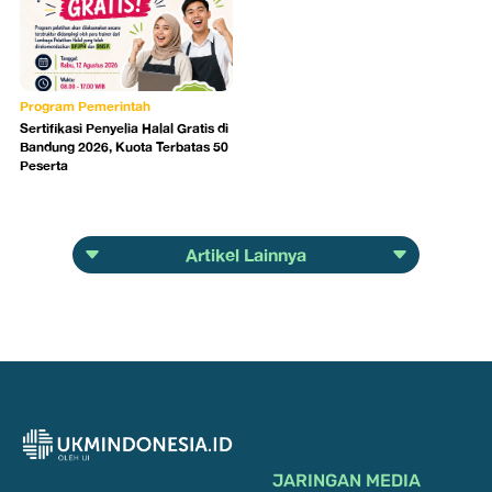
Program Pemerintah
Sertifikasi Penyelia Halal Gratis di
Bandung 2026, Kuota Terbatas 50
Peserta
Artikel Lainnya
JARINGAN MEDIA