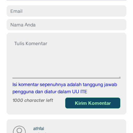
Isi komentar sepenuhnya adalah tanggung jawab
pengguna dan diatur dalam UU ITE
1000 character left
Kirim Komentar
athfal