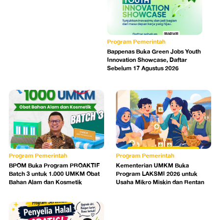
Program Pemerintah
Bappenas Buka Green Jobs Youth
Innovation Showcase, Daftar
Sebelum 17 Agustus 2026
Program Pemerintah
Program Pemerintah
BPOM Buka Program PROAKTIF
Kementerian UMKM Buka
Batch 3 untuk 1.000 UMKM Obat
Program LAKSMI 2026 untuk
Bahan Alam dan Kosmetik
Usaha Mikro Miskin dan Rentan