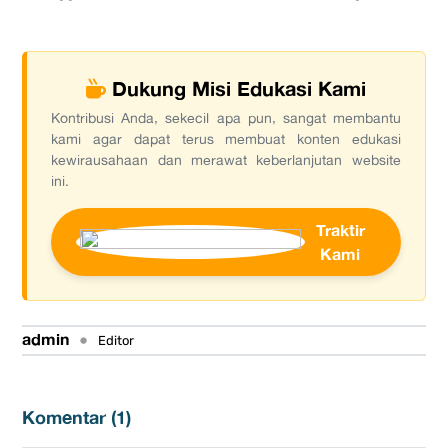
Dukung Misi Edukasi Kami
Kontribusi Anda, sekecil apa pun, sangat membantu
kami agar dapat terus membuat konten edukasi
kewirausahaan dan merawat keberlanjutan website
ini.
Traktir
Kami
admin
•
Editor
Komentar (
1
)