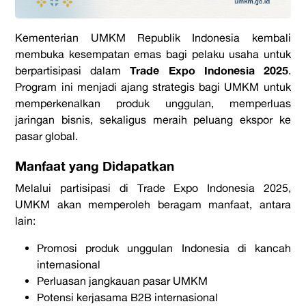
Kementerian UMKM Republik Indonesia kembali
membuka kesempatan emas bagi pelaku usaha untuk
Trade Expo Indonesia 2025
berpartisipasi dalam
.
Program ini menjadi ajang strategis bagi UMKM untuk
memperkenalkan produk unggulan, memperluas
jaringan bisnis, sekaligus meraih peluang ekspor ke
pasar global.
Manfaat yang Didapatkan
Melalui partisipasi di Trade Expo Indonesia 2025,
UMKM akan memperoleh beragam manfaat, antara
lain:
Promosi produk unggulan Indonesia di kancah
internasional
Perluasan jangkauan pasar UMKM
Potensi kerjasama B2B internasional