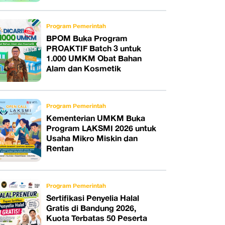
Program Pemerintah
BPOM Buka Program
PROAKTIF Batch 3 untuk
1.000 UMKM Obat Bahan
Alam dan Kosmetik
Program Pemerintah
Kementerian UMKM Buka
Program LAKSMI 2026 untuk
Usaha Mikro Miskin dan
Rentan
Program Pemerintah
Sertifikasi Penyelia Halal
Gratis di Bandung 2026,
Kuota Terbatas 50 Peserta