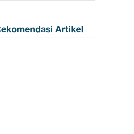
ekomendasi Artikel