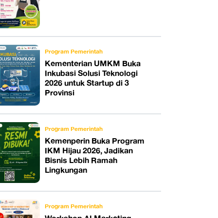
Program Pemerintah
Kementerian UMKM Buka
Inkubasi Solusi Teknologi
2026 untuk Startup di 3
Provinsi
Program Pemerintah
Kemenperin Buka Program
IKM Hijau 2026, Jadikan
Bisnis Lebih Ramah
Lingkungan
Program Pemerintah