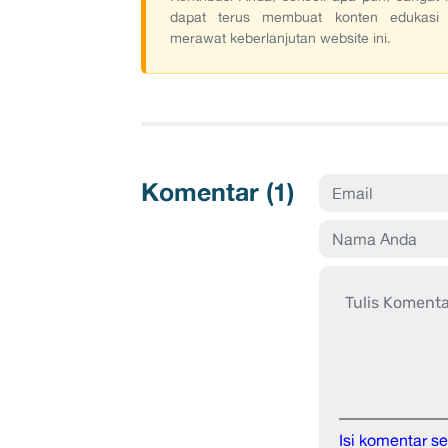
dapat terus membuat konten edukasi
merawat keberlanjutan website ini.
Komentar (
1
)
Isi komentar 