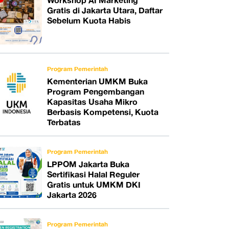
Workshop AI Marketing
Gratis di Jakarta Utara, Daftar
Sebelum Kuota Habis
Program Pemerintah
Kementerian UMKM Buka
Program Pengembangan
Kapasitas Usaha Mikro
Berbasis Kompetensi, Kuota
Terbatas
Program Pemerintah
LPPOM Jakarta Buka
Sertifikasi Halal Reguler
Gratis untuk UMKM DKI
Jakarta 2026
Program Pemerintah