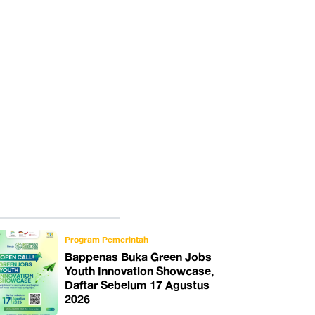
Program Pemerintah
Bappenas Buka Green Jobs
Youth Innovation Showcase,
Daftar Sebelum 17 Agustus
2026