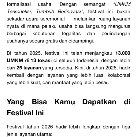
formalisasi usaha. Dengan semangat
"UMKM
Terkoneksi, Tumbuh Berinovasi"
, festival ini bukan
sekadar acara seremonial — melainkan ruang layanan
nyata di mana pelaku usaha bisa langsung mengurus
berbagai kebutuhan legalitas dan perlindungan
usahanya secara gratis dan didampingi.
13.000
Di tahun 2025, festival ini telah menjangkau
UMKM
13 lokasi
di
di seluruh Indonesia, dengan lebih
25 layanan
dari
yang tersedia. Kini, di tahun 2026, hadir
kembali dengan layanan yang lebih luas, kolaborasi
yang lebih kuat, dan manfaat yang lebih besar.
Yang Bisa Kamu Dapatkan di
Festival Ini
Festival tahun 2026 hadir lebih lengkap dengan tiga
jenis layanan utama: