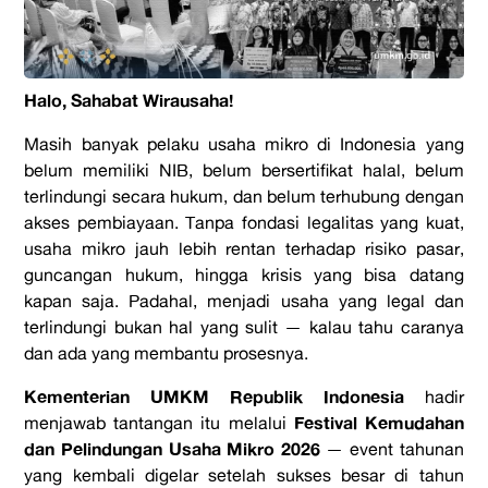
Halo, Sahabat Wirausaha!
Masih banyak pelaku usaha mikro di Indonesia yang
belum memiliki NIB, belum bersertifikat halal, belum
terlindungi secara hukum, dan belum terhubung dengan
akses pembiayaan. Tanpa fondasi legalitas yang kuat,
usaha mikro jauh lebih rentan terhadap risiko pasar,
guncangan hukum, hingga krisis yang bisa datang
kapan saja. Padahal, menjadi usaha yang legal dan
terlindungi bukan hal yang sulit — kalau tahu caranya
dan ada yang membantu prosesnya.
Kementerian UMKM Republik Indonesia
hadir
Festival Kemudahan
menjawab tantangan itu melalui
dan Pelindungan Usaha Mikro 2026
— event tahunan
yang kembali digelar setelah sukses besar di tahun