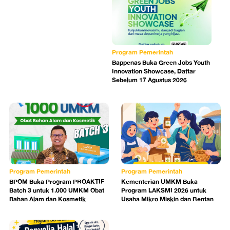
Program Pemerintah
Bappenas Buka Green Jobs Youth
Innovation Showcase, Daftar
Sebelum 17 Agustus 2026
Program Pemerintah
Program Pemerintah
BPOM Buka Program PROAKTIF
Kementerian UMKM Buka
Batch 3 untuk 1.000 UMKM Obat
Program LAKSMI 2026 untuk
Bahan Alam dan Kosmetik
Usaha Mikro Miskin dan Rentan