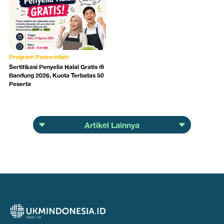
Program Pemerintah
Sertifikasi Penyelia Halal Gratis di
Bandung 2026, Kuota Terbatas 50
Peserta
Artikel Lainnya