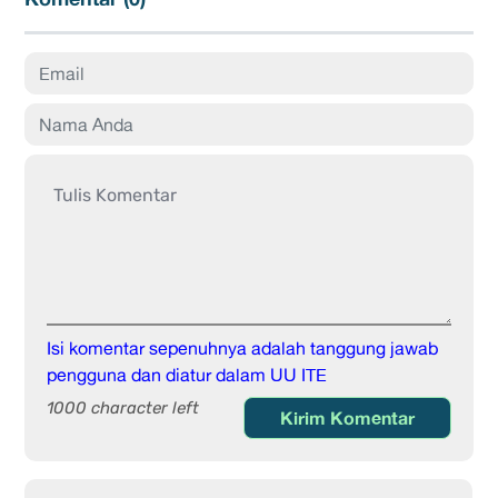
Isi komentar sepenuhnya adalah tanggung jawab
pengguna dan diatur dalam UU ITE
1000 character left
Kirim Komentar