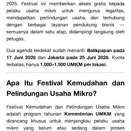
2025. Festival ini memberikan akses gratis kepada
pelaku usaha mikro untuk mengurus legalitas,
mendapatkan perlindungan usaha, dan terhubung
dengan berbagai layanan pendukung bisnis —
semuanya dalam satu atap, didampingi langsung oleh
petugas.
Balikpapan pada
Dua agenda terdekat sudah menanti:
17 Juni 2026
Jakarta pada 25 Juni 2026
dan
. Kuota
1.000–1.500 UMKM per lokasi
terbatas, hanya
.
Apa Itu Festival Kemudahan dan
Pelindungan Usaha Mikro?
Festival Kemudahan dan Pelindungan Usaha Mikro
Kementerian UMKM
adalah program tahunan
yang
dirancang khusus untuk menjangkau pelaku usaha
mikro yang belum atau sedang dalam proses