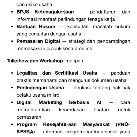
dan risiko usaha
BPJS Ketenagakerjaan
— pendaftaran dan
informasi manfaat perlindungan tenaga kerja
Bantuan Hukum
— konsultasi masalah hukum
yang berkaitan dengan usaha
Pemasaran Digital
— strategi dan pendampingan
memasarkan produk secara online
Talkshow dan Workshop
, meliputi:
Legalitas dan Sertifikasi Usaha
— panduan
praktis memahami dan mengurus dokumen usaha
Perlindungan Usaha
— edukasi tentang hak-hak
pelaku usaha mikro
Digital Marketing berbasis AI
— cara
memanfaatkan kecerdasan buatan untuk
pemasaran
Program Kesejahteraan Masyarakat (PRO-
KESRA)
— informasi program bantuan sosial yang