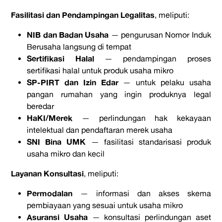
Fasilitasi dan Pendampingan Legalitas
, meliputi:
NIB dan Badan Usaha
— pengurusan Nomor Induk
Berusaha langsung di tempat
Sertifikasi Halal
— pendampingan proses
sertifikasi halal untuk produk usaha mikro
SP-PIRT dan Izin Edar
— untuk pelaku usaha
pangan rumahan yang ingin produknya legal
beredar
HaKI/Merek
— perlindungan hak kekayaan
intelektual dan pendaftaran merek usaha
SNI Bina UMK
— fasilitasi standarisasi produk
usaha mikro dan kecil
Layanan Konsultasi
, meliputi:
Permodalan
— informasi dan akses skema
pembiayaan yang sesuai untuk usaha mikro
Asuransi Usaha
— konsultasi perlindungan aset