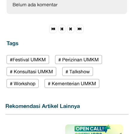
Belum ada komentar
Tags
#Festival UMKM
# Perizinan UMKM
# Konsultasi UMKM
# Talkshow
# Workshop
# Kementerian UMKM
Rekomendasi Artikel Lainnya