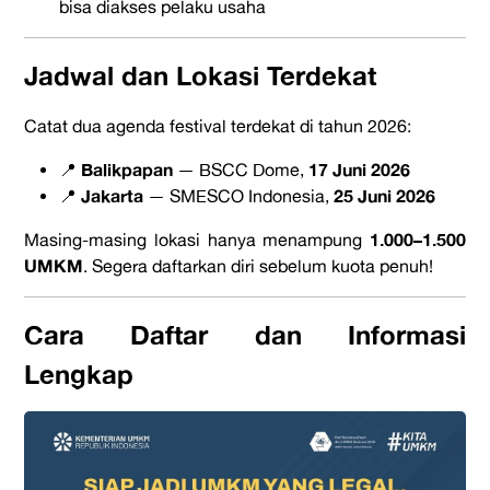
bisa diakses pelaku usaha
Jadwal dan Lokasi Terdekat
Catat dua agenda festival terdekat di tahun 2026:
Balikpapan
17 Juni 2026
📍
— BSCC Dome,
Jakarta
25 Juni 2026
📍
— SMESCO Indonesia,
1.000–1.500
Masing-masing lokasi hanya menampung
UMKM
. Segera daftarkan diri sebelum kuota penuh!
Cara Daftar dan Informasi
Lengkap