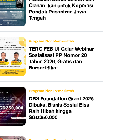
Olahan Ikan untuk Koperasi
Pondok Pesantren Jawa
Tengah
Program Non Pemerintah
TERC FEB UI Gelar Webinar
Sosialisasi PP Nomor 20
Tahun 2026, Gratis dan
Bersertifikat
Program Non Pemerintah
DBS Foundation Grant 2026
Dibuka, Bisnis Sosial Bisa
Raih Hibah hingga
SGD250.000