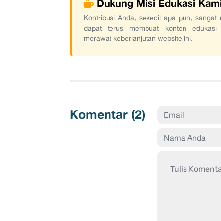
Dukung Misi Edukasi Kam
Kontribusi Anda, sekecil apa pun, sanga
dapat terus membuat konten edukasi
merawat keberlanjutan website ini.
Komentar (
2
)