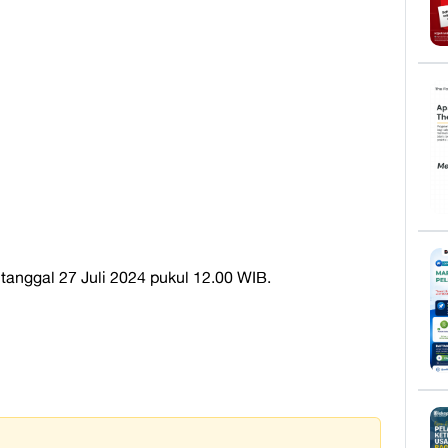
 tanggal 27 Juli 2024 pukul 12.00 WIB.