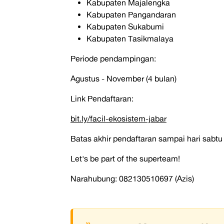
Kabupaten Majalengka
Kabupaten Pangandaran
Kabupaten Sukabumi
Kabupaten Tasikmalaya
Periode pendampingan:
Agustus - November (4 bulan)
Link Pendaftaran:
bit.ly/facil-ekosistem-jabar
Batas akhir pendaftaran sampai hari sabtu
Let's be part of the superteam!
Narahubung: 082130510697 (Azis)