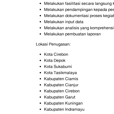
Melakukan fasilitasi secara langsung
Melakukan pendampingan kepada pes
Melakukan dokumentasi proses kegia
Melakukan input data
Melakukan analisis yang komprehensi
Melakukan pembuatan laporan
Lokasi Penugasan:
Kota Cirebon
Kota Depok
Kota Sukabumi
Kota Tasikmalaya
Kabupaten Ciamis
Kabupaten Cianjur
Kabupaten Cirebon
Kabupaten Garut
Kabupaten Kuningan
Kabupaten Indramayu