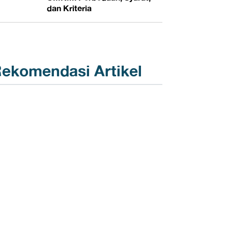
dan Kriteria
ekomendasi Artikel