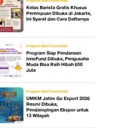
Program Non Pemerintah
Kelas Barista Gratis Khusus
Perempuan Dibuka di Jakarta,
Ini Syarat dan Cara Daftarnya
Program Non Pemerintah
Program Siap Pendanaan
InnoFund Dibuka, Pengusaha
Muda Bisa Raih Hibah 650
Juta
Program Non Pemerintah
UMKM Jatim Go Export 2026
Resmi Dibuka,
Pendampingan Ekspor untuk
13 Wilayah