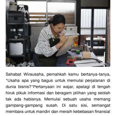
Sahabat Wirausaha, pernahkah kamu bertanya-tanya,
"
Usaha apa yang bagus
untuk memulai perjalanan di
dunia bisnis?"Pertanyaan ini wajar, apalagi di tengah
hiruk pikuk informasi dan beragam pilihan yang seolah
tak ada habisnya. Memulai sebuah usaha memang
gampang-gampang susah. Di satu sisi, semangat
membara untuk mandiri dan meraih kebebasan finansial