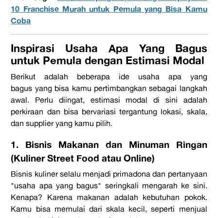
10 Franchise Murah untuk Pemula yang Bisa Kamu
Coba
Inspirasi Usaha Apa Yang Bagus
untuk Pemula dengan Estimasi Modal
Berikut adalah beberapa ide
usaha apa yang
bagus
yang bisa kamu pertimbangkan sebagai langkah
awal. Perlu diingat, estimasi modal di sini adalah
perkiraan dan bisa bervariasi tergantung lokasi, skala,
dan
supplier
yang kamu pilih.
1. Bisnis Makanan dan Minuman Ringan
(Kuliner Street Food atau Online)
Bisnis kuliner selalu menjadi primadona dan pertanyaan
"
usaha apa yang bagus
" seringkali mengarah ke sini.
Kenapa? Karena makanan adalah kebutuhan pokok.
Kamu bisa memulai dari skala kecil, seperti menjual