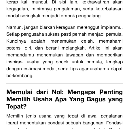
kerap kali muncul. Di sisi lain, kekhawatiran akan
kegagalan, minimnya pengalaman, serta keterbatasan
modal seringkali menjadi tembok penghalang.
Namun, jangan biarkan keraguan merenggut impianmu.
Setiap pengusaha sukses pasti pernah menjadi pemula.
Kuncinya adalah menemukan celah, memahami
potensi diri, dan berani melangkah. Artikel ini akan
memandumu menemukan jawaban dan memberikan
inspirasi usaha yang cocok untuk pemula, lengkap
dengan estimasi modal, serta tips agar usahamu dapat
berkembang.
Memulai dari Nol: Mengapa Penting
Memilih Usaha Apa Yang Bagus yang
Tepat?
Memilih jenis usaha yang tepat di awal perjalanan
ibarat menentukan pondasi sebuah bangunan. Fondasi