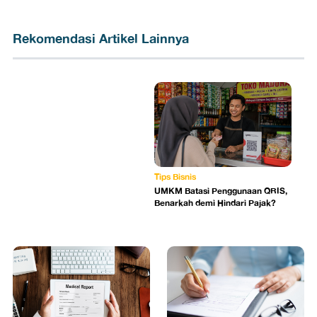
Rekomendasi Artikel Lainnya
Tips Bisnis
UMKM Batasi Penggunaan QRIS,
Benarkah demi Hindari Pajak?