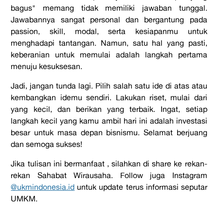
bagus
" memang tidak memiliki jawaban tunggal.
Jawabannya sangat personal dan bergantung pada
passion
,
skill
, modal, serta kesiapanmu untuk
menghadapi tantangan. Namun, satu hal yang pasti,
keberanian untuk memulai adalah langkah pertama
menuju kesuksesan.
Jadi, jangan tunda lagi. Pilih salah satu ide di atas atau
kembangkan idemu sendiri. Lakukan riset, mulai dari
yang kecil, dan berikan yang terbaik. Ingat, setiap
langkah kecil yang kamu ambil hari ini adalah investasi
besar untuk masa depan bisnismu. Selamat berjuang
dan semoga sukses!
Jika tulisan ini bermanfaat , silahkan di share ke rekan-
rekan Sahabat Wirausaha. Follow juga Instagram
@ukmindonesia.id
untuk update terus informasi seputar
UMKM.