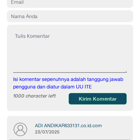
Isi komentar sepenuhnya adalah tanggung jawab
pengguna dan diatur dalam UU ITE
1000 character left
Kirim Komentar
ADI ANDIKAR633131.co.id.com
23/07/2025