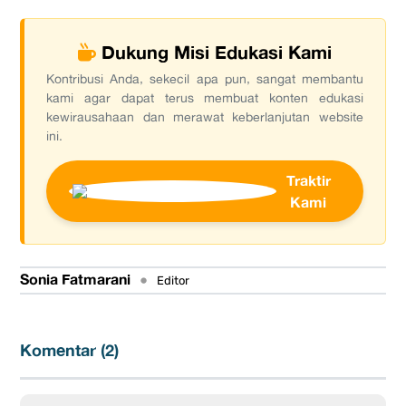
Dukung Misi Edukasi Kami
Kontribusi Anda, sekecil apa pun, sangat membantu
kami agar dapat terus membuat konten edukasi
kewirausahaan dan merawat keberlanjutan website
ini.
Traktir
Kami
Sonia Fatmarani
•
Editor
Komentar (
2
)