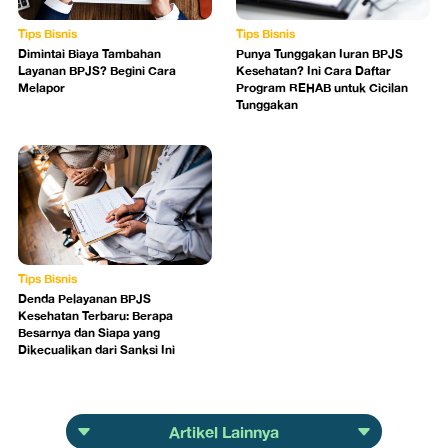
Tips Bisnis
Tips Bisnis
Dimintai Biaya Tambahan
Punya Tunggakan Iuran BPJS
Layanan BPJS? Begini Cara
Kesehatan? Ini Cara Daftar
Melapor
Program REHAB untuk Cicilan
Tunggakan
Tips Bisnis
Denda Pelayanan BPJS
Kesehatan Terbaru: Berapa
Besarnya dan Siapa yang
Dikecualikan dari Sanksi Ini
Artikel Lainnya